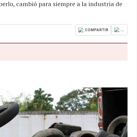
berlo, cambió para siempre a la industria de
...
COMPARTIR