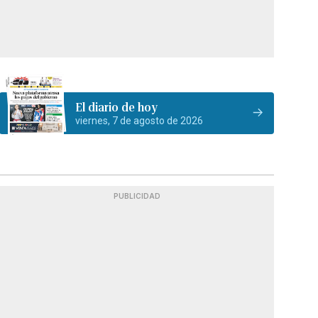
El diario de hoy
viernes, 7 de agosto de 2026
PUBLICIDAD