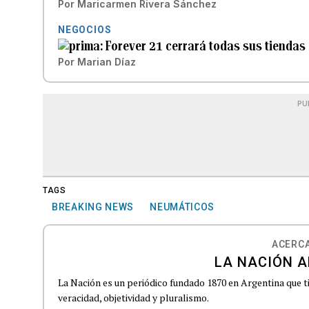
Por
Maricarmen Rivera Sánchez
NEGOCIOS
Forever 21 cerrará todas sus tiendas
Por
Marian Díaz
PU
TAGS
BREAKING NEWS
NEUMÁTICOS
ACERCA
LA NACIÓN A
La Nación es un periódico fundado 1870 en Argentina que t
veracidad, objetividad y pluralismo.