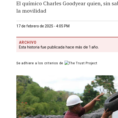
El químico Charles Goodyear quien, sin sa
la movilidad
17 de febrero de 2025 - 4:05 PM
ARCHIVO
Esta historia fue publicada hace más de 1 año.
Se adhiere a los criterios de