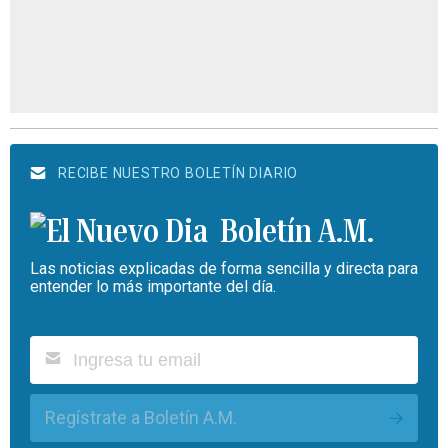
RECIBE NUESTRO BOLETÍN DIARIO
Boletín A.M.
Las noticias explicadas de forma sencilla y directa para
entender lo más importante del día.
Regístrate a Boletín A.M.