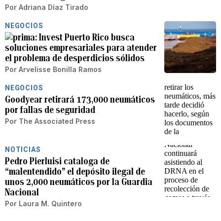
Por
Adriana Díaz Tirado
NEGOCIOS
Invest Puerto Rico busca
soluciones empresariales para atender
el problema de desperdicios sólidos
Por
Arvelisse Bonilla Ramos
NEGOCIOS
Goodyear retirará 173,000 neumáticos
por fallas de seguridad
Por
The Associated Press
NOTICIAS
Pedro Pierluisi cataloga de
“malentendido” el depósito ilegal de
unos 2,000 neumáticos por la Guardia
Nacional
Por
Laura M. Quintero