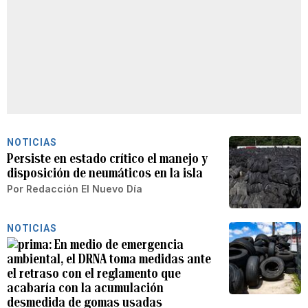
NOTICIAS
Persiste en estado crítico el manejo y
disposición de neumáticos en la isla
Por
Redacción El Nuevo Día
NOTICIAS
En medio de emergencia
ambiental, el DRNA toma medidas ante
el retraso con el reglamento que
acabaría con la acumulación
desmedida de gomas usadas