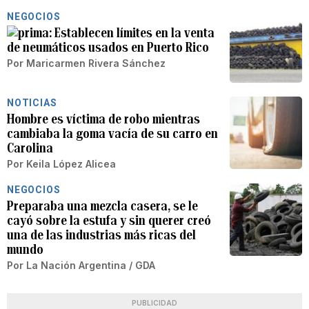
NEGOCIOS
Establecen límites en la venta
de neumáticos usados en Puerto Rico
Por
Maricarmen Rivera Sánchez
NOTICIAS
Hombre es víctima de robo mientras
cambiaba la goma vacía de su carro en
Carolina
Por
Keila López Alicea
NEGOCIOS
Preparaba una mezcla casera, se le
cayó sobre la estufa y sin querer creó
una de las industrias más ricas del
mundo
Por
La Nación Argentina / GDA
PUBLICIDAD