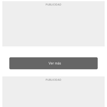
PUBLICIDAD
Ver más
PUBLICIDAD