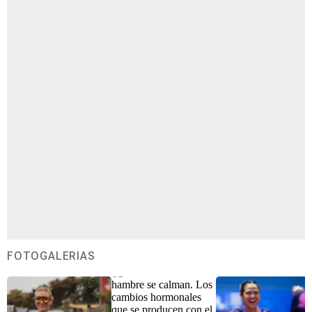
FOTOGALERÍAS