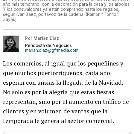
año más temprano, con la decoración para la casa y los árboles.
Y los consumidores ya están comprando hasta los regalos,
según Iván Báez, portavoz de la cadena.
(
Ramon "Tonito"
Zayas
)
Por
Marian Díaz
Periodista de Negocios
marian.diaz@gfrmedia.com
Los comercios, al igual que los pequeñines y
que muchos puertorriqueños, cada año
esperan con ansias la llegada de la Navidad.
No solo es por la alegría que estas fiestas
representan, sino por el aumento en tráfico de
clientes y en volumen de ventas que la
temporada le genera al sector comercial.