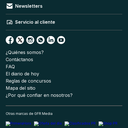
Newsletters
Servicio al cliente
¿Quiénes somos?
Contáctanos
FAQ
El diario de hoy
Reglas de concursos
Mapa del sitio
¿Por qué confiar en nosotros?
Otras marcas de GFR Media