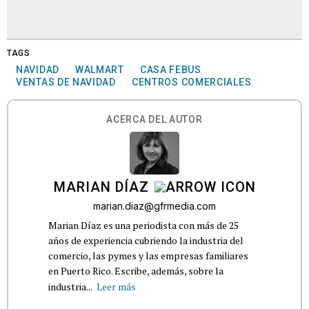
TAGS
NAVIDAD
WALMART
CASA FEBUS
VENTAS DE NAVIDAD
CENTROS COMERCIALES
ACERCA DEL AUTOR
MARIAN DÍAZ
marian.diaz@gfrmedia.com
Marian Díaz es una periodista con más de 25
años de experiencia cubriendo la industria del
comercio, las pymes y las empresas familiares
en Puerto Rico. Escribe, además, sobre la
industria...
Leer más