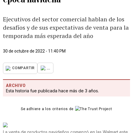
Ejecutivos del sector comercial hablan de los
desafíos y de sus expectativas de venta para la
temporada más esperada del año
30 de octubre de 2022 - 11:40 PM
...
COMPARTIR
ARCHIVO
Esta historia fue publicada hace más de 3 años.
Se adhiere a los criterios de
La venta de productos navideños comenzó en las Walmart este