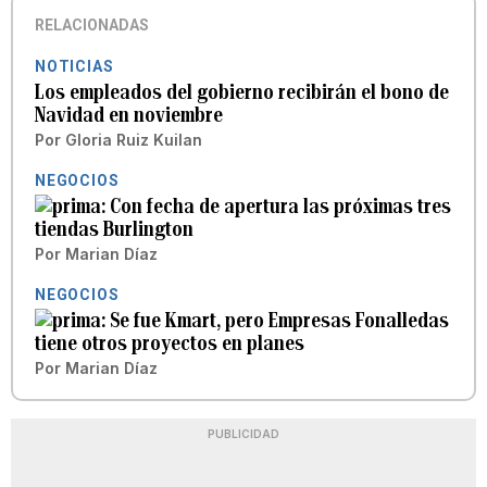
RELACIONADAS
NOTICIAS
Los empleados del gobierno recibirán el bono de
Navidad en noviembre
Por
Gloria Ruiz Kuilan
NEGOCIOS
Con fecha de apertura las próximas tres
tiendas Burlington
Por
Marian Díaz
NEGOCIOS
Se fue Kmart, pero Empresas Fonalledas
tiene otros proyectos en planes
Por
Marian Díaz
PUBLICIDAD