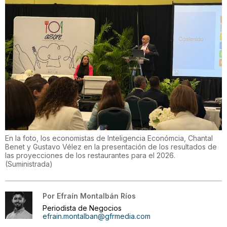
En la foto, los economistas de Inteligencia Económcia, Chantal
Benet y Gustavo Vélez en la presentación de los resultados de
las proyecciones de los restaurantes para el 2026.
(
Suministrada
)
Por
Efraín Montalbán Ríos
Periodista de Negocios
efrain.montalban@gfrmedia.com