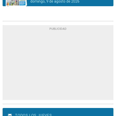
domingo, 9 de agosto de 2026
PUBLICIDAD
TODOS LOS JUEVES