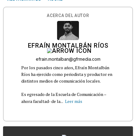
ACERCA DEL AUTOR
EFRAÍN MONTALBÁN RÍOS
efrain.montalban@gfrmedia.com
Por los pasados cinco años, Efraín Montalbán
Ríos ha ejercido como periodista y productor en
distintos medios de comunicación locales.
Es egresado de la Escuela de Comunicación –
ahora facultad- de la...
Leer más