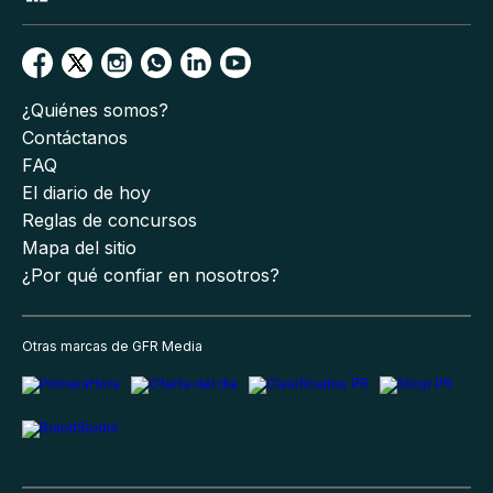
¿Quiénes somos?
Contáctanos
FAQ
El diario de hoy
Reglas de concursos
Mapa del sitio
¿Por qué confiar en nosotros?
Otras marcas de GFR Media