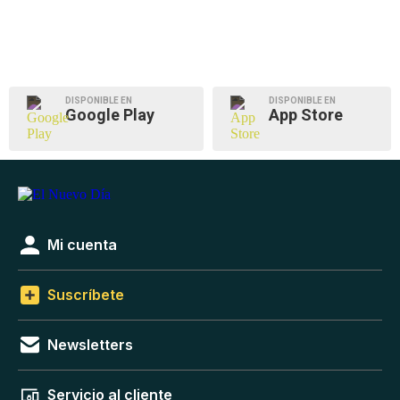
DISPONIBLE EN
DISPONIBLE EN
Google Play
App Store
Mi cuenta
Suscríbete
Newsletters
Servicio al cliente