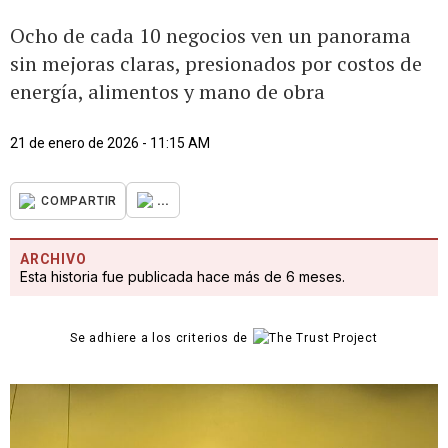
Ocho de cada 10 negocios ven un panorama
sin mejoras claras, presionados por costos de
energía, alimentos y mano de obra
21 de enero de 2026 - 11:15 AM
...
COMPARTIR
ARCHIVO
Esta historia fue publicada hace más de 6 meses.
Se adhiere a los criterios de