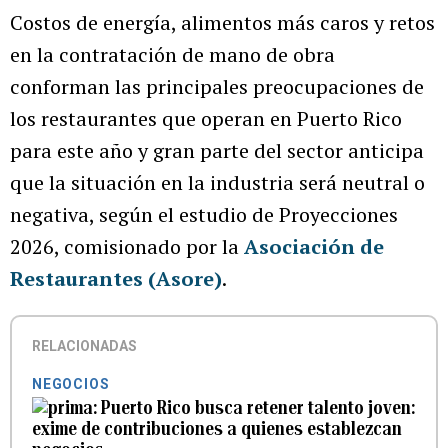
Costos de energía, alimentos más caros y retos
en la contratación de mano de obra
conforman las principales preocupaciones de
los restaurantes que operan en Puerto Rico
para este año y gran parte del sector anticipa
que la situación en la industria será neutral o
negativa, según el estudio de Proyecciones
2026, comisionado por la
Asociación de
Restaurantes (Asore)
.
RELACIONADAS
NEGOCIOS
Puerto Rico busca retener talento joven:
exime de contribuciones a quienes establezcan