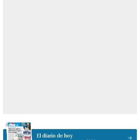
El diario de hoy