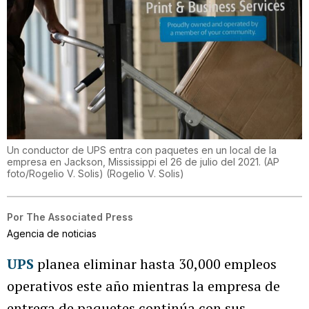
Un conductor de UPS entra con paquetes en un local de la
empresa en Jackson, Mississippi el 26 de julio del 2021. (AP
foto/Rogelio V. Solis)
(
Rogelio V. Solis
)
Por
The Associated Press
Agencia de noticias
UPS
planea eliminar hasta 30,000 empleos
operativos este año mientras la empresa de
entrega de paquetes continúa con sus