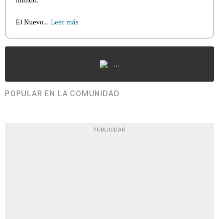
El Nuevo...
Leer más
...
POPULAR EN LA COMUNIDAD
PUBLICIDAD