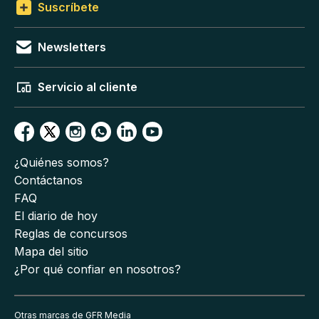
Suscríbete
Newsletters
Servicio al cliente
¿Quiénes somos?
Contáctanos
FAQ
El diario de hoy
Reglas de concursos
Mapa del sitio
¿Por qué confiar en nosotros?
Otras marcas de GFR Media