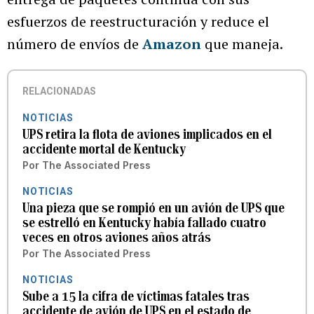
esfuerzos de reestructuración y reduce el
número de envíos de
Amazon
que maneja.
RELACIONADAS
NOTICIAS
UPS retira la flota de aviones implicados en el
accidente mortal de Kentucky
Por
The Associated Press
NOTICIAS
Una pieza que se rompió en un avión de UPS que
se estrelló en Kentucky había fallado cuatro
veces en otros aviones años atrás
Por
The Associated Press
NOTICIAS
Sube a 15 la cifra de víctimas fatales tras
accidente de avión de UPS en el estado de