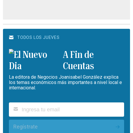
TODOS LOS JUEVES
A Fin de
Cuentas
La editora de Negocios Joanisabel González explica
los temas económicos más importantes a nivel local e
internacional.
Regístrate