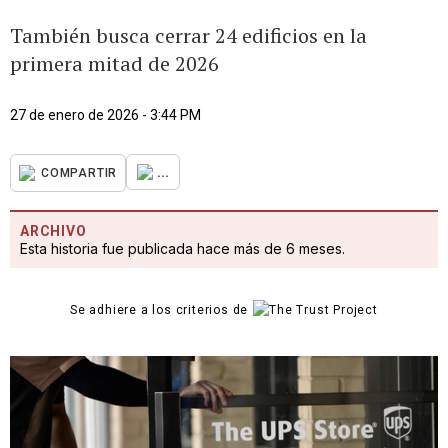
También busca cerrar 24 edificios en la
primera mitad de 2026
27 de enero de 2026 - 3:44 PM
...
COMPARTIR
ARCHIVO
Esta historia fue publicada hace más de 6 meses.
Se adhiere a los criterios de