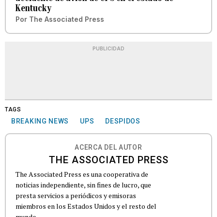
Kentucky
Por
The Associated Press
PUBLICIDAD
TAGS
BREAKING NEWS
UPS
DESPIDOS
ACERCA DEL AUTOR
THE ASSOCIATED PRESS
The Associated Press es una cooperativa de
noticias independiente, sin fines de lucro, que
presta servicios a periódicos y emisoras
miembros en los Estados Unidos y el resto del
mundo.