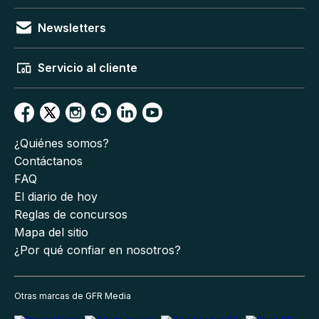
Newsletters
Servicio al cliente
¿Quiénes somos?
Contáctanos
FAQ
El diario de hoy
Reglas de concursos
Mapa del sitio
¿Por qué confiar en nosotros?
Otras marcas de GFR Media