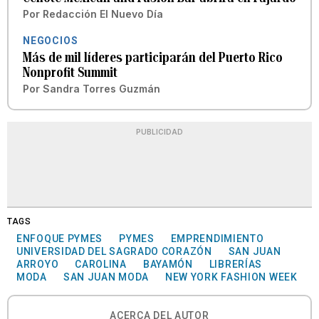
Por
Redacción El Nuevo Día
NEGOCIOS
Más de mil líderes participarán del Puerto Rico
Nonprofit Summit
Por
Sandra Torres Guzmán
PUBLICIDAD
TAGS
ENFOQUE PYMES
PYMES
EMPRENDIMIENTO
UNIVERSIDAD DEL SAGRADO CORAZÓN
SAN JUAN
ARROYO
CAROLINA
BAYAMÓN
LIBRERÍAS
MODA
SAN JUAN MODA
NEW YORK FASHION WEEK
ACERCA DEL AUTOR