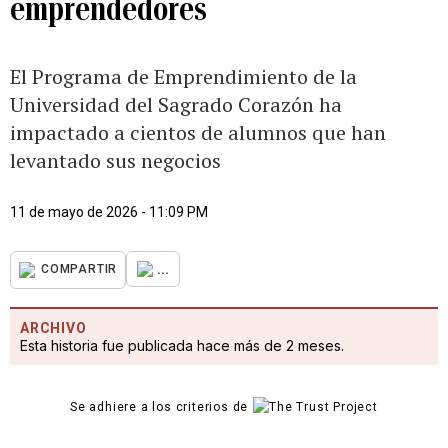
emprendedores
El Programa de Emprendimiento de la
Universidad del Sagrado Corazón ha
impactado a cientos de alumnos que han
levantado sus negocios
11 de mayo de 2026 - 11:09 PM
...
COMPARTIR
ARCHIVO
Esta historia fue publicada hace más de 2 meses.
Se adhiere a los criterios de