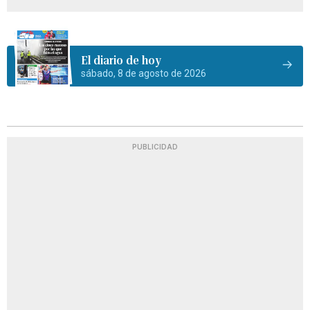
El diario de hoy
sábado, 8 de agosto de 2026
PUBLICIDAD