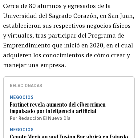
Cerca de 80 alumnos y egresados de la
Universidad del Sagrado Corazón, en San Juan,
establecieron sus respectivos negocios físicos
y virtuales, tras participar del Programa de
Emprendimiento que inició en 2020, en el cual
adquieren los conocimientos de cómo crear y
manejar una empresa.
RELACIONADAS
NEGOCIOS
Fortinet revela aumento del cibercrimen
impulsado por inteligencia artificial
Por
Redacción El Nuevo Día
NEGOCIOS
Cenote Mexican and Fusion Bar abrirá en Fajardo