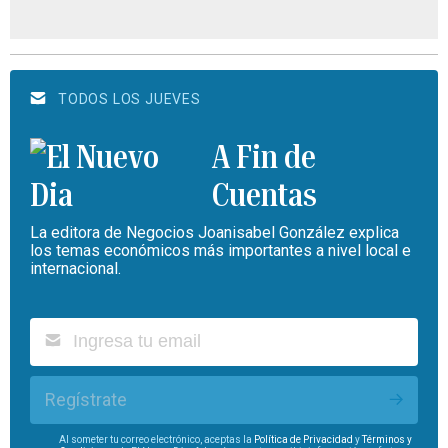
TODOS LOS JUEVES
A Fin de
Cuentas
La editora de Negocios Joanisabel González explica
los temas económicos más importantes a nivel local e
internacional.
Regístrate
Al someter tu correo electrónico, aceptas la
Política de Privacidad
y
Términos y