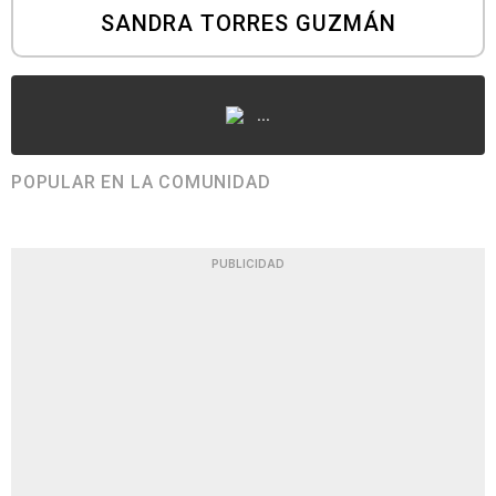
SANDRA TORRES GUZMÁN
...
POPULAR EN LA COMUNIDAD
PUBLICIDAD