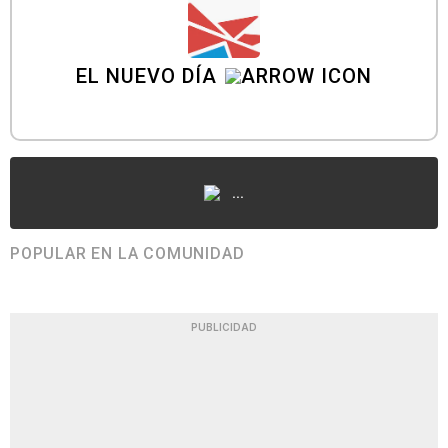
EL NUEVO DÍA
...
POPULAR EN LA COMUNIDAD
PUBLICIDAD