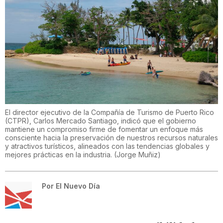
El director ejecutivo de la Compañía de Turismo de Puerto Rico
(CTPR), Carlos Mercado Santiago, indicó que el gobierno
mantiene un compromiso firme de fomentar un enfoque más
consciente hacia la preservación de nuestros recursos naturales
y atractivos turísticos, alineados con las tendencias globales y
mejores prácticas en la industria.
(
Jorge Muñiz
)
Por
El Nuevo Día