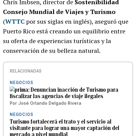
Chris Imbsen, director de
Sostenibilidad
Consejo Mundial de Viajes y Turismo
(
WTTC
por sus siglas en inglés), aseguró que
Puerto Rico está creando un equilibrio entre
su oferta de experiencias turísticas y la
conservación de su belleza natural.
RELACIONADAS
NEGOCIOS
Denuncian inacción de Turismo para
fiscalizar las agencias de viaje ilegales
Por
José Orlando Delgado Rivera
NEGOCIOS
Turismo fortalecerá el trato y el servicio al
visitante para lograr una mayor captación del
mercado a nivel mundial