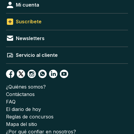
Mi cuenta
Suscríbete
Newsletters
Servicio al cliente
¿Quiénes somos?
Contáctanos
FAQ
El diario de hoy
Reglas de concursos
Mapa del sitio
¿Por qué confiar en nosotros?