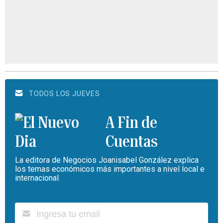
TODOS LOS JUEVES
A Fin de
Cuentas
La editora de Negocios Joanisabel González explica
los temas económicos más importantes a nivel local e
internacional.