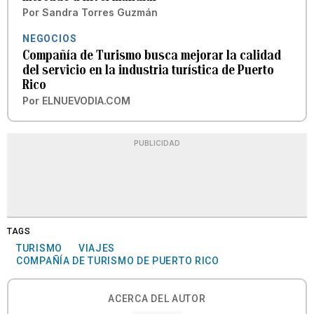
Por
Sandra Torres Guzmán
NEGOCIOS
Compañía de Turismo busca mejorar la calidad
del servicio en la industria turística de Puerto
Rico
Por
ELNUEVODIA.COM
PUBLICIDAD
TAGS
TURISMO
VIAJES
COMPAÑÍA DE TURISMO DE PUERTO RICO
ACERCA DEL AUTOR