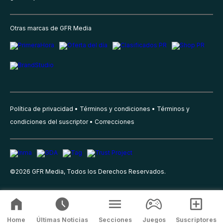
Otras marcas de GFR Media
Política de privacidad
Términos y condiciones
Términos y
condiciones del suscriptor
Correcciones
©
2026
GFR Media, Todos los Derechos Reservados.
Home
Últimas Noticias
Secciones
Juegos
Suscriptores