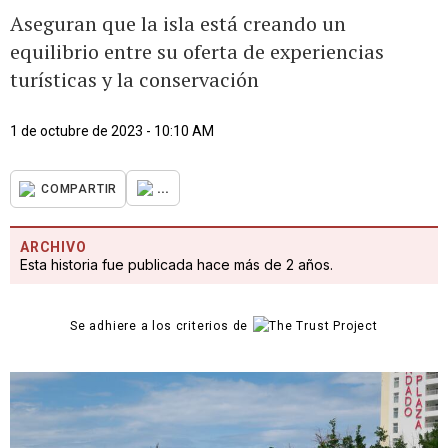
Aseguran que la isla está creando un
equilibrio entre su oferta de experiencias
turísticas y la conservación
1 de octubre de 2023 - 10:10 AM
...
COMPARTIR
ARCHIVO
Esta historia fue publicada hace más de 2 años.
Se adhiere a los criterios de