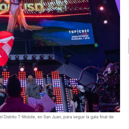
Distrito T-Mobile, en San Juan, para seguir la gala final de