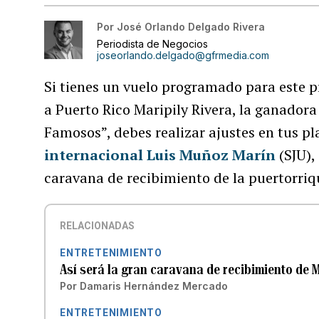
Por
José Orlando Delgado Rivera
Periodista de Negocios
joseorlando.delgado@gfrmedia.com
Si tienes un vuelo programado para este p
a Puerto Rico Maripily Rivera, la ganador
Famosos”, debes realizar ajustes en tus pl
internacional Luis Muñoz Marín
(SJU),
caravana de recibimiento de la puertorriq
RELACIONADAS
ENTRETENIMIENTO
Así será la gran caravana de recibimiento de M
Por
Damaris Hernández Mercado
ENTRETENIMIENTO