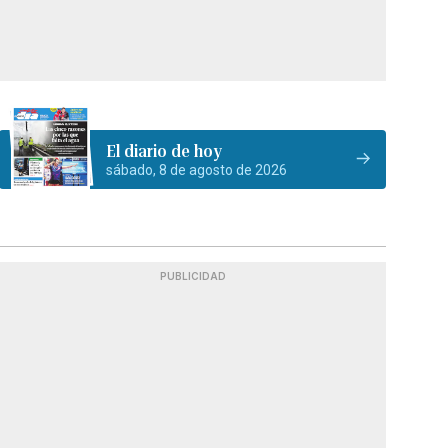
El diario de hoy
sábado, 8 de agosto de 2026
PUBLICIDAD