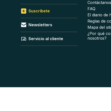
Contáctano
FAQ
Suscríbete
El diario de
Reglas de c
Newsletters
Mapa del sit
¿Por qué co
nosotros?
Servicio al cliente