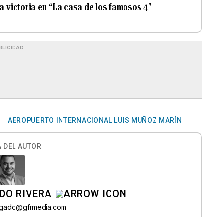
la victoria en “La casa de los famosos 4″
BLICIDAD
AEROPUERTO INTERNACIONAL LUIS MUÑOZ MARÍN
 DEL AUTOR
DO RIVERA
elgado@gfrmedia.com