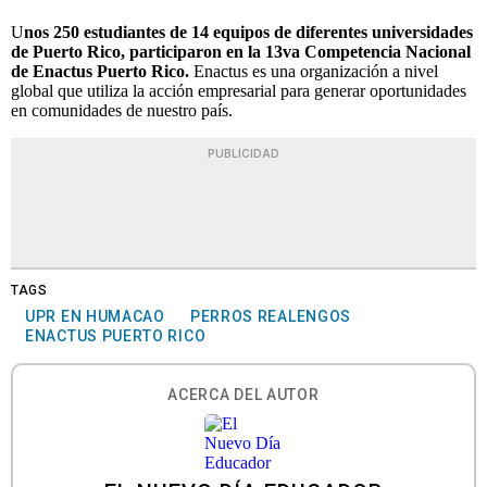
U
nos 250 estudiantes de 14 equipos de diferentes universidades
de Puerto Rico, participaron en la 13va Competencia Nacional
de Enactus Puerto Rico.
Enactus es una organización a nivel
global que utiliza la acción empresarial para generar oportunidades
en comunidades de nuestro país.
PUBLICIDAD
TAGS
UPR EN HUMACAO
PERROS REALENGOS
ENACTUS PUERTO RICO
ACERCA DEL AUTOR