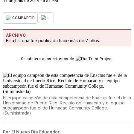
11 de junio de 2019 - 5:51 PM
...
COMPARTIR
ARCHIVO
Esta historia fue publicada hace más de 7 años.
Se adhiere a los criterios de
El equipo campeón de esta competencia de Enactus fue el de la
Universidad de Puerto Rico, Recinto de Humacao y el equipo
subcampeón fue el de Humacao Community College.
(Suministrada)
Por
El Nuevo Día Educador