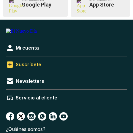
Google Play
App Store
Mi cuenta
Suscríbete
Newsletters
Servicio al cliente
¿Quiénes somos?