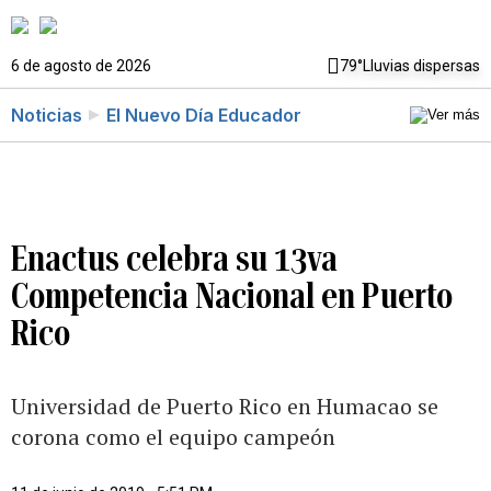
6 de agosto de 2026
79°
Lluvias dispersas
Noticias
El Nuevo Día Educador
Enactus celebra su 13va
Competencia Nacional en Puerto
Rico
Universidad de Puerto Rico en Humacao se
corona como el equipo campeón