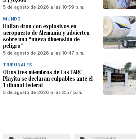
5 de agosto de 2026 a las 10:59 p.m.
MUNDO
Hallan dron con explosivos en
aeropuerto de Alemania y advierten
sobre una “nueva dimensión de
peligro”
5 de agosto de 2026 a las 10:47 p.m.
TRIBUNALES
Otros tres miembros de Las FARC
Playita se declaran culpables ante el
Tribunal federal
5 de agosto de 2026 a las 8:57 p.m.
DISPONIBLE EN
DISPONIBLE EN