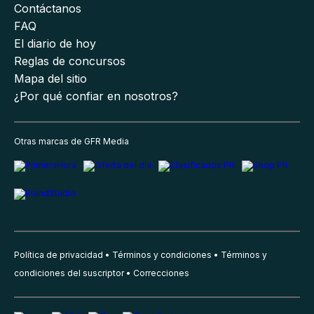
Contáctanos
FAQ
El diario de hoy
Reglas de concursos
Mapa del sitio
¿Por qué confiar en nosotros?
Otras marcas de GFR Media
Política de privacidad
Términos y condiciones
Términos y
condiciones del suscriptor
Correcciones