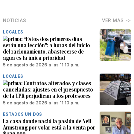
NOTICIAS
VER MÁS
LOCALES
“Estos dos primeros días
serán una lección”: a horas del inicio
del racionamiento, abastecerse de
agua es la única prioridad
5 de agosto de 2026 a las 11:10 p.m.
LOCALES
Contratos alterados y clases
canceladas: ajustes en el presupuesto
de la UPR perjudican a los profesores
5 de agosto de 2026 a las 11:10 p.m.
ESTADOS UNIDOS
La casa donde nació la pasión de Neil
Armstrong por volar está a la venta por
$430,000