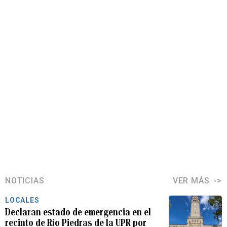
NOTICIAS
VER MÁS
LOCALES
Declaran estado de emergencia en el
recinto de Río Piedras de la UPR por