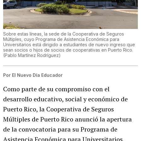
Sobre estas líneas, la sede de la Cooperativa de Seguros
Múltiples, cuyo Programa de Asistencia Económica para
Universitarios está dirigido a estudiantes de nuevo ingreso que
sean socios o hijos de socios de cooperativas en Puerto Rico.
(
Pablo Martínez Rodríguez
)
Por
El Nuevo Día Educador
Como parte de su compromiso con el
desarrollo educativo, social y económico de
Puerto Rico, la Cooperativa de Seguros
Múltiples de Puerto Rico anunció la apertura
de la convocatoria para su Programa de
Asistencia Económica para Universitarios,