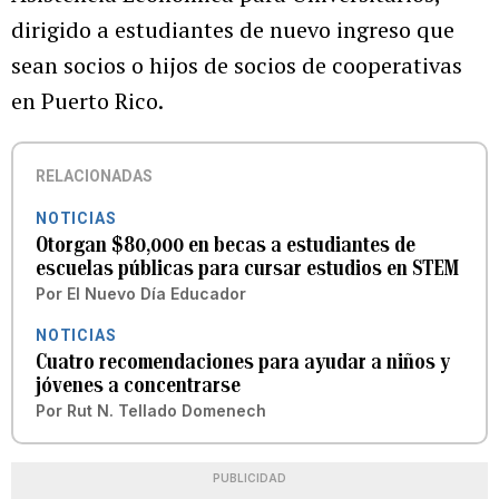
dirigido a estudiantes de nuevo ingreso que
sean socios o hijos de socios de cooperativas
en Puerto Rico.
RELACIONADAS
NOTICIAS
Otorgan $80,000 en becas a estudiantes de
escuelas públicas para cursar estudios en STEM
Por
El Nuevo Día Educador
NOTICIAS
Cuatro recomendaciones para ayudar a niños y
jóvenes a concentrarse
Por
Rut N. Tellado Domenech
PUBLICIDAD