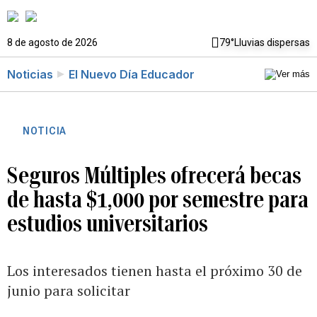
8 de agosto de 2026
79°
Lluvias dispersas
Noticias
El Nuevo Día Educador
NOTICIA
Seguros Múltiples ofrecerá becas
de hasta $1,000 por semestre para
estudios universitarios
Los interesados tienen hasta el próximo 30 de
junio para solicitar