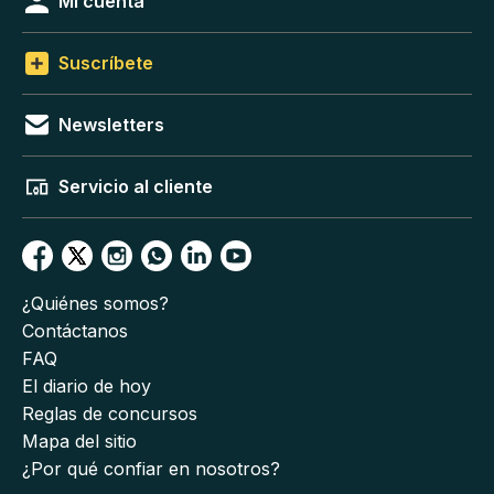
Mi cuenta
Suscríbete
Newsletters
Servicio al cliente
¿Quiénes somos?
Contáctanos
FAQ
El diario de hoy
Reglas de concursos
Mapa del sitio
¿Por qué confiar en nosotros?