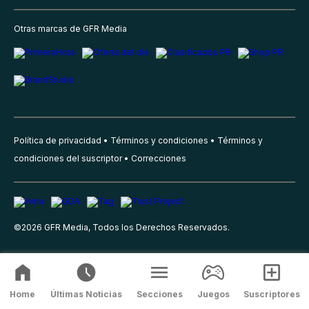
Otras marcas de GFR Media
Política de privacidad
Términos y condiciones
Términos y
condiciones del suscriptor
Correcciones
©
2026
GFR Media, Todos los Derechos Reservados.
Home
Últimas Noticias
Secciones
Juegos
Suscriptores