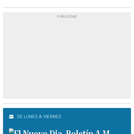
PUBLICIDAD
DE LUNES A VIERNES