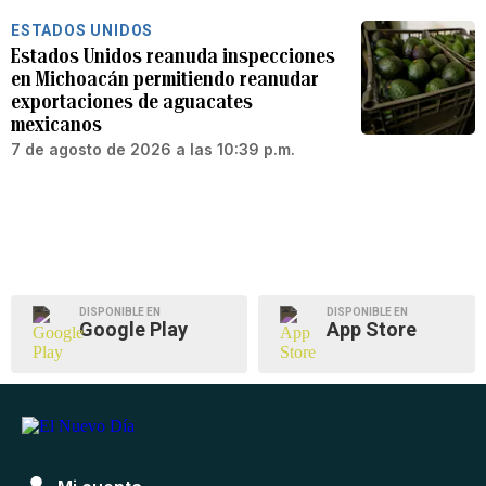
ESTADOS UNIDOS
Estados Unidos reanuda inspecciones
en Michoacán permitiendo reanudar
exportaciones de aguacates
mexicanos
7 de agosto de 2026 a las 10:39 p.m.
DISPONIBLE EN
DISPONIBLE EN
Google Play
App Store