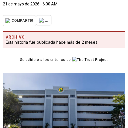
21 de mayo de 2026 - 6:00 AM
...
COMPARTIR
ARCHIVO
Esta historia fue publicada hace más de 2 meses.
Se adhiere a los criterios de