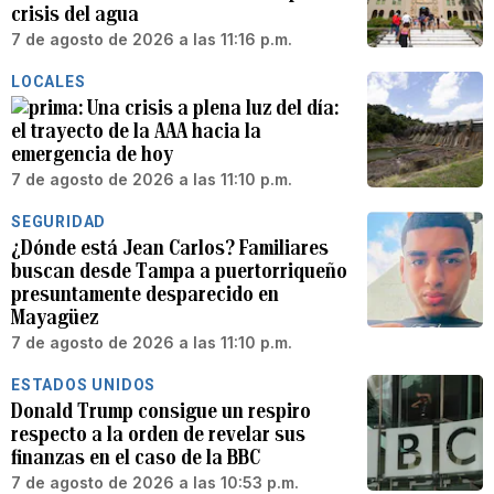
crisis del agua
7 de agosto de 2026 a las 11:16 p.m.
LOCALES
Una crisis a plena luz del día:
el trayecto de la AAA hacia la
emergencia de hoy
7 de agosto de 2026 a las 11:10 p.m.
SEGURIDAD
¿Dónde está Jean Carlos? Familiares
buscan desde Tampa a puertorriqueño
presuntamente desparecido en
Mayagüez
7 de agosto de 2026 a las 11:10 p.m.
ESTADOS UNIDOS
Donald Trump consigue un respiro
respecto a la orden de revelar sus
finanzas en el caso de la BBC
7 de agosto de 2026 a las 10:53 p.m.