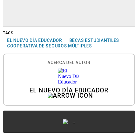
TAGS
EL NUEVO DÍA EDUCADOR
BECAS ESTUDIANTILES
COOPERATIVA DE SEGUROS MÚLTIPLES
ACERCA DEL AUTOR
EL NUEVO DÍA EDUCADOR
...