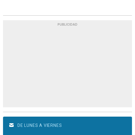
PUBLICIDAD
DE LUNES A VIERNES