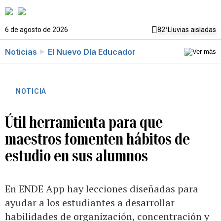
6 de agosto de 2026
82°
Lluvias aisladas
Noticias
El Nuevo Día Educador
NOTICIA
Útil herramienta para que
maestros fomenten hábitos de
estudio en sus alumnos
En ENDE App hay lecciones diseñadas para
ayudar a los estudiantes a desarrollar
habilidades de organización, concentración y