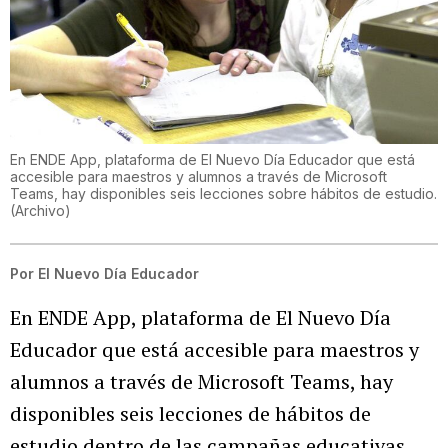
En ENDE App, plataforma de El Nuevo Día Educador que está
accesible para maestros y alumnos a través de Microsoft
Teams, hay disponibles seis lecciones sobre hábitos de estudio.
(
Archivo
)
Por
El Nuevo Día Educador
En ENDE App, plataforma de El Nuevo Día
Educador que está accesible para maestros y
alumnos a través de Microsoft Teams, hay
disponibles seis lecciones de hábitos de
estudio dentro de las campañas educativas.