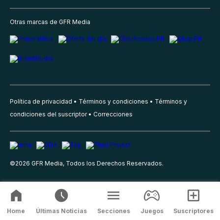
Otras marcas de GFR Media
Política de privacidad
Términos y condiciones
Términos y
condiciones del suscriptor
Correcciones
©
2026
GFR Media, Todos los Derechos Reservados.
Home
Últimas Noticias
Secciones
Juegos
Suscriptores