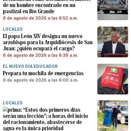
de un hombre encontrado en un
pastizal en Río Grande
6 de agosto de 2026 a las 6:52 a.m.
LOCALES
El papa León XIV designa un nuevo
arzobispo para la Arquidiócesis de San
Juan: ¿quién ocupará el cargo?
6 de agosto de 2026 a las 6:39 a.m.
EL NUEVO DÍA EDUCADOR
Prepara tu mochila de emergencias
6 de agosto de 2026 a las 6:00 a.m.
LOCALES
“Estos dos primeros días
serán una lección”: a horas del inicio
del racionamiento, abastecerse de
agua es la única prioridad