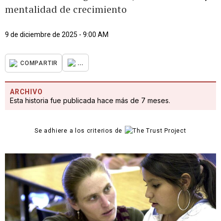
mentalidad de crecimiento
9 de diciembre de 2025 - 9:00 AM
...
COMPARTIR
ARCHIVO
Esta historia fue publicada hace más de 7 meses.
Se adhiere a los criterios de