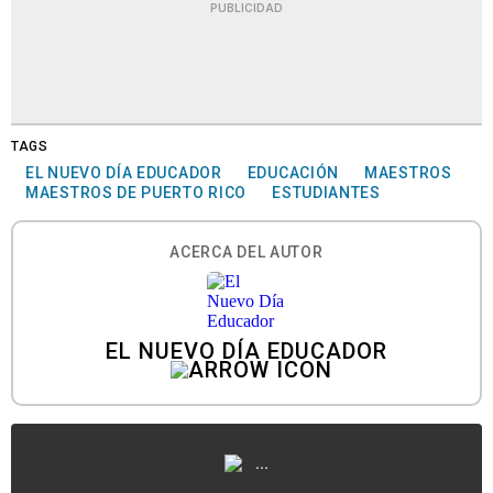
PUBLICIDAD
TAGS
EL NUEVO DÍA EDUCADOR
EDUCACIÓN
MAESTROS
MAESTROS DE PUERTO RICO
ESTUDIANTES
ACERCA DEL AUTOR
EL NUEVO DÍA EDUCADOR
...