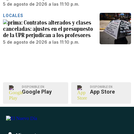
5 de agosto de 2026 a las 11:10 p.m.
LOCALES
Contratos alterados y clases
canceladas: ajustes en el presupuesto
de la UPR perjudican a los profesores
5 de agosto de 2026 a las 11:10 p.m.
DISPONIBLE EN
DISPONIBLE EN
Google Play
App Store