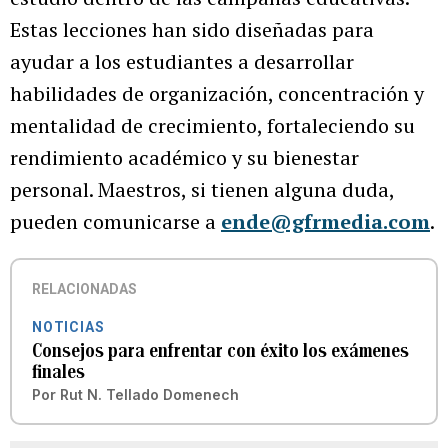
Estas lecciones han sido diseñadas para
ayudar a los estudiantes a desarrollar
habilidades de organización, concentración y
mentalidad de crecimiento, fortaleciendo su
rendimiento académico y su bienestar
personal. Maestros, si tienen alguna duda,
pueden comunicarse a
ende@gfrmedia.com
.
RELACIONADAS
NOTICIAS
Consejos para enfrentar con éxito los exámenes
finales
Por
Rut N. Tellado Domenech