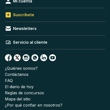
Mi cuenta
Suscríbete
Newsletters
Servicio al cliente
¿Quiénes somos?
Contáctanos
FAQ
El diario de hoy
Reglas de concursos
Mapa del sitio
¿Por qué confiar en nosotros?