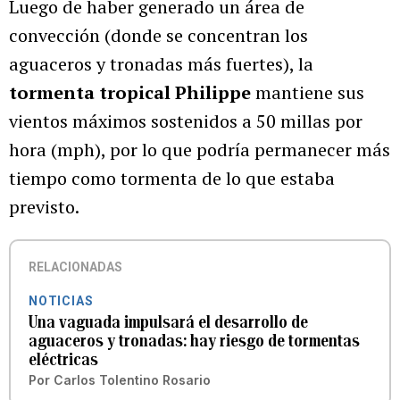
Luego de haber generado un área de
convección (donde se concentran los
aguaceros y tronadas más fuertes), la
tormenta tropical Philippe
mantiene sus
vientos máximos sostenidos a 50 millas por
hora (mph), por lo que podría permanecer más
tiempo como tormenta de lo que estaba
previsto.
RELACIONADAS
NOTICIAS
Una vaguada impulsará el desarrollo de
aguaceros y tronadas: hay riesgo de tormentas
eléctricas
Por
Carlos Tolentino Rosario