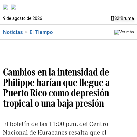
9 de agosto de 2026
82°
Bruma
Noticias
El Tiempo
Cambios en la intensidad de
Philippe harían que llegue a
Puerto Rico como depresión
tropical o una baja presión
El boletín de las 11:00 p.m. del Centro
Nacional de Huracanes resalta que el