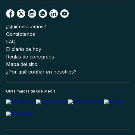
¿Quiénes somos?
Contáctanos
FAQ
El diario de hoy
Reglas de concursos
Mapa del sitio
¿Por qué confiar en nosotros?
Otras marcas de GFR Media