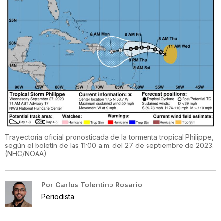
Trayectoria oficial pronosticada de la tormenta tropical Philippe,
según el boletín de las 11:00 a.m. del 27 de septiembre de 2023.
(
NHC/NOAA
)
Por
Carlos Tolentino Rosario
Periodista