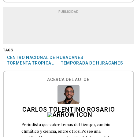
PUBLICIDAD
TAGS
CENTRO NACIONAL DE HURACANES
TORMENTA TROPICAL
TEMPORADA DE HURACANES
ACERCA DEL AUTOR
CARLOS TOLENTINO ROSARIO
Periodista que cubre temas del tiempo, cambio
climático y ciencia, entre otros. Posee una