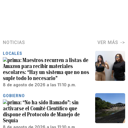
NOTICIAS
VER MÁS
LOCALES
Maestros recurren a listas de
Amazon para recibir materiales
escolares: “Hay un sistema que no nos
suple todo lo necesario”
8 de agosto de 2026 a las 11:10 p.m.
GOBIERNO
“No ha sido llamado”: sin
activarse el Comité Científico que
dispone el Protocolo de Manejo de
Sequía
8 de agosto de 2026 a las 11:10 p.m.