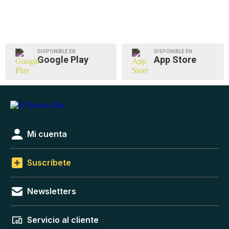
DISPONIBLE EN
DISPONIBLE EN
Google Play
App Store
Mi cuenta
Suscríbete
Newsletters
Servicio al cliente