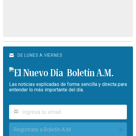
DE LUNES A VIERNES
Boletín A.M.
Las noticias explicadas de forma sencilla y directa para
entender lo más importante del día.
Regístrate a Boletín A.M.