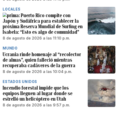
LOCALES
Puerto Rico compite con
Japón y Sudáfrica para establecer la
próxima Reserva Mundial de Surfing en
Isabela: “Esto es algo de comunidad”
8 de agosto de 2026 a las 11:10 p.m.
MUNDO
Ucrania rinde homenaje al “recolector
de almas”, quien falleció mientras
recuperaba cadáveres de la guerra
8 de agosto de 2026 a las 10:04 p.m.
ESTADOS UNIDOS
Incendio forestal impide que los
equipos lleguen al lugar donde se
estrelló un helicóptero en Utah
8 de agosto de 2026 a las 9:57 p.m.