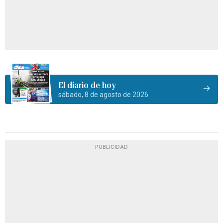
El diario de hoy
sábado, 8 de agosto de 2026
PUBLICIDAD