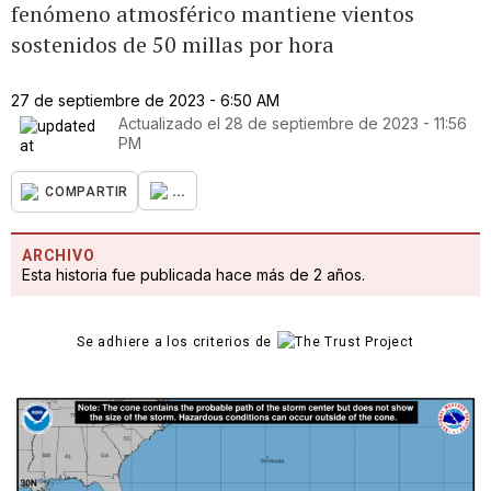
fenómeno atmosférico mantiene vientos
sostenidos de 50 millas por hora
27 de septiembre de 2023 - 6:50 AM
Actualizado el
28 de septiembre de 2023 - 11:56
PM
...
COMPARTIR
ARCHIVO
Esta historia fue publicada hace más de 2 años.
Se adhiere a los criterios de