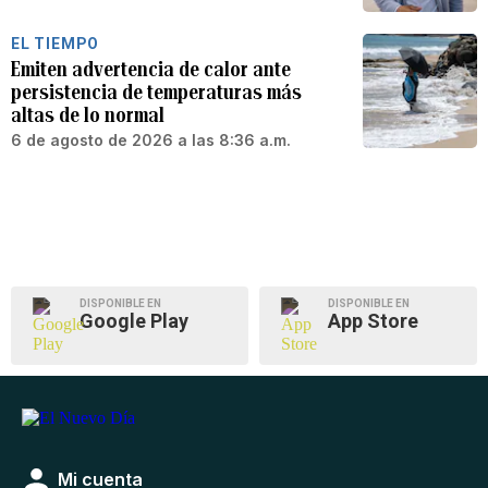
EL TIEMPO
Emiten advertencia de calor ante
persistencia de temperaturas más
altas de lo normal
6 de agosto de 2026 a las 8:36 a.m.
DISPONIBLE EN
DISPONIBLE EN
Google Play
App Store
Mi cuenta