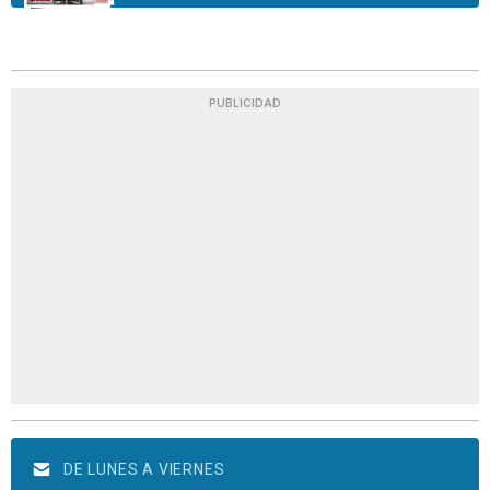
PUBLICIDAD
DE LUNES A VIERNES