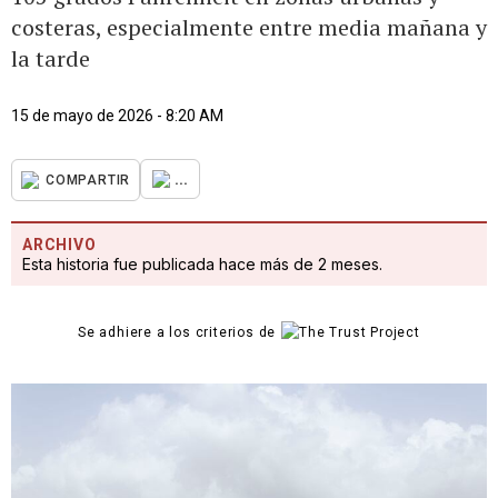
costeras, especialmente entre media mañana y
la tarde
15 de mayo de 2026 - 8:20 AM
...
COMPARTIR
ARCHIVO
Esta historia fue publicada hace más de 2 meses.
Se adhiere a los criterios de