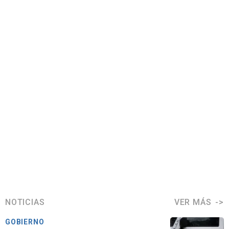
NOTICIAS
VER MÁS
GOBIERNO