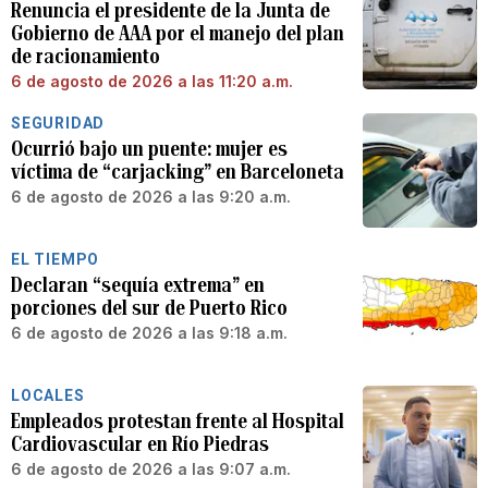
Renuncia el presidente de la Junta de
Gobierno de AAA por el manejo del plan
de racionamiento
6 de agosto de 2026 a las 11:20 a.m.
SEGURIDAD
Ocurrió bajo un puente: mujer es
víctima de “carjacking” en Barceloneta
6 de agosto de 2026 a las 9:20 a.m.
EL TIEMPO
Declaran “sequía extrema” en
porciones del sur de Puerto Rico
6 de agosto de 2026 a las 9:18 a.m.
LOCALES
Empleados protestan frente al Hospital
Cardiovascular en Río Piedras
6 de agosto de 2026 a las 9:07 a.m.