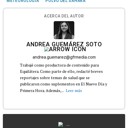
METEOROLOGÍA
POLVO DEL SAHARA
ACERCA DEL AUTOR
ANDREA GUEMÁREZ SOTO
andrea.guemarez@gfrmedia.com
Trabajé como productora de contenido para
Equilátera. Como parte de ello, redacté breves
reportajes sobre temas de salud que se
publicaron como suplementos en El Nuevo Día y
Primera Hora. Además,...
Leer más
...