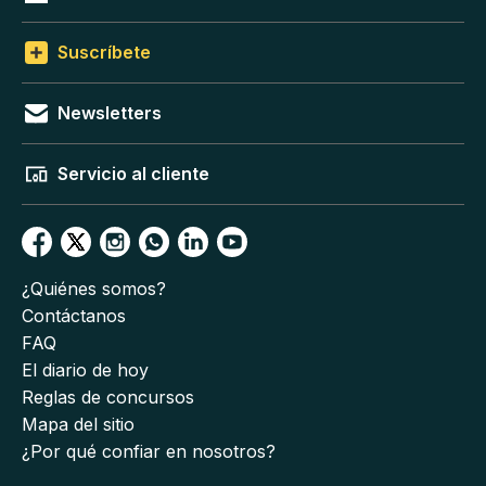
Suscríbete
Newsletters
Servicio al cliente
¿Quiénes somos?
Contáctanos
FAQ
El diario de hoy
Reglas de concursos
Mapa del sitio
¿Por qué confiar en nosotros?