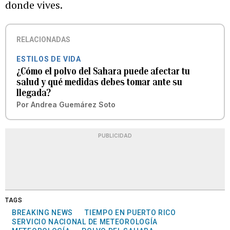
donde vives.
RELACIONADAS
ESTILOS DE VIDA
¿Cómo el polvo del Sahara puede afectar tu
salud y qué medidas debes tomar ante su
llegada?
Por
Andrea Guemárez Soto
PUBLICIDAD
TAGS
BREAKING NEWS
TIEMPO EN PUERTO RICO
SERVICIO NACIONAL DE METEOROLOGÍA