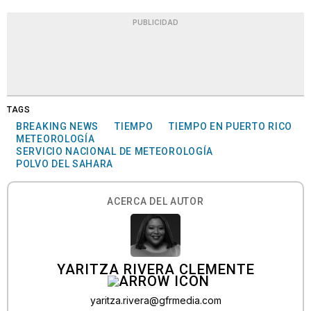
PUBLICIDAD
TAGS
BREAKING NEWS
TIEMPO
TIEMPO EN PUERTO RICO
METEOROLOGÍA
SERVICIO NACIONAL DE METEOROLOGÍA
POLVO DEL SAHARA
ACERCA DEL AUTOR
YARITZA RIVERA CLEMENTE
yaritza.rivera@gfrmedia.com