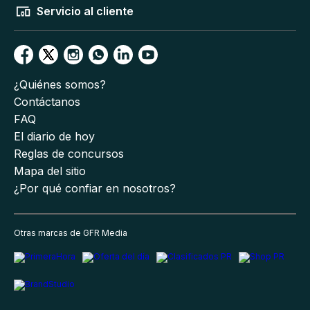
Servicio al cliente
¿Quiénes somos?
Contáctanos
FAQ
El diario de hoy
Reglas de concursos
Mapa del sitio
¿Por qué confiar en nosotros?
Otras marcas de GFR Media