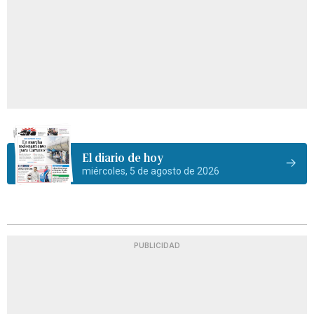
El diario de hoy
miércoles, 5 de agosto de 2026
PUBLICIDAD