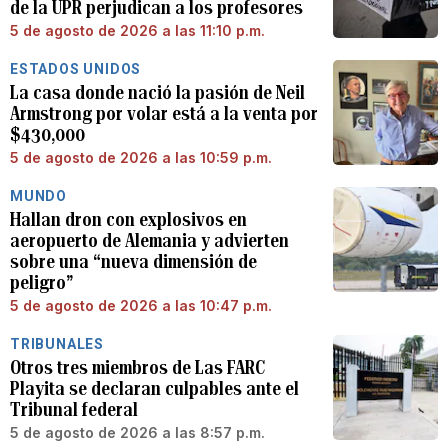
de la UPR perjudican a los profesores
5 de agosto de 2026 a las 11:10 p.m.
ESTADOS UNIDOS
La casa donde nació la pasión de Neil
Armstrong por volar está a la venta por
$430,000
5 de agosto de 2026 a las 10:59 p.m.
MUNDO
Hallan dron con explosivos en
aeropuerto de Alemania y advierten
sobre una “nueva dimensión de
peligro”
5 de agosto de 2026 a las 10:47 p.m.
TRIBUNALES
Otros tres miembros de Las FARC
Playita se declaran culpables ante el
Tribunal federal
5 de agosto de 2026 a las 8:57 p.m.