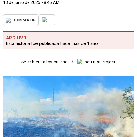
13 de junio de 2025 - 8:45 AM
...
COMPARTIR
ARCHIVO
Esta historia fue publicada hace más de 1 año.
Se adhiere a los criterios de