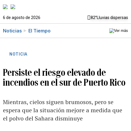
6 de agosto de 2026
82°
Lluvias dispersas
Noticias
El Tiempo
NOTICIA
Persiste el riesgo elevado de
incendios en el sur de Puerto Rico
Mientras, cielos siguen brumosos, pero se
espera que la situación mejore a medida que
el polvo del Sahara disminuye