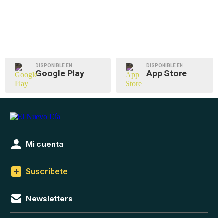
DISPONIBLE EN
DISPONIBLE EN
Google Play
App Store
Mi cuenta
Suscríbete
Newsletters