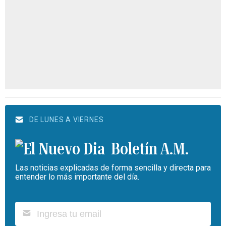
DE LUNES A VIERNES
Boletín A.M.
Las noticias explicadas de forma sencilla y directa para
entender lo más importante del día.