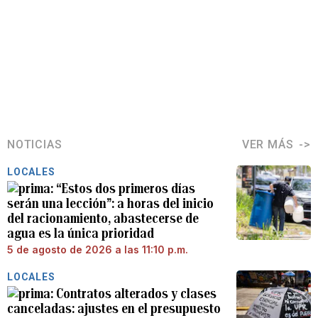
NOTICIAS
VER MÁS
LOCALES
“Estos dos primeros días
serán una lección”: a horas del inicio
del racionamiento, abastecerse de
agua es la única prioridad
5 de agosto de 2026 a las 11:10 p.m.
LOCALES
Contratos alterados y clases
canceladas: ajustes en el presupuesto