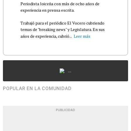
Periodista loiceña con más de ocho años de
experiencia en prensa escrita.
Trabajó para el periódico El Vocero cubriendo
temas de "breaking news" y Legislatura. En sus
años de experiencia, cubrió...
Leer más
...
POPULAR EN LA COMUNIDAD
PUBLICIDAD