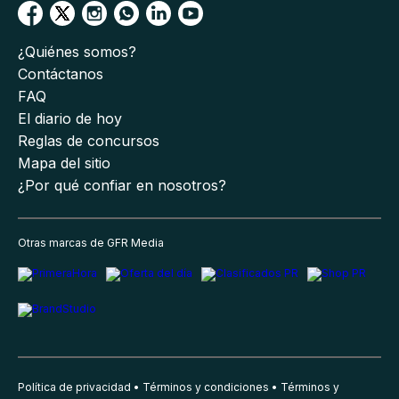
¿Quiénes somos?
Contáctanos
FAQ
El diario de hoy
Reglas de concursos
Mapa del sitio
¿Por qué confiar en nosotros?
Otras marcas de GFR Media
Política de privacidad
Términos y condiciones
Términos y