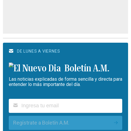
DE LUNES A VIERNES
Boletín A.M.
Las noticias explicadas de forma sencilla y directa para
entender lo más importante del día.
Regístrate a Boletín A.M.