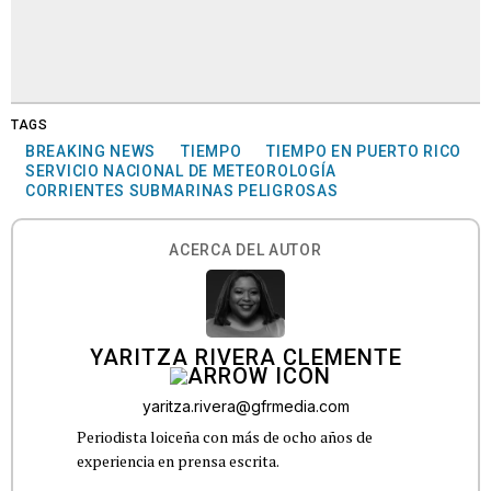
TAGS
BREAKING NEWS
TIEMPO
TIEMPO EN PUERTO RICO
SERVICIO NACIONAL DE METEOROLOGÍA
CORRIENTES SUBMARINAS PELIGROSAS
ACERCA DEL AUTOR
YARITZA RIVERA CLEMENTE
yaritza.rivera@gfrmedia.com
Periodista loiceña con más de ocho años de
experiencia en prensa escrita.