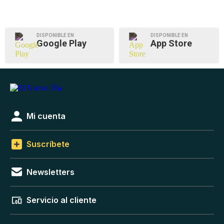
DISPONIBLE EN
DISPONIBLE EN
Google Play
App Store
Mi cuenta
Suscríbete
Newsletters
Servicio al cliente