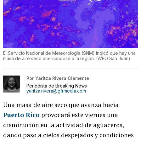
El Servicio Nacional de Meteorología (SNM) indicó que hay una
masa de aire seco acercándose a la región.
(
WFO San Juan
)
Por
Yaritza Rivera Clemente
Periodista de Breaking News
yaritza.rivera@gfrmedia.com
Una masa de aire seco que avanza hacia
Puerto Rico
provocará este viernes una
disminución en la actividad de aguaceros,
dando paso a cielos despejados y condiciones