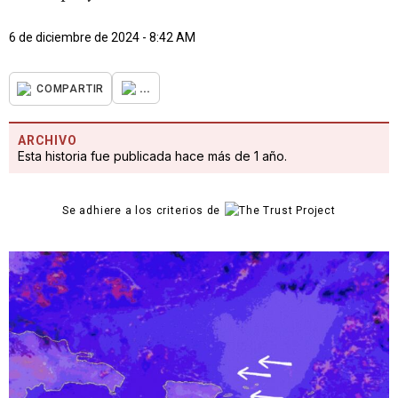
6 de diciembre de 2024 - 8:42 AM
...
COMPARTIR
ARCHIVO
Esta historia fue publicada hace más de 1 año.
Se adhiere a los criterios de