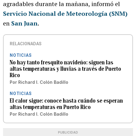
agradables durante la mañana, informó el
Servicio Nacional de Meteorología (SNM)
en
San Juan
.
RELACIONADAS
NOTICIAS
No hay tanto fresquito navideño: siguen las
altas temperaturas y lluvias a través de Puerto
Rico
Por
Richard I. Colón Badillo
NOTICIAS
El calor sigue: conoce hasta cuándo se esperan
altas temperaturas en Puerto Rico
Por
Richard I. Colón Badillo
PUBLICIDAD