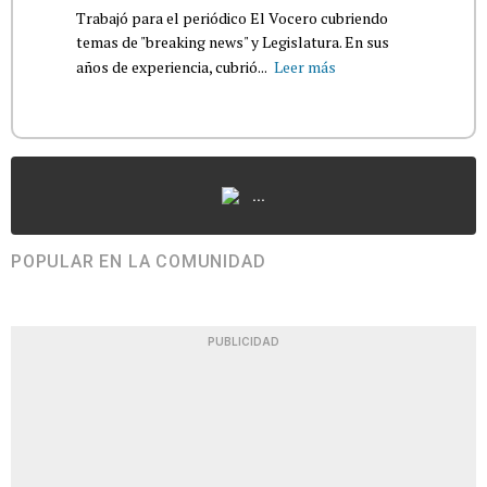
Trabajó para el periódico El Vocero cubriendo
temas de "breaking news" y Legislatura. En sus
años de experiencia, cubrió...
Leer más
...
POPULAR EN LA COMUNIDAD
PUBLICIDAD