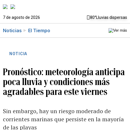
7 de agosto de 2026
80°
Lluvias dispersas
Noticias
El Tiempo
NOTICIA
Pronóstico: meteorología anticipa
poca lluvia y condiciones más
agradables para este viernes
Sin embargo, hay un riesgo moderado de
corrientes marinas que persiste en la mayoría
de las playas