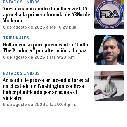
ESTADOS UNIDOS
Nueva vacuna contra la influenza: FDA
aprueba la primera fórmula de ARNm de
Moderna
6 de agosto de 2026 a las 10:29 p.m.
TRIBUNALES
Hallan causa para juicio contra “Gallo
The Producer” por alteración a la paz
6 de agosto de 2026 a las 9:20 p.m.
ESTADOS UNIDOS
Acusado de provocar incendio forestal
en el estado de Washington confiesa
haber planificado por semanas el
siniestro
6 de agosto de 2026 a las 9:04 p.m.