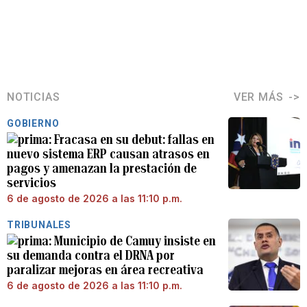
NOTICIAS
VER MÁS
GOBIERNO
Fracasa en su debut: fallas en
nuevo sistema ERP causan atrasos en
pagos y amenazan la prestación de
servicios
6 de agosto de 2026 a las 11:10 p.m.
TRIBUNALES
Municipio de Camuy insiste en
su demanda contra el DRNA por
paralizar mejoras en área recreativa
6 de agosto de 2026 a las 11:10 p.m.