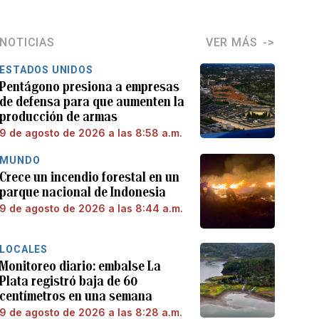
NOTICIAS
VER MÁS
ESTADOS UNIDOS
Pentágono presiona a empresas
de defensa para que aumenten la
producción de armas
9 de agosto de 2026 a las 8:58 a.m.
MUNDO
Crece un incendio forestal en un
parque nacional de Indonesia
9 de agosto de 2026 a las 8:44 a.m.
LOCALES
Monitoreo diario: embalse La
Plata registró baja de 60
centímetros en una semana
9 de agosto de 2026 a las 8:28 a.m.