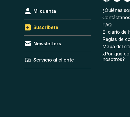
¿Quiénes s
Mi cuenta
Contáctano
FAQ
Suscríbete
El diario de
Reglas de c
Newsletters
Mapa del sit
¿Por qué co
nosotros?
Servicio al cliente