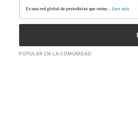
Es una red global de periodistas que reúne...
Leer más
POPULAR EN LA COMUNIDAD