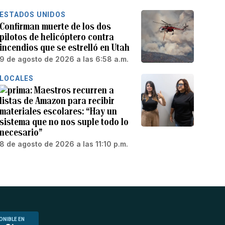
ESTADOS UNIDOS
Confirman muerte de los dos
pilotos de helicóptero contra
incendios que se estrelló en Utah
9 de agosto de 2026 a las 6:58 a.m.
LOCALES
Maestros recurren a
listas de Amazon para recibir
materiales escolares: “Hay un
sistema que no nos suple todo lo
necesario”
8 de agosto de 2026 a las 11:10 p.m.
ONIBLE EN