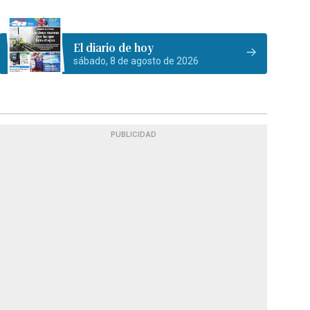
El diario de hoy
sábado, 8 de agosto de 2026
PUBLICIDAD