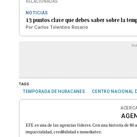
RELACIONADAS
NOTICIAS
13 puntos clave que debes saber sobre la te
Por
Carlos Tolentino Rosario
PU
TAGS
TEMPORADA DE HURACANES
CENTRO NACIONAL 
ACERCA
AGEN
EFE es una de las agencias líderes. Con una historia de 80
imparcialidad, credibilidad e inmediatez.