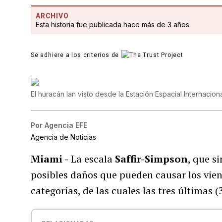
ARCHIVO
Esta historia fue publicada hace más de 3 años.
Se adhiere a los criterios de
El huracán Ian visto desde la Estación Espacial Internacio
Por
Agencia EFE
Agencia de Noticias
Miami -
La escala
Saffir-Simpson
, que s
posibles daños que pueden causar los vie
categorías, de las cuales las tres últimas