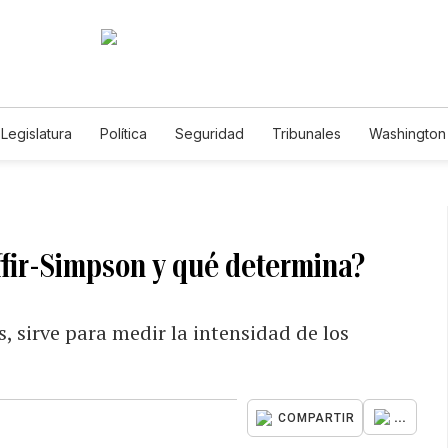
Legislatura
Política
Seguridad
Tribunales
Washington 
affir-Simpson y qué determina?
, sirve para medir la intensidad de los
...
COMPARTIR