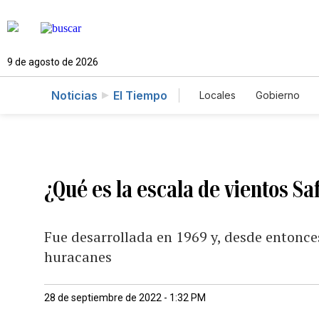
9 de agosto de 2026
Noticias
El Tiempo
Locales
Gobierno
Caso Gabriela Nicole
¿Qué es la escala de vientos S
Fue desarrollada en 1969 y, desde entonces
huracanes
28 de septiembre de 2022 - 1:32 PM