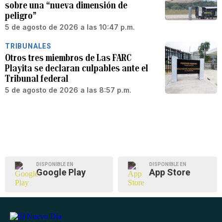
sobre una “nueva dimensión de
peligro”
5 de agosto de 2026 a las 10:47 p.m.
TRIBUNALES
Otros tres miembros de Las FARC
Playita se declaran culpables ante el
Tribunal federal
5 de agosto de 2026 a las 8:57 p.m.
DISPONIBLE EN
DISPONIBLE EN
Google Play
App Store