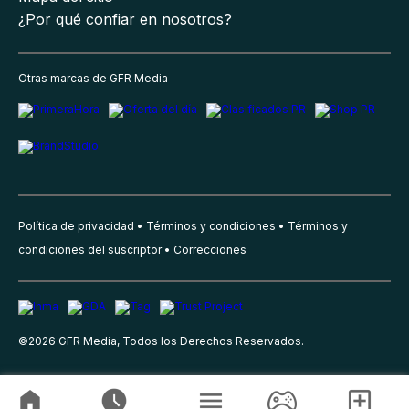
¿Por qué confiar en nosotros?
Otras marcas de GFR Media
Política de privacidad
Términos y condiciones
Términos y
condiciones del suscriptor
Correcciones
©
2026
GFR Media, Todos los Derechos Reservados.