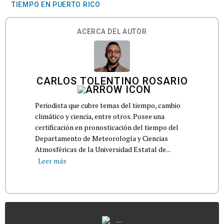
TIEMPO EN PUERTO RICO
ACERCA DEL AUTOR
CARLOS TOLENTINO ROSARIO
Periodista que cubre temas del tiempo, cambio
climático y ciencia, entre otros. Posee una
certificación en pronosticación del tiempo del
Departamento de Meteorología y Ciencias
Atmosféricas de la Universidad Estatal de...
Leer más
...