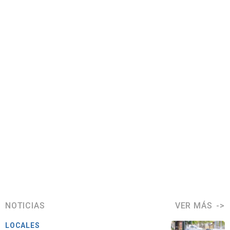
NOTICIAS
VER MÁS
LOCALES