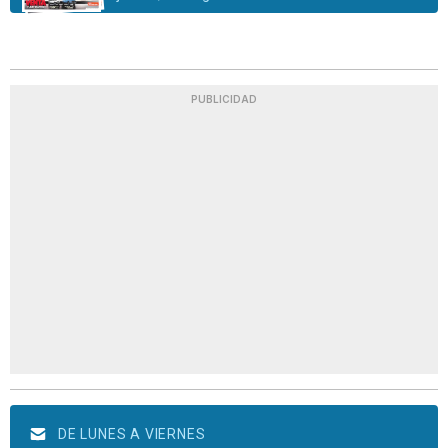
PUBLICIDAD
DE LUNES A VIERNES