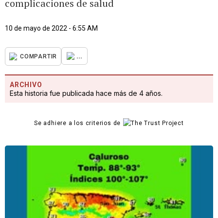
complicaciones de salud
10 de mayo de 2022 - 6:55 AM
...
COMPARTIR
ARCHIVO
Esta historia fue publicada hace más de 4 años.
Se adhiere a los criterios de