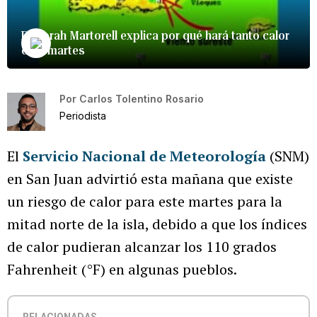
Deborah Martorell explica por qué hará tanto calor
este martes
Por
Carlos Tolentino Rosario
Periodista
El
Servicio Nacional de Meteorología
(SNM)
en San Juan advirtió esta mañana que existe
un riesgo de calor para este martes para la
mitad norte de la isla, debido a que los índices
de calor pudieran alcanzar los 110 grados
Fahrenheit (°F) en algunas pueblos.