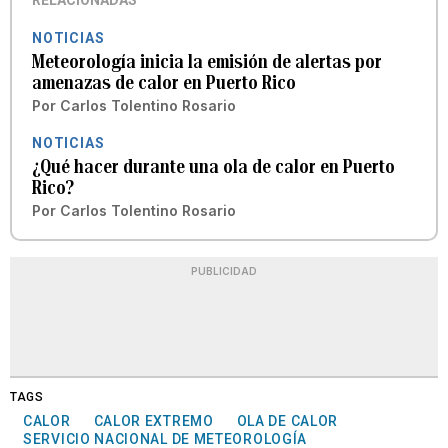
RELACIONADAS
NOTICIAS
Meteorología inicia la emisión de alertas por
amenazas de calor en Puerto Rico
Por
Carlos Tolentino Rosario
NOTICIAS
¿Qué hacer durante una ola de calor en Puerto
Rico?
Por
Carlos Tolentino Rosario
PUBLICIDAD
TAGS
CALOR
CALOR EXTREMO
OLA DE CALOR
SERVICIO NACIONAL DE METEOROLOGÍA