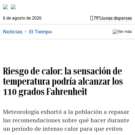
6 de agosto de 2026
79°
Lluvias dispersas
Noticias
El Tiempo
Riesgo de calor: la sensación de
temperatura podría alcanzar los
110 grados Fahrenheit
Meteorología exhortó a la población a repasar
las recomendaciones sobre qué hacer durante
un período de intenso calor para que eviten