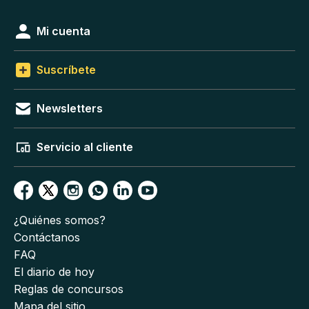
Mi cuenta
Suscríbete
Newsletters
Servicio al cliente
¿Quiénes somos?
Contáctanos
FAQ
El diario de hoy
Reglas de concursos
Mapa del sitio