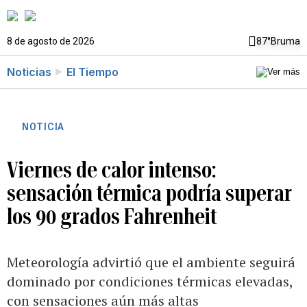
8 de agosto de 2026
87°
Bruma
Noticias
El Tiempo
NOTICIA
Viernes de calor intenso:
sensación térmica podría superar
los 90 grados Fahrenheit
Meteorología advirtió que el ambiente seguirá
dominado por condiciones térmicas elevadas,
con sensaciones aún más altas