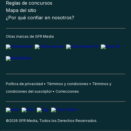
Reglas de concursos
Mapa del sitio
¿Por qué confiar en nosotros?
Otras marcas de GFR Media
Política de privacidad
Términos y condiciones
Términos y
condiciones del suscriptor
Correcciones
©
2026
GFR Media, Todos los Derechos Reservados.