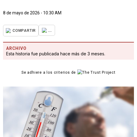
8 de mayo de 2026 - 10:30 AM
...
COMPARTIR
ARCHIVO
Esta historia fue publicada hace más de 3 meses.
Se adhiere a los criterios de