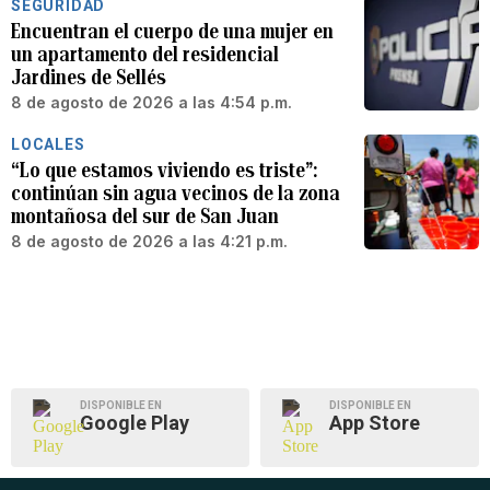
SEGURIDAD
Encuentran el cuerpo de una mujer en
un apartamento del residencial
Jardines de Sellés
8 de agosto de 2026 a las 4:54 p.m.
LOCALES
“Lo que estamos viviendo es triste”:
continúan sin agua vecinos de la zona
montañosa del sur de San Juan
8 de agosto de 2026 a las 4:21 p.m.
DISPONIBLE EN
DISPONIBLE EN
Google Play
App Store