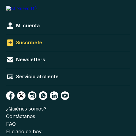
Mi cuenta
Suscríbete
Newsletters
Servicio al cliente
¿Quiénes somos?
Contáctanos
FAQ
El diario de hoy