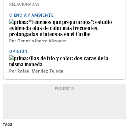
RELACIONADAS
CIENCIA Y AMBIENTE
“Tenemos que prepararnos”: estudio
evidencia olas de calor más frecuentes,
prolongadas e intensas en el Caribe
Por
Génesis Ibarra Vázquez
OPINIÓN
Olas de frío y calor: dos caras de la
misma moneda
Por
Rafael Méndez Tejeda
PUBLICIDAD
TAGS