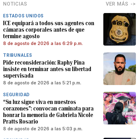
NOTICIAS
VER MÁS
ESTADOS UNIDOS
ICE equipará a todos sus agentes con
cámaras corporales antes de que
termine agosto
8 de agosto de 2026 a las 6:29 p.m.
TRIBUNALES
Pide reconsideración: Raphy Pina
insiste en terminar antes su libertad
supervisada
8 de agosto de 2026 a las 5:21 p.m.
SEGURIDAD
“Su luz sigue viva en nuestros
corazones”: convocan caminata para
honrar la memoria de Gabriela Nicole
Pratts Rosario
8 de agosto de 2026 a las 5:03 p.m.