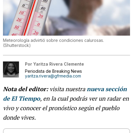
Meteorología advirtió sobre condiciones calurosas.
(
Shutterstock
)
Por
Yaritza Rivera Clemente
Periodista de Breaking News
yaritza.rivera@gfrmedia.com
Nota del editor:
visita nuestra
nueva sección
de El Tiempo
, en la cual podrás ver un radar en
vivo y conocer el pronóstico según el pueblo
donde vives.