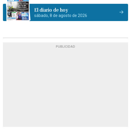
El diario de hoy
sábado, 8 de agosto de 2026
PUBLICIDAD