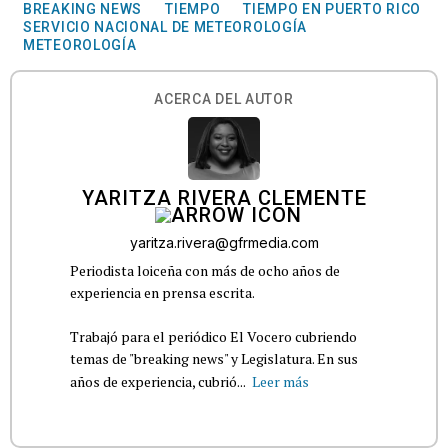
BREAKING NEWS
TIEMPO
TIEMPO EN PUERTO RICO
SERVICIO NACIONAL DE METEOROLOGÍA
METEOROLOGÍA
ACERCA DEL AUTOR
YARITZA RIVERA CLEMENTE
yaritza.rivera@gfrmedia.com
Periodista loiceña con más de ocho años de
experiencia en prensa escrita.
Trabajó para el periódico El Vocero cubriendo
temas de "breaking news" y Legislatura. En sus
años de experiencia, cubrió...
Leer más