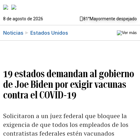
8 de agosto de 2026
81°
Mayormente despejado
Noticias
Estados Unidos
19 estados demandan al gobierno
de Joe Biden por exigir vacunas
contra el COVID-19
Solicitaron a un juez federal que bloquee la
exigencia de que todos los empleados de los
contratistas federales estén vacunados