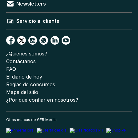
Newsletters
Servicio al cliente
¿Quiénes somos?
Contáctanos
FAQ
El diario de hoy
Reglas de concursos
Mapa del sitio
¿Por qué confiar en nosotros?
Otras marcas de GFR Media