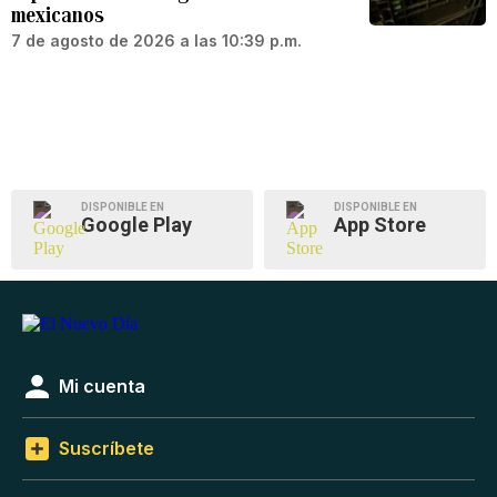
mexicanos
7 de agosto de 2026 a las 10:39 p.m.
DISPONIBLE EN
DISPONIBLE EN
Google Play
App Store
Mi cuenta
Suscríbete