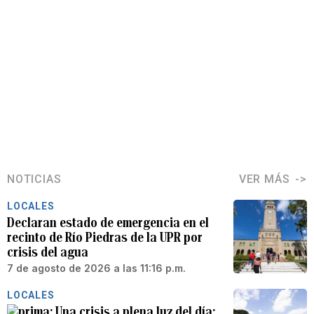
NOTICIAS
VER MÁS
LOCALES
Declaran estado de emergencia en el
recinto de Río Piedras de la UPR por
crisis del agua
7 de agosto de 2026 a las 11:16 p.m.
LOCALES
Una crisis a plena luz del día: