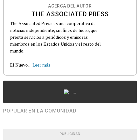
ACERCA DEL AUTOR
THE ASSOCIATED PRESS
The Associated Press es una cooperativa de
noticias independiente, sin fines de lucro, que
presta servicios a periódicos y emisoras
miembros en los Estados Unidos y el resto del
mundo.
El Nuevo...
Leer más
...
POPULAR EN LA COMUNIDAD
PUBLICIDAD