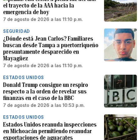
el trayecto de la AAA hacia la
emergencia de hoy
7 de agosto de 2026 a las 11:10 p.m.
SEGURIDAD
¿Dónde está Jean Carlos? Familiares
buscan desde Tampa a puertorriqueño
presuntamente desparecido en
Mayagüez
7 de agosto de 2026 a las 11:10 p.m.
ESTADOS UNIDOS
Donald Trump consigue un respiro
respecto a la orden de revelar sus
finanzas en el caso de la BBC
7 de agosto de 2026 a las 10:53 p.m.
ESTADOS UNIDOS
Estados Unidos reanuda inspecciones
en Michoacán permitiendo reanudar
exportaciones de aguacates