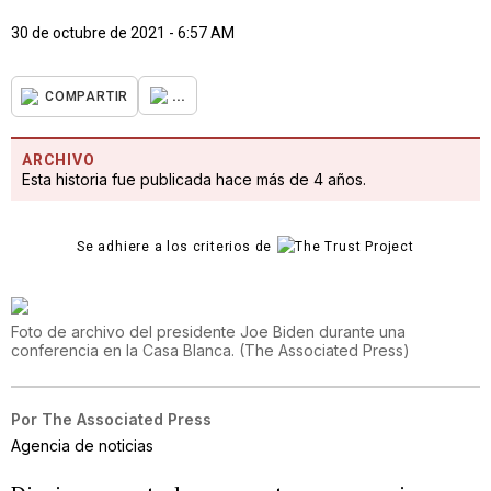
30 de octubre de 2021 - 6:57 AM
...
COMPARTIR
ARCHIVO
Esta historia fue publicada hace más de 4 años.
Se adhiere a los criterios de
Foto de archivo del presidente Joe Biden durante una
conferencia en la Casa Blanca.
(
The Associated Press
)
Por
The Associated Press
Agencia de noticias