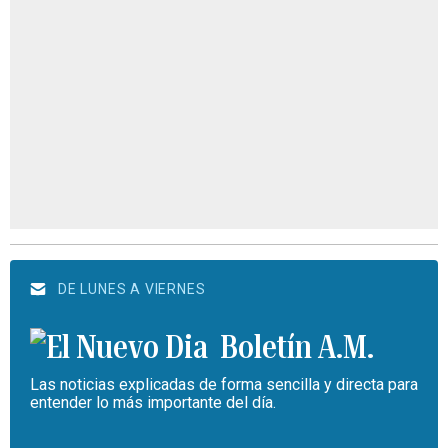
DE LUNES A VIERNES
Boletín A.M.
Las noticias explicadas de forma sencilla y directa para
entender lo más importante del día.