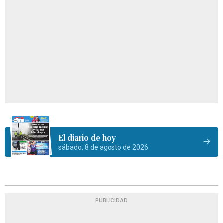
El diario de hoy
sábado, 8 de agosto de 2026
PUBLICIDAD