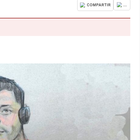
...
COMPARTIR