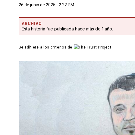
26 de junio de 2025 - 2:22 PM
ARCHIVO
Esta historia fue publicada hace más de 1 año.
Se adhiere a los criterios de