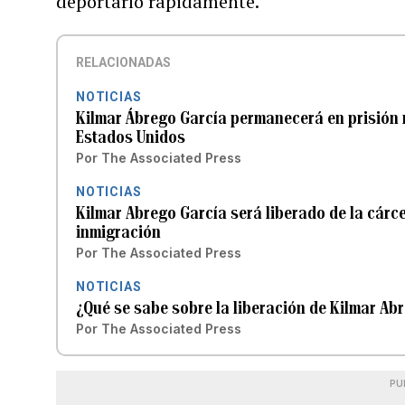
deportarlo rápidamente.
RELACIONADAS
NOTICIAS
Kilmar Ábrego García permanecerá en prisión
Estados Unidos
Por
The Associated Press
NOTICIAS
Kilmar Abrego García será liberado de la cárce
inmigración
Por
The Associated Press
NOTICIAS
¿Qué se sabe sobre la liberación de Kilmar Ab
Por
The Associated Press
PU