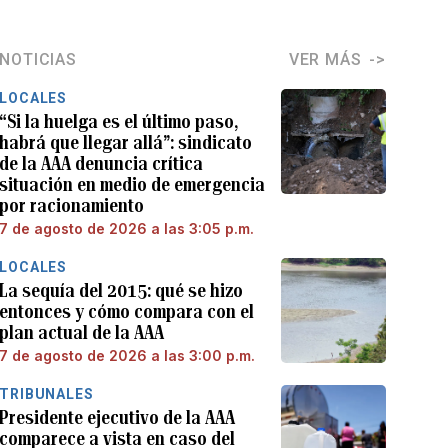
NOTICIAS
VER MÁS
LOCALES
“Si la huelga es el último paso,
habrá que llegar allá”: sindicato
de la AAA denuncia crítica
situación en medio de emergencia
por racionamiento
7 de agosto de 2026 a las 3:05 p.m.
LOCALES
La sequía del 2015: qué se hizo
entonces y cómo compara con el
plan actual de la AAA
7 de agosto de 2026 a las 3:00 p.m.
TRIBUNALES
Presidente ejecutivo de la AAA
comparece a vista en caso del