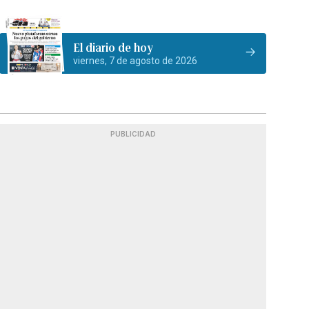
El diario de hoy
viernes, 7 de agosto de 2026
PUBLICIDAD