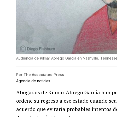
Audiencia de Kilmar Abrego García en Nashville, Tenness
Por
The Associated Press
Agencia de noticias
Abogados de Kilmar Abrego García han pe
ordene su regreso a ese estado cuando sea
acuerdo que evitaría probables intentos d