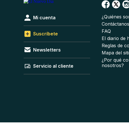
¿Quiénes s
Mi cuenta
Contáctano
FAQ
Suscríbete
El diario de
Reglas de c
Newsletters
Mapa del sit
¿Por qué co
nosotros?
Servicio al cliente