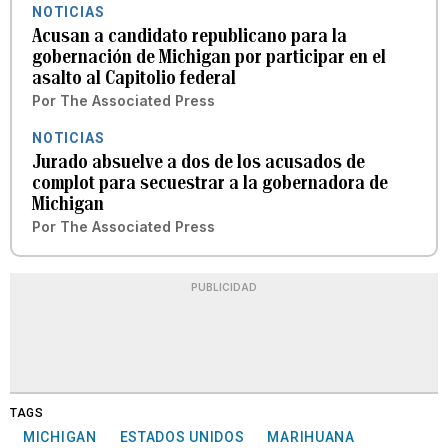
NOTICIAS
Acusan a candidato republicano para la
gobernación de Michigan por participar en el
asalto al Capitolio federal
Por
The Associated Press
NOTICIAS
Jurado absuelve a dos de los acusados de
complot para secuestrar a la gobernadora de
Michigan
Por
The Associated Press
PUBLICIDAD
TAGS
MICHIGAN
ESTADOS UNIDOS
MARIHUANA