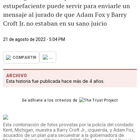
estupefaciente puede servir para enviarle un
mensaje al jurado de que Adam Fox y Barry
Croft Jr. no estaban en su sano juicio
21 de agosto de 2022 - 5:04 PM
...
COMPARTIR
ARCHIVO
Esta historia fue publicada hace más de 4 años.
Se adhiere a los criterios de
Esta combinación de fotos provistas por la policía del condado
Kent, Michigan, muestra a Barry Croft Jr., izquierda, y Adam Fox,
acusados de un plan para secuestrar a la gobernadora de