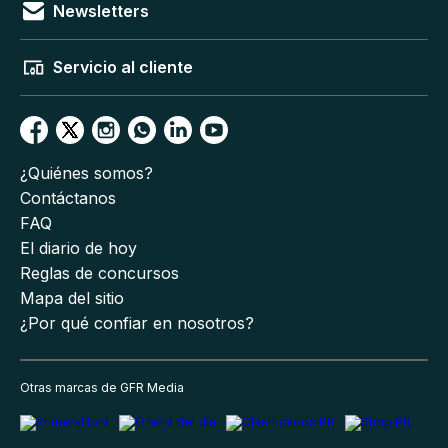
Newsletters
Servicio al cliente
¿Quiénes somos?
Contáctanos
FAQ
El diario de hoy
Reglas de concursos
Mapa del sitio
¿Por qué confiar en nosotros?
Otras marcas de GFR Media