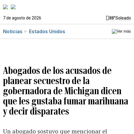
7 de agosto de 2026
88°
Soleado
Noticias
Estados Unidos
Abogados de los acusados de
planear secuestro de la
gobernadora de Michigan dicen
que les gustaba fumar marihuana
y decir disparates
Un abogado sostuvo que mencionar el