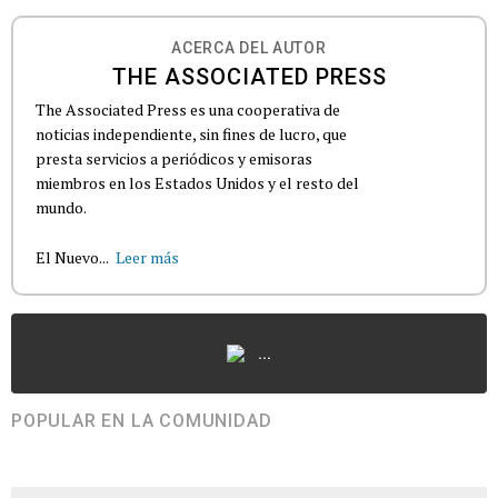
ACERCA DEL AUTOR
THE ASSOCIATED PRESS
The Associated Press es una cooperativa de
noticias independiente, sin fines de lucro, que
presta servicios a periódicos y emisoras
miembros en los Estados Unidos y el resto del
mundo.
El Nuevo...
Leer más
...
POPULAR EN LA COMUNIDAD