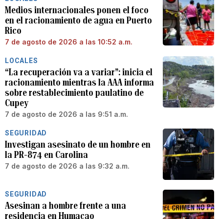
Medios internacionales ponen el foco
en el racionamiento de agua en Puerto
Rico
7 de agosto de 2026 a las 10:52 a.m.
LOCALES
“La recuperación va a variar”: inicia el
racionamiento mientras la AAA informa
sobre restablecimiento paulatino de
Cupey
7 de agosto de 2026 a las 9:51 a.m.
SEGURIDAD
Investigan asesinato de un hombre en
la PR-874 en Carolina
7 de agosto de 2026 a las 9:32 a.m.
SEGURIDAD
Asesinan a hombre frente a una
residencia en Humacao