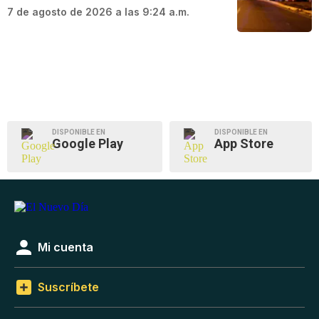
7 de agosto de 2026 a las 9:24 a.m.
DISPONIBLE EN
DISPONIBLE EN
Google Play
App Store
Mi cuenta
Suscríbete