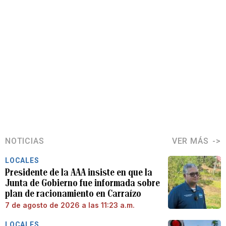
NOTICIAS
VER MÁS
LOCALES
Presidente de la AAA insiste en que la
Junta de Gobierno fue informada sobre
plan de racionamiento en Carraízo
7 de agosto de 2026 a las 11:23 a.m.
LOCALES