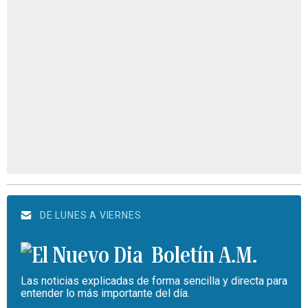
DE LUNES A VIERNES
Boletín A.M.
Las noticias explicadas de forma sencilla y directa para
entender lo más importante del día.