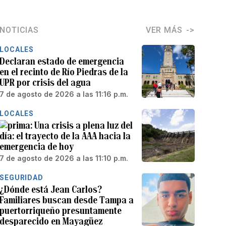
NOTICIAS
VER MÁS
LOCALES
Declaran estado de emergencia
en el recinto de Río Piedras de la
UPR por crisis del agua
7 de agosto de 2026 a las 11:16 p.m.
LOCALES
Una crisis a plena luz del
día: el trayecto de la AAA hacia la
emergencia de hoy
7 de agosto de 2026 a las 11:10 p.m.
SEGURIDAD
¿Dónde está Jean Carlos?
Familiares buscan desde Tampa a
puertorriqueño presuntamente
desparecido en Mayagüez