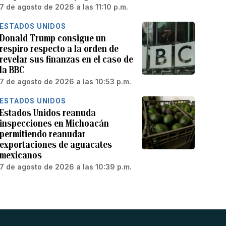
7 de agosto de 2026 a las 11:10 p.m.
ESTADOS UNIDOS
Donald Trump consigue un
respiro respecto a la orden de
revelar sus finanzas en el caso de
la BBC
7 de agosto de 2026 a las 10:53 p.m.
ESTADOS UNIDOS
Estados Unidos reanuda
inspecciones en Michoacán
permitiendo reanudar
exportaciones de aguacates
mexicanos
7 de agosto de 2026 a las 10:39 p.m.