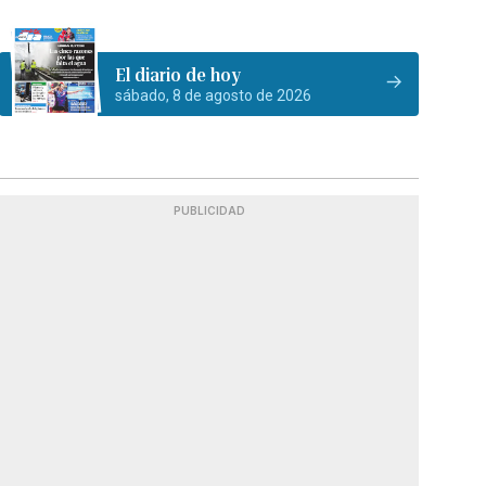
El diario de hoy
sábado, 8 de agosto de 2026
PUBLICIDAD