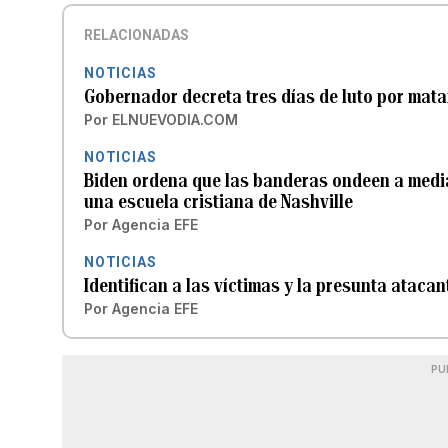
RELACIONADAS
NOTICIAS
Gobernador decreta tres días de luto por mata
Por
ELNUEVODIA.COM
NOTICIAS
Biden ordena que las banderas ondeen a media 
una escuela cristiana de Nashville
Por
Agencia EFE
NOTICIAS
Identifican a las víctimas y la presunta atacant
Por
Agencia EFE
PU