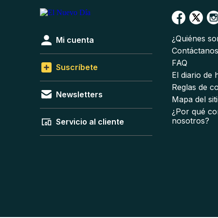
¿Quiénes s
Mi cuenta
Contáctano
FAQ
Suscríbete
El diario de
Reglas de c
Newsletters
Mapa del sit
¿Por qué co
nosotros?
Servicio al cliente