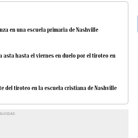
nza en una escuela primaria de Nashville
asta hasta el viernes en duelo por el tiroteo en
e del tiroteo en la escuela cristiana de Nashville
BLICIDAD