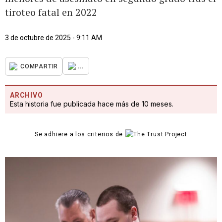
tiroteo fatal en 2022
3 de octubre de 2025 - 9:11 AM
...
COMPARTIR
ARCHIVO
Esta historia fue publicada hace más de 10 meses.
Se adhiere a los criterios de