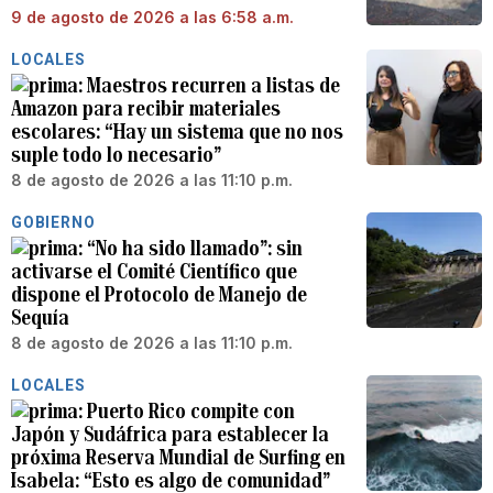
9 de agosto de 2026 a las 6:58 a.m.
LOCALES
Maestros recurren a listas de
Amazon para recibir materiales
escolares: “Hay un sistema que no nos
suple todo lo necesario”
8 de agosto de 2026 a las 11:10 p.m.
GOBIERNO
“No ha sido llamado”: sin
activarse el Comité Científico que
dispone el Protocolo de Manejo de
Sequía
8 de agosto de 2026 a las 11:10 p.m.
LOCALES
Puerto Rico compite con
Japón y Sudáfrica para establecer la
próxima Reserva Mundial de Surfing en
Isabela: “Esto es algo de comunidad”