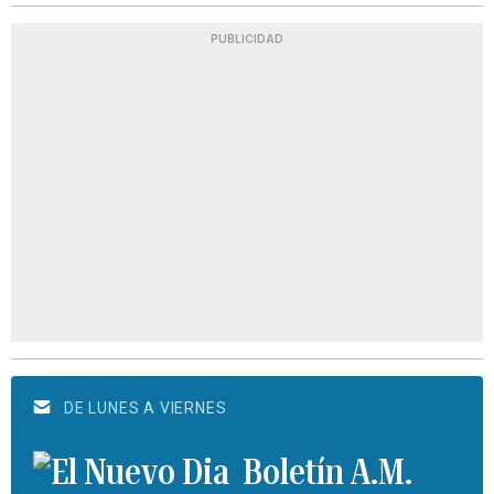
PUBLICIDAD
DE LUNES A VIERNES
Boletín A.M.