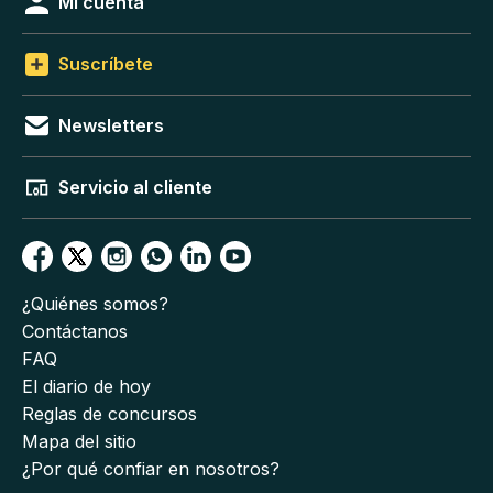
Mi cuenta
Suscríbete
Newsletters
Servicio al cliente
¿Quiénes somos?
Contáctanos
FAQ
El diario de hoy
Reglas de concursos
Mapa del sitio
¿Por qué confiar en nosotros?