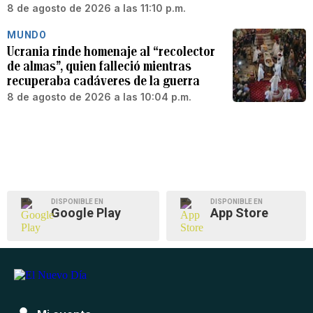
8 de agosto de 2026 a las 11:10 p.m.
MUNDO
Ucrania rinde homenaje al “recolector
de almas”, quien falleció mientras
recuperaba cadáveres de la guerra
8 de agosto de 2026 a las 10:04 p.m.
DISPONIBLE EN
DISPONIBLE EN
Google Play
App Store