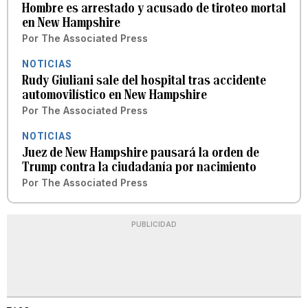
Hombre es arrestado y acusado de tiroteo mortal
en New Hampshire
Por
The Associated Press
NOTICIAS
Rudy Giuliani sale del hospital tras accidente
automovilístico en New Hampshire
Por
The Associated Press
NOTICIAS
Juez de New Hampshire pausará la orden de
Trump contra la ciudadanía por nacimiento
Por
The Associated Press
PUBLICIDAD