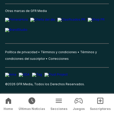
Otras marcas de GFR Media
Política de privacidad
Términos y condiciones
Términos y
condiciones del suscriptor
Correcciones
©
2026
GFR Media, Todos los Derechos Reservados.
Home
Últimas Noticias
Secciones
Juegos
Suscriptores