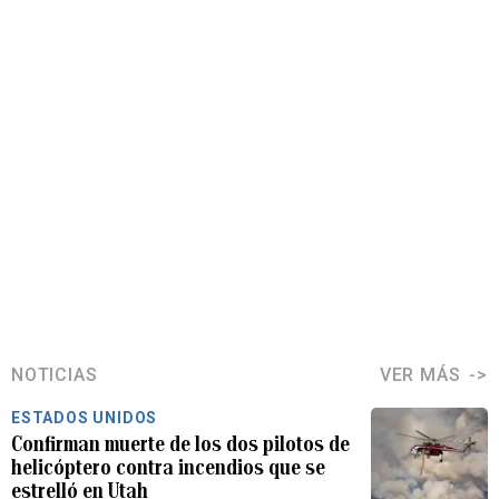
NOTICIAS
VER MÁS
ESTADOS UNIDOS
Confirman muerte de los dos pilotos de
helicóptero contra incendios que se
estrelló en Utah