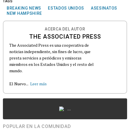
TAGS
BREAKING NEWS
ESTADOS UNIDOS
ASESINATOS
NEW HAMPSHIRE
ACERCA DEL AUTOR
THE ASSOCIATED PRESS
The Associated Press es una cooperativa de
noticias independiente, sin fines de lucro, que
presta servicios a periódicos y emisoras
miembros en los Estados Unidos y el resto del
mundo.
El Nuevo...
Leer más
...
POPULAR EN LA COMUNIDAD