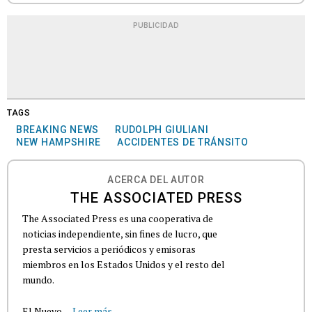
PUBLICIDAD
TAGS
BREAKING NEWS
RUDOLPH GIULIANI
NEW HAMPSHIRE
ACCIDENTES DE TRÁNSITO
ACERCA DEL AUTOR
THE ASSOCIATED PRESS
The Associated Press es una cooperativa de
noticias independiente, sin fines de lucro, que
presta servicios a periódicos y emisoras
miembros en los Estados Unidos y el resto del
mundo.
El Nuevo...
Leer más