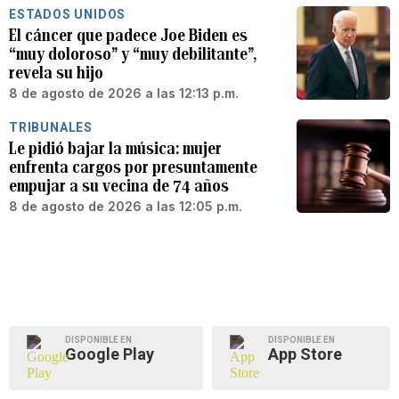
ESTADOS UNIDOS
El cáncer que padece Joe Biden es
“muy doloroso” y “muy debilitante”,
revela su hijo
8 de agosto de 2026 a las 12:13 p.m.
TRIBUNALES
Le pidió bajar la música: mujer
enfrenta cargos por presuntamente
empujar a su vecina de 74 años
8 de agosto de 2026 a las 12:05 p.m.
DISPONIBLE EN
DISPONIBLE EN
Google Play
App Store