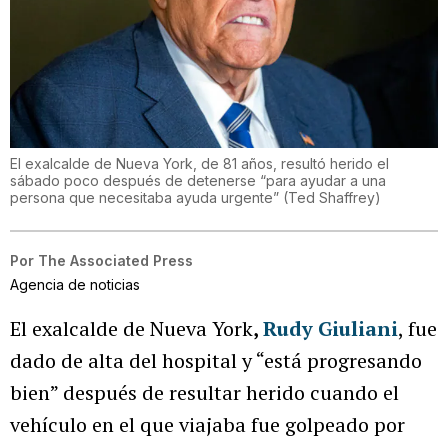
El exalcalde de Nueva York, de 81 años, resultó herido el
sábado poco después de detenerse “para ayudar a una
persona que necesitaba ayuda urgente”
(
Ted Shaffrey
)
Por
The Associated Press
Agencia de noticias
El exalcalde de Nueva York
,
Rudy Giuliani
, fue
dado de alta del hospital y “está progresando
bien” después de resultar herido cuando el
vehículo en el que viajaba fue golpeado por