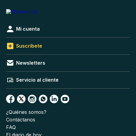
Mi cuenta
Suscríbete
Newsletters
Servicio al cliente
¿Quiénes somos?
Contáctanos
FAQ
El diario de hoy