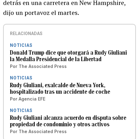
detrás en una carretera en New Hampshire,
dijo un portavoz el martes.
RELACIONADAS
NOTICIAS
Donald Trump dice que otorgará a Rudy Giuliani
la Medalla Presidencial de la Libertad
Por
The Associated Press
NOTICIAS
Rudy Giuliani, exalcalde de Nueva York,
hospitalizado tras un accidente de coche
Por
Agencia EFE
NOTICIAS
Rudy Giuliani alcanza acuerdo en disputa sobre
propiedad de condominio y otros activos
Por
The Associated Press