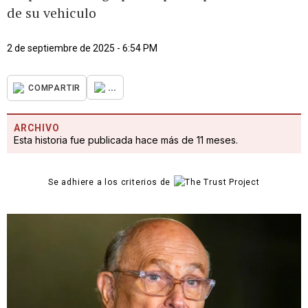
de su vehiculo
2 de septiembre de 2025 - 6:54 PM
...
COMPARTIR
ARCHIVO
Esta historia fue publicada hace más de 11 meses.
Se adhiere a los criterios de