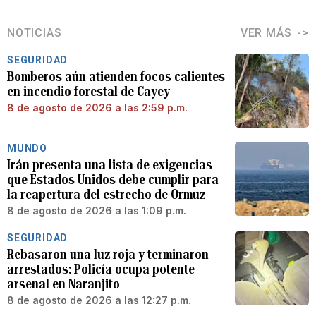
NOTICIAS
VER MÁS
SEGURIDAD
Bomberos aún atienden focos calientes
en incendio forestal de Cayey
8 de agosto de 2026 a las 2:59 p.m.
MUNDO
Irán presenta una lista de exigencias
que Estados Unidos debe cumplir para
la reapertura del estrecho de Ormuz
8 de agosto de 2026 a las 1:09 p.m.
SEGURIDAD
Rebasaron una luz roja y terminaron
arrestados: Policía ocupa potente
arsenal en Naranjito
8 de agosto de 2026 a las 12:27 p.m.