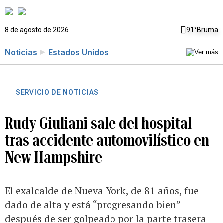
8 de agosto de 2026
91°
Bruma
Noticias
Estados Unidos
SERVICIO DE NOTICIAS
Rudy Giuliani sale del hospital
tras accidente automovilístico en
New Hampshire
El exalcalde de Nueva York, de 81 años, fue
dado de alta y está “progresando bien”
después de ser golpeado por la parte trasera