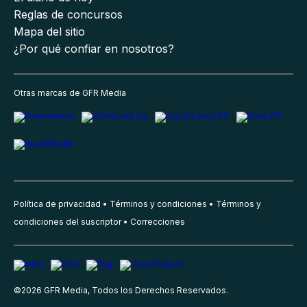
Reglas de concursos
Mapa del sitio
¿Por qué confiar en nosotros?
Otras marcas de GFR Media
Política de privacidad
Términos y condiciones
Términos y
condiciones del suscriptor
Correcciones
©
2026
GFR Media, Todos los Derechos Reservados.