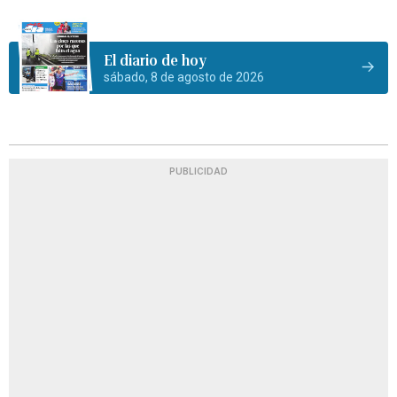
El diario de hoy
sábado, 8 de agosto de 2026
PUBLICIDAD