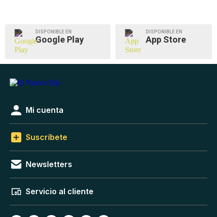
DISPONIBLE EN
DISPONIBLE EN
Google Play
App Store
Mi cuenta
Suscríbete
Newsletters
Servicio al cliente