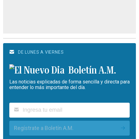
DE LUNES A VIERNES
Boletín A.M.
Las noticias explicadas de forma sencilla y directa para
entender lo más importante del día.
Regístrate a Boletín A.M.