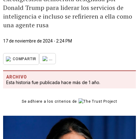
Donald Trump para liderar los servicios de
inteligencia e incluso se refirieren a ella como
una agente rusa
17 de noviembre de 2024 - 2:24 PM
...
COMPARTIR
ARCHIVO
Esta historia fue publicada hace más de 1 año.
Se adhiere a los criterios de