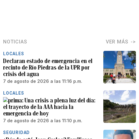
NOTICIAS
VER MÁS
LOCALES
Declaran estado de emergencia en el
recinto de Río Piedras de la UPR por
crisis del agua
7 de agosto de 2026 a las 11:16 p.m.
LOCALES
Una crisis a plena luz del día:
el trayecto de la AAA hacia la
emergencia de hoy
7 de agosto de 2026 a las 11:10 p.m.
SEGURIDAD