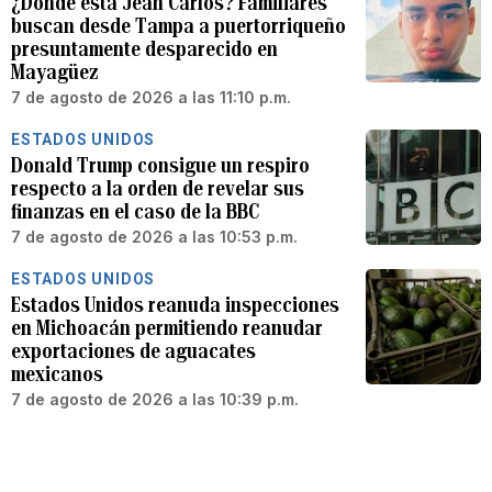
¿Dónde está Jean Carlos? Familiares
buscan desde Tampa a puertorriqueño
presuntamente desparecido en
Mayagüez
7 de agosto de 2026 a las 11:10 p.m.
ESTADOS UNIDOS
Donald Trump consigue un respiro
respecto a la orden de revelar sus
finanzas en el caso de la BBC
7 de agosto de 2026 a las 10:53 p.m.
ESTADOS UNIDOS
Estados Unidos reanuda inspecciones
en Michoacán permitiendo reanudar
exportaciones de aguacates
mexicanos
7 de agosto de 2026 a las 10:39 p.m.