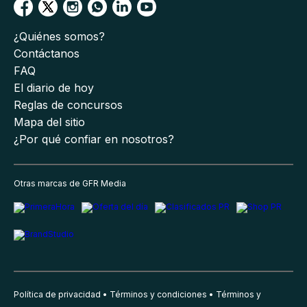
¿Quiénes somos?
Contáctanos
FAQ
El diario de hoy
Reglas de concursos
Mapa del sitio
¿Por qué confiar en nosotros?
Otras marcas de GFR Media
Política de privacidad
Términos y condiciones
Términos y