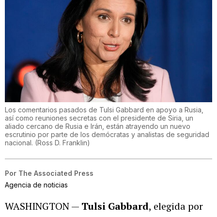
Los comentarios pasados de Tulsi Gabbard en apoyo a Rusia,
así como reuniones secretas con el presidente de Siria, un
aliado cercano de Rusia e Irán, están atrayendo un nuevo
escrutinio por parte de los demócratas y analistas de seguridad
nacional.
(
Ross D. Franklin
)
Por
The Associated Press
Agencia de noticias
WASHINGTON —
Tulsi Gabbard
, elegida por