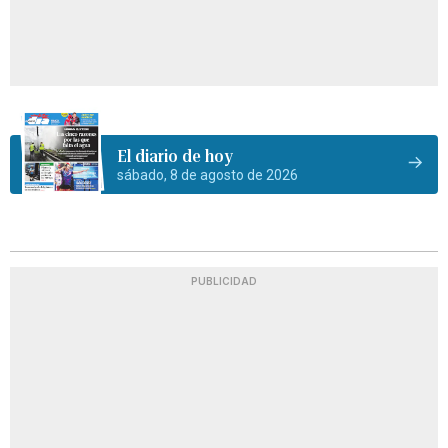
El diario de hoy
sábado, 8 de agosto de 2026
PUBLICIDAD