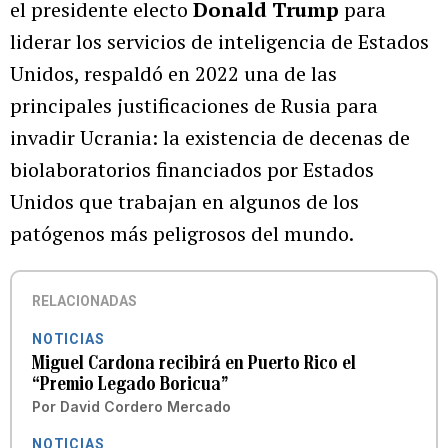
el presidente electo
Donald Trump
para
liderar los servicios de inteligencia de Estados
Unidos, respaldó en 2022 una de las
principales justificaciones de Rusia para
invadir Ucrania: la existencia de decenas de
biolaboratorios financiados por Estados
Unidos que trabajan en algunos de los
patógenos más peligrosos del mundo.
RELACIONADAS
NOTICIAS
Miguel Cardona recibirá en Puerto Rico el
“Premio Legado Boricua”
Por
David Cordero Mercado
NOTICIAS