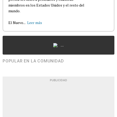
miembros en los Estados Unidos y el resto del
mundo.
El Nuevo...
Leer más
...
POPULAR EN LA COMUNIDAD
PUBLICIDAD