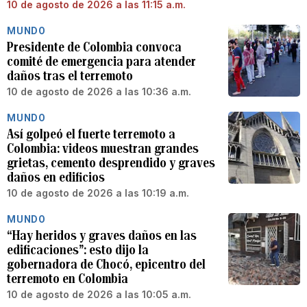
10 de agosto de 2026 a las 11:15 a.m.
MUNDO
Presidente de Colombia convoca
comité de emergencia para atender
daños tras el terremoto
10 de agosto de 2026 a las 10:36 a.m.
MUNDO
Así golpeó el fuerte terremoto a
Colombia: videos muestran grandes
grietas, cemento desprendido y graves
daños en edificios
10 de agosto de 2026 a las 10:19 a.m.
MUNDO
“Hay heridos y graves daños en las
edificaciones”: esto dijo la
gobernadora de Chocó, epicentro del
terremoto en Colombia
10 de agosto de 2026 a las 10:05 a.m.