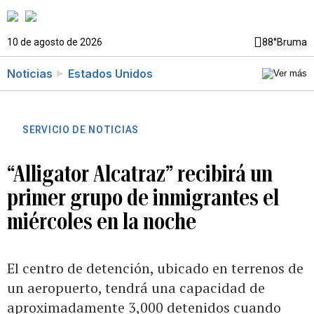
10 de agosto de 2026
88°
Bruma
Noticias
Estados Unidos
SERVICIO DE NOTICIAS
“Alligator Alcatraz” recibirá un
primer grupo de inmigrantes el
miércoles en la noche
El centro de detención, ubicado en terrenos de
un aeropuerto, tendrá una capacidad de
aproximadamente 3,000 detenidos cuando