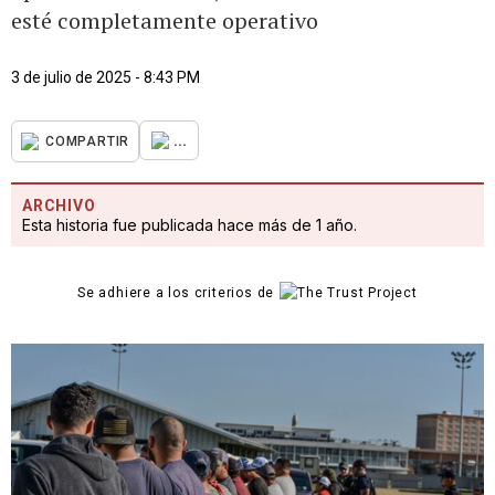
esté completamente operativo
3 de julio de 2025 - 8:43 PM
...
COMPARTIR
ARCHIVO
Esta historia fue publicada hace más de 1 año.
Se adhiere a los criterios de