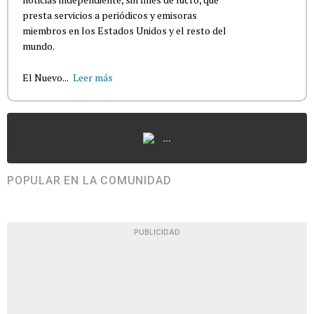
presta servicios a periódicos y emisoras
miembros en los Estados Unidos y el resto del
mundo.
El Nuevo...
Leer más
...
POPULAR EN LA COMUNIDAD
PUBLICIDAD