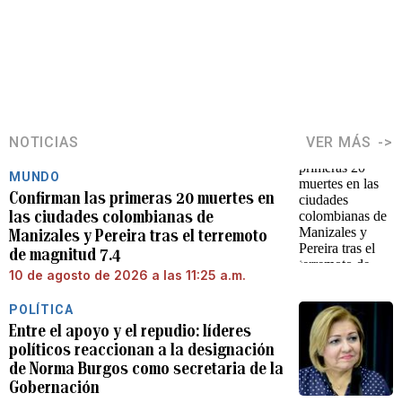
NOTICIAS
VER MÁS
MUNDO
Confirman las primeras 20 muertes en
las ciudades colombianas de
Manizales y Pereira tras el terremoto
de magnitud 7.4
10 de agosto de 2026 a las 11:25 a.m.
POLÍTICA
Entre el apoyo y el repudio: líderes
políticos reaccionan a la designación
de Norma Burgos como secretaria de la
Gobernación