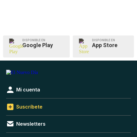
DISPONIBLE EN
DISPONIBLE EN
Google Play
App Store
Mi cuenta
Suscríbete
Newsletters