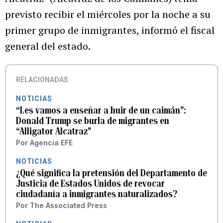
previsto recibir el miércoles por la noche a su
primer grupo de inmigrantes, informó el fiscal
general del estado.
RELACIONADAS
NOTICIAS
“Les vamos a enseñar a huir de un caimán”:
Donald Trump se burla de migrantes en
“Alligator Alcatraz”
Por
Agencia EFE
NOTICIAS
¿Qué significa la pretensión del Departamento de
Justicia de Estados Unidos de revocar
ciudadanía a inmigrantes naturalizados?
Por
The Associated Press