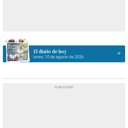
El diario de hoy
lunes, 10 de agosto de 2026
PUBLICIDAD