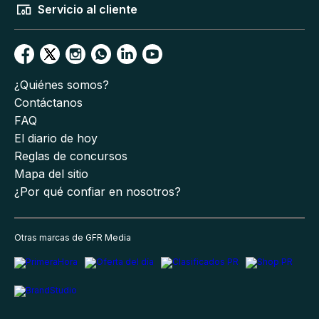
Servicio al cliente
¿Quiénes somos?
Contáctanos
FAQ
El diario de hoy
Reglas de concursos
Mapa del sitio
¿Por qué confiar en nosotros?
Otras marcas de GFR Media