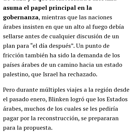
asuma el papel principal en la
gobernanza
, mientras que las naciones
árabes insisten en que un alto al fuego debía
sellarse antes de cualquier discusión de un
plan para “el día después”. Un punto de
fricción también ha sido la demanda de los
países árabes de un camino hacia un estado
palestino, que Israel ha rechazado.
Pero durante múltiples viajes a la región desde
el pasado enero, Blinken logró que los Estados
árabes, muchos de los cuales se les pediría
pagar por la reconstrucción, se prepararan
para la propuesta.