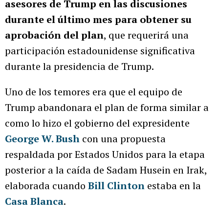
asesores de Trump en las discusiones
durante el último mes para obtener su
aprobación del plan
, que requerirá una
participación estadounidense significativa
durante la presidencia de Trump.
Uno de los temores era que el equipo de
Trump abandonara el plan de forma similar a
como lo hizo el gobierno del expresidente
George W. Bush
con una propuesta
respaldada por Estados Unidos para la etapa
posterior a la caída de Sadam Husein en Irak,
elaborada cuando
Bill Clinton
estaba en la
Casa Blanca
.