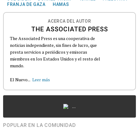
FRANJA DE GAZA
HAMAS
ACERCA DEL AUTOR
THE ASSOCIATED PRESS
The Associated Press es una cooperativa de
noticias independiente, sin fines de lucro, que
presta servicios a periódicos y emisoras
miembros en los Estados Unidos y el resto del
mundo.
El Nuevo...
Leer más
...
POPULAR EN LA COMUNIDAD