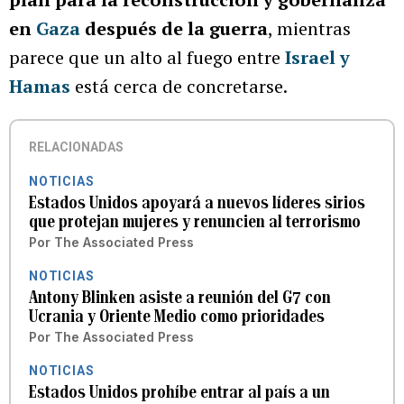
en
Gaza
después de la guerra
, mientras
parece que un alto al fuego entre
Israel y
Hamas
está cerca de concretarse.
RELACIONADAS
NOTICIAS
Estados Unidos apoyará a nuevos líderes sirios
que protejan mujeres y renuncien al terrorismo
Por
The Associated Press
NOTICIAS
Antony Blinken asiste a reunión del G7 con
Ucrania y Oriente Medio como prioridades
Por
The Associated Press
NOTICIAS
Estados Unidos prohíbe entrar al país a un