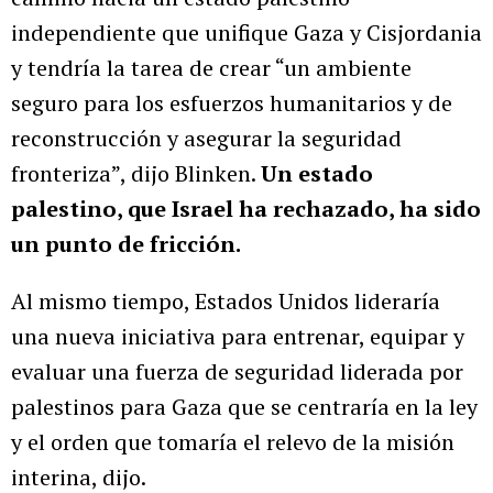
independiente que unifique Gaza y Cisjordania
y tendría la tarea de crear “un ambiente
seguro para los esfuerzos humanitarios y de
reconstrucción y asegurar la seguridad
fronteriza”, dijo Blinken.
Un estado
palestino, que Israel ha rechazado, ha sido
un punto de fricción.
Al mismo tiempo, Estados Unidos lideraría
una nueva iniciativa para entrenar, equipar y
evaluar una fuerza de seguridad liderada por
palestinos para Gaza que se centraría en la ley
y el orden que tomaría el relevo de la misión
interina, dijo.