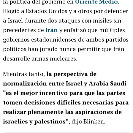
la política del gobierno en
Oriente Medio
.
Elogió a Estados Unidos y a otros por defender
a Israel durante dos ataques con misiles sin
precedentes de
Irán
y enfatizó que múltiples
gobiernos estadounidenses de ambos partidos
políticos han jurado nunca permitir que Irán
desarrolle armas nucleares.
Mientras tanto,
la perspectiva de
normalización entre Israel y Arabia Saudí
“es el mejor incentivo para que las partes
tomen decisiones difíciles necesarias para
realizar plenamente las aspiraciones de
israelíes y palestinos”
, dijo Blinken.