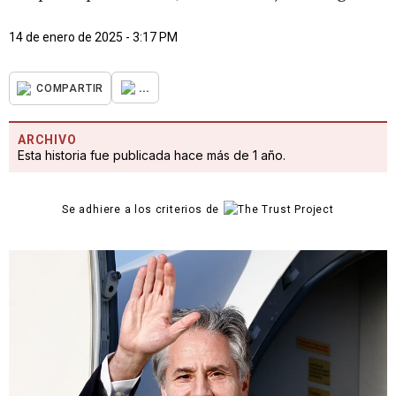
14 de enero de 2025 - 3:17 PM
...
COMPARTIR
ARCHIVO
Esta historia fue publicada hace más de 1 año.
Se adhiere a los criterios de