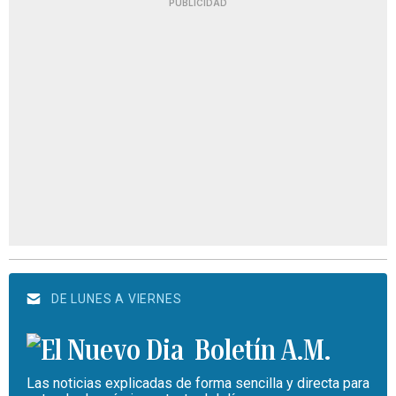
PUBLICIDAD
DE LUNES A VIERNES
Boletín A.M.
Las noticias explicadas de forma sencilla y directa para