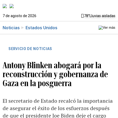
7 de agosto de 2026
78°
Lluvias aisladas
Noticias
Estados Unidos
SERVICIO DE NOTICIAS
Antony Blinken abogará por la
reconstrucción y gobernanza de
Gaza en la posguerra
El secretario de Estado recalcó la importancia
de asegurar el éxito de los esfuerzos después
de que el presidente Joe Biden deje el cargo