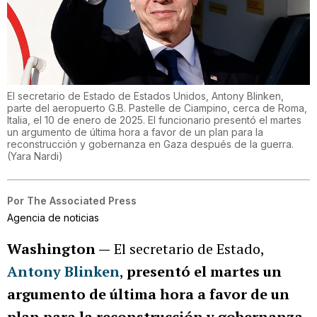
El secretario de Estado de Estados Unidos, Antony Blinken,
parte del aeropuerto G.B. Pastelle de Ciampino, cerca de Roma,
Italia, el 10 de enero de 2025. El funcionario presentó el martes
un argumento de última hora a favor de un plan para la
reconstrucción y gobernanza en Gaza después de la guerra.
(
Yara Nardi
)
Por
The Associated Press
Agencia de noticias
Washington —
El secretario de Estado,
Antony Blinken
,
presentó el martes un
argumento de última hora a favor de un
plan para la reconstrucción y gobernanza