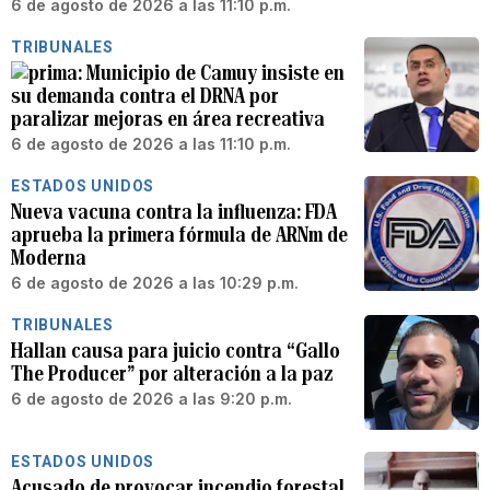
6 de agosto de 2026 a las 11:10 p.m.
TRIBUNALES
Municipio de Camuy insiste en
su demanda contra el DRNA por
paralizar mejoras en área recreativa
6 de agosto de 2026 a las 11:10 p.m.
ESTADOS UNIDOS
Nueva vacuna contra la influenza: FDA
aprueba la primera fórmula de ARNm de
Moderna
6 de agosto de 2026 a las 10:29 p.m.
TRIBUNALES
Hallan causa para juicio contra “Gallo
The Producer” por alteración a la paz
6 de agosto de 2026 a las 9:20 p.m.
ESTADOS UNIDOS
Acusado de provocar incendio forestal