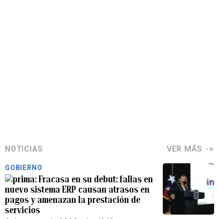
NOTICIAS
VER MÁS
GOBIERNO
Fracasa en su debut: fallas en
nuevo sistema ERP causan atrasos en
pagos y amenazan la prestación de
servicios