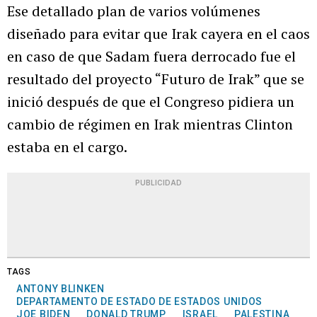
Ese detallado plan de varios volúmenes
diseñado para evitar que Irak cayera en el caos
en caso de que Sadam fuera derrocado fue el
resultado del proyecto “Futuro de Irak” que se
inició después de que el Congreso pidiera un
cambio de régimen en Irak mientras Clinton
estaba en el cargo.
PUBLICIDAD
TAGS
ANTONY BLINKEN
DEPARTAMENTO DE ESTADO DE ESTADOS UNIDOS
JOE BIDEN
DONALD TRUMP
ISRAEL
PALESTINA