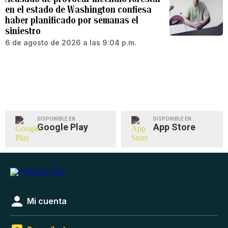
en el estado de Washington confiesa
haber planificado por semanas el
siniestro
6 de agosto de 2026 a las 9:04 p.m.
DISPONIBLE EN
DISPONIBLE EN
Google Play
App Store
Mi cuenta