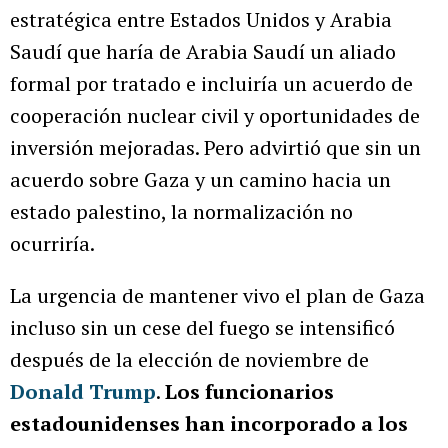
estratégica entre Estados Unidos y Arabia
Saudí que haría de Arabia Saudí un aliado
formal por tratado e incluiría un acuerdo de
cooperación nuclear civil y oportunidades de
inversión mejoradas. Pero advirtió que sin un
acuerdo sobre Gaza y un camino hacia un
estado palestino, la normalización no
ocurriría.
La urgencia de mantener vivo el plan de Gaza
incluso sin un cese del fuego se intensificó
después de la elección de noviembre de
Donald Trump
.
Los funcionarios
estadounidenses han incorporado a los