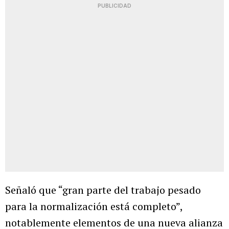
PUBLICIDAD
Señaló que “gran parte del trabajo pesado
para la normalización está completo”,
notablemente elementos de una nueva alianza