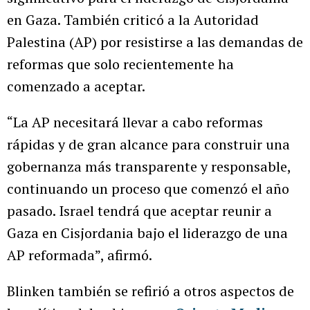
en Gaza. También criticó a la Autoridad
Palestina (AP) por resistirse a las demandas de
reformas que solo recientemente ha
comenzado a aceptar.
“La AP necesitará llevar a cabo reformas
rápidas y de gran alcance para construir una
gobernanza más transparente y responsable,
continuando un proceso que comenzó el año
pasado. Israel tendrá que aceptar reunir a
Gaza en Cisjordania bajo el liderazgo de una
AP reformada”, afirmó.
Blinken también se refirió a otros aspectos de