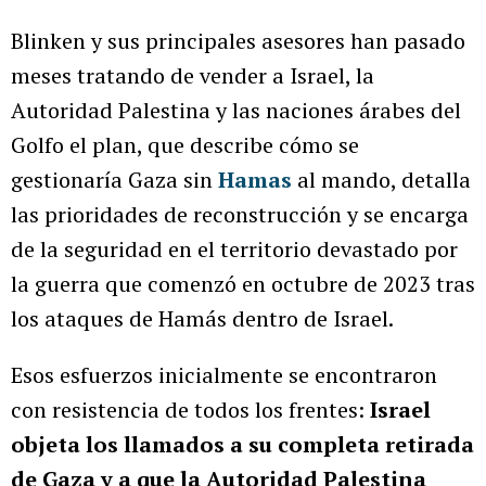
Blinken y sus principales asesores han pasado
meses tratando de vender a Israel, la
Autoridad Palestina y las naciones árabes del
Golfo el plan, que describe cómo se
gestionaría Gaza sin
Hamas
al mando, detalla
las prioridades de reconstrucción y se encarga
de la seguridad en el territorio devastado por
la guerra que comenzó en octubre de 2023 tras
los ataques de Hamás dentro de Israel.
Esos esfuerzos inicialmente se encontraron
con resistencia de todos los frentes:
Israel
objeta los llamados a su completa retirada
de Gaza y a que la Autoridad Palestina