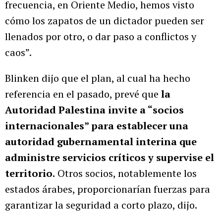
frecuencia, en Oriente Medio, hemos visto
cómo los zapatos de un dictador pueden ser
llenados por otro, o dar paso a conflictos y
caos”.
Blinken dijo que el plan, al cual ha hecho
referencia en el pasado, prevé que
la
Autoridad Palestina invite a “socios
internacionales” para establecer una
autoridad gubernamental interina que
administre servicios críticos y supervise el
territorio.
Otros socios, notablemente los
estados árabes, proporcionarían fuerzas para
garantizar la seguridad a corto plazo, dijo.