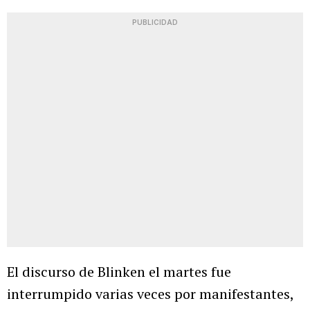
PUBLICIDAD
El discurso de Blinken el martes fue
interrumpido varias veces por manifestantes,