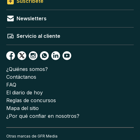
Suscríbete
Newsletters
Servicio al cliente
¿Quiénes somos?
Contáctanos
FAQ
El diario de hoy
Reglas de concursos
Mapa del sitio
¿Por qué confiar en nosotros?
Otras marcas de GFR Media