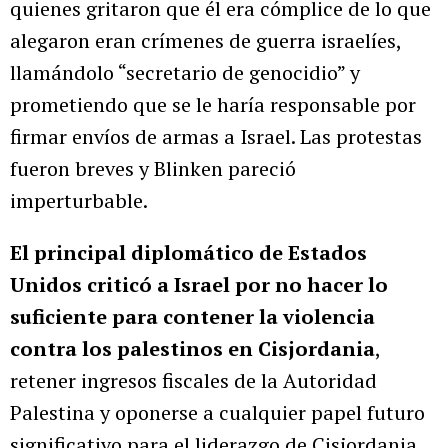
quienes gritaron que él era cómplice de lo que
alegaron eran crímenes de guerra israelíes,
llamándolo “secretario de genocidio” y
prometiendo que se le haría responsable por
firmar envíos de armas a Israel. Las protestas
fueron breves y Blinken pareció
imperturbable.
El principal diplomático de Estados
Unidos criticó a Israel por no hacer lo
suficiente para contener la violencia
contra los palestinos en Cisjordania
,
retener ingresos fiscales de la Autoridad
Palestina y oponerse a cualquier papel futuro
significativo para el liderazgo de Cisjordania