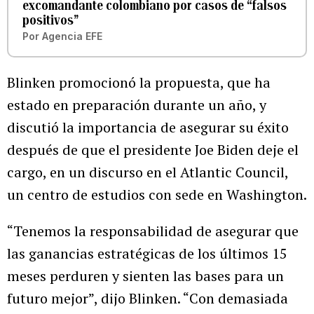
excomandante colombiano por casos de “falsos
positivos”
Por
Agencia EFE
Blinken promocionó la propuesta, que ha
estado en preparación durante un año, y
discutió la importancia de asegurar su éxito
después de que el presidente Joe Biden deje el
cargo, en un discurso en el Atlantic Council,
un centro de estudios con sede en Washington.
“Tenemos la responsabilidad de asegurar que
las ganancias estratégicas de los últimos 15
meses perduren y sienten las bases para un
futuro mejor”, dijo Blinken. “Con demasiada