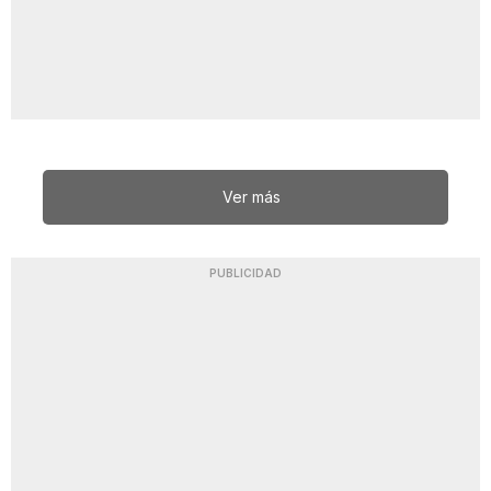
Ver más
PUBLICIDAD