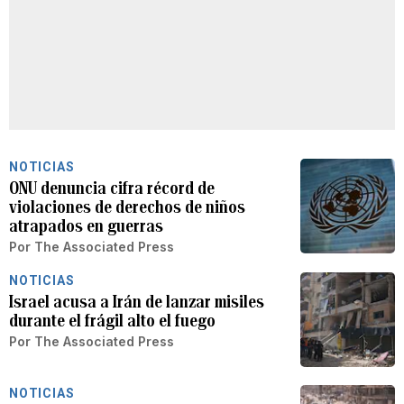
NOTICIAS
ONU denuncia cifra récord de
violaciones de derechos de niños
atrapados en guerras
Por
The Associated Press
NOTICIAS
Israel acusa a Irán de lanzar misiles
durante el frágil alto el fuego
Por
The Associated Press
NOTICIAS