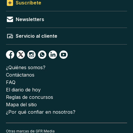
Suscríbete
Newsletters
Servicio al cliente
¿Quiénes somos?
Contáctanos
FAQ
El diario de hoy
Reglas de concursos
Mapa del sitio
¿Por qué confiar en nosotros?
Otras marcas de GFR Media