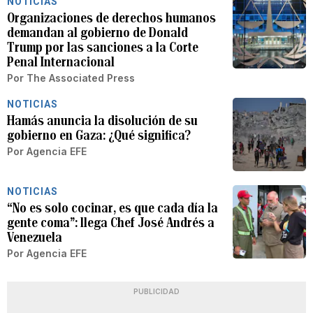
NOTICIAS
Organizaciones de derechos humanos
demandan al gobierno de Donald
Trump por las sanciones a la Corte
Penal Internacional
Por
The Associated Press
NOTICIAS
Hamás anuncia la disolución de su
gobierno en Gaza: ¿Qué significa?
Por
Agencia EFE
NOTICIAS
“No es solo cocinar, es que cada día la
gente coma”: llega Chef José Andrés a
Venezuela
Por
Agencia EFE
PUBLICIDAD