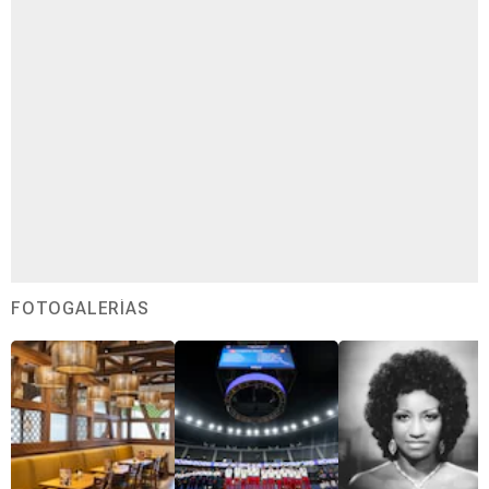
FOTOGALERÍAS