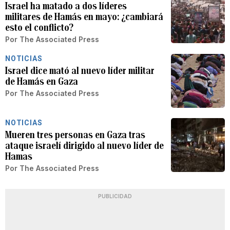
Israel ha matado a dos líderes
militares de Hamás en mayo: ¿cambiará
esto el conflicto?
Por
The Associated Press
NOTICIAS
Israel dice mató al nuevo líder militar
de Hamás en Gaza
Por
The Associated Press
NOTICIAS
Mueren tres personas en Gaza tras
ataque israelí dirigido al nuevo líder de
Hamas
Por
The Associated Press
PUBLICIDAD