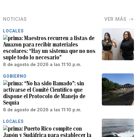
NOTICIAS
VER MÁS
LOCALES
Maestros recurren a listas de
Amazon para recibir materiales
escolares: “Hay un sistema que no nos
suple todo lo necesario”
8 de agosto de 2026 a las 11:10 p.m.
GOBIERNO
“No ha sido llamado”: sin
activarse el Comité Científico que
dispone el Protocolo de Manejo de
Sequía
8 de agosto de 2026 a las 11:10 p.m.
LOCALES
Puerto Rico compite con
Japón y Sudáfrica para establecer la