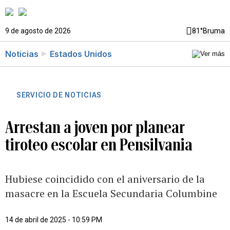
9 de agosto de 2026
81°
Bruma
Noticias
Estados Unidos
SERVICIO DE NOTICIAS
Arrestan a joven por planear
tiroteo escolar en Pensilvania
Hubiese coincidido con el aniversario de la
masacre en la Escuela Secundaria Columbine
14 de abril de 2025 - 10:59 PM