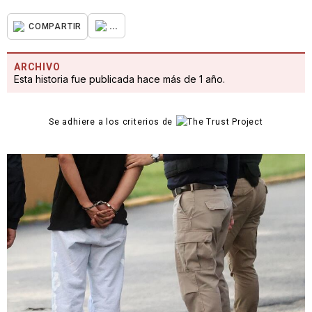
...
COMPARTIR
ARCHIVO
Esta historia fue publicada hace más de 1 año.
Se adhiere a los criterios de