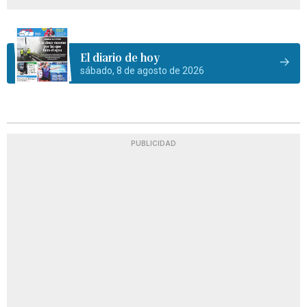
El diario de hoy
sábado, 8 de agosto de 2026
PUBLICIDAD