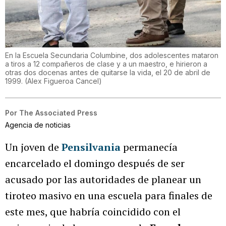
En la Escuela Secundaria Columbine, dos adolescentes mataron
a tiros a 12 compañeros de clase y a un maestro, e hirieron a
otras dos docenas antes de quitarse la vida, el 20 de abril de
1999.
(
Alex Figueroa Cancel
)
Por
The Associated Press
Agencia de noticias
Un joven de
Pensilvania
permanecía
encarcelado el domingo después de ser
acusado por las autoridades de planear un
tiroteo masivo en una escuela para finales de
este mes, que habría coincidido con el