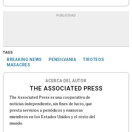
PUBLICIDAD
TAGS
BREAKING NEWS
PENSILVANIA
TIROTEOS
MASACRES
ACERCA DEL AUTOR
THE ASSOCIATED PRESS
The Associated Press es una cooperativa de
noticias independiente, sin fines de lucro, que
presta servicios a periódicos y emisoras
miembros en los Estados Unidos y el resto del
mundo.