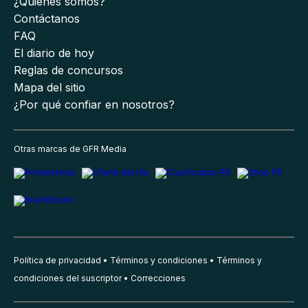
¿Quiénes somos?
Contáctanos
FAQ
El diario de hoy
Reglas de concursos
Mapa del sitio
¿Por qué confiar en nosotros?
Otras marcas de GFR Media
Política de privacidad
Términos y condiciones
Términos y
condiciones del suscriptor
Correcciones