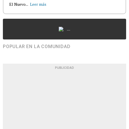
El Nuevo...
Leer más
...
POPULAR EN LA COMUNIDAD
PUBLICIDAD