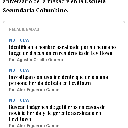
aniversario de la masacre en la
Escuela
Secundaria Columbine
.
RELACIONADAS
NOTICIAS
Identifican a hombre asesinado por su hermano
luego de discusión en residencia de Levittown
Por
Agustín Criollo Oquero
NOTICIAS
Investigan confuso incidente que dejó a una
persona herida de bala en Levittown
Por
Alex Figueroa Cancel
NOTICIAS
Buscan imágenes de gatilleros en casos de
novicia herida y de gerente asesinado en
Levittown
Por
Alex Figueroa Cancel