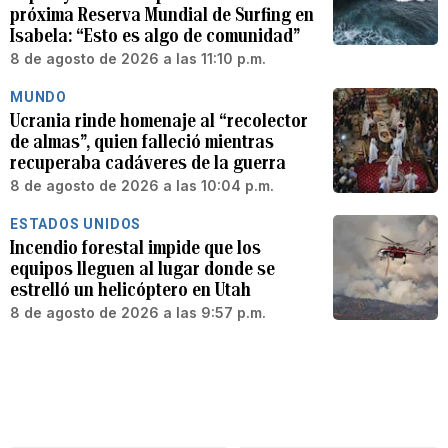
próxima Reserva Mundial de Surfing en
Isabela: “Esto es algo de comunidad”
8 de agosto de 2026 a las 11:10 p.m.
MUNDO
Ucrania rinde homenaje al “recolector
de almas”, quien falleció mientras
recuperaba cadáveres de la guerra
8 de agosto de 2026 a las 10:04 p.m.
ESTADOS UNIDOS
Incendio forestal impide que los
equipos lleguen al lugar donde se
estrelló un helicóptero en Utah
8 de agosto de 2026 a las 9:57 p.m.