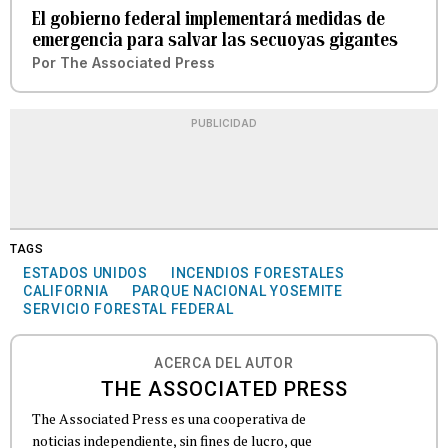
El gobierno federal implementará medidas de
emergencia para salvar las secuoyas gigantes
Por
The Associated Press
PUBLICIDAD
TAGS
ESTADOS UNIDOS
INCENDIOS FORESTALES
CALIFORNIA
PARQUE NACIONAL YOSEMITE
SERVICIO FORESTAL FEDERAL
ACERCA DEL AUTOR
THE ASSOCIATED PRESS
The Associated Press es una cooperativa de
noticias independiente, sin fines de lucro, que