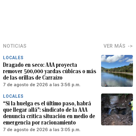
NOTICIAS
VER MÁS
LOCALES
Dragado en seco: AAA proyecta
remover 500,000 yardas cúbicas o más
de las orillas de Carraízo
7 de agosto de 2026 a las 3:56 p.m.
LOCALES
“Si la huelga es el último paso, habrá
que llegar allá”: sindicato de la AAA
denuncia crítica situación en medio de
emergencia por racionamiento
7 de agosto de 2026 a las 3:05 p.m.