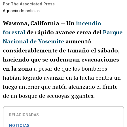
Por
The Associated Press
Agencia de noticias
Wawona, California
—
Un
incendio
forestal
de rápido avance cerca del
Parque
Nacional de Yosemite
aumentó
considerablemente de tamaño el sábado,
haciendo que se ordenaran evacuaciones
en la zona
a pesar de que los bomberos
habían logrado avanzar en la lucha contra un
fuego anterior que había alcanzado el límite
de un bosque de secuoyas gigantes.
RELACIONADAS
NOTICIAS