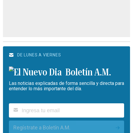
DE LUNES A VIERNES
Boletín A.M.
Las noticias explicadas de forma sencilla y directa para
entender lo más importante del día.
Regístrate a Boletín A.M.