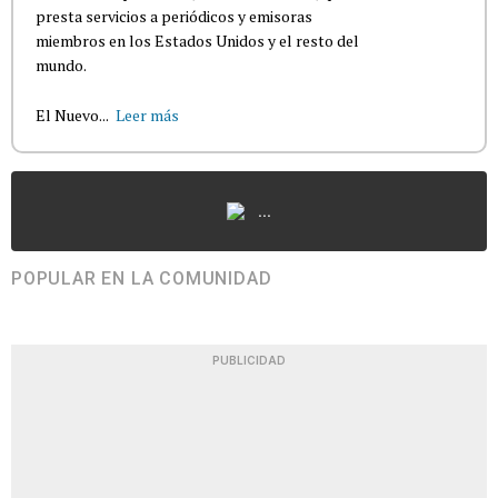
presta servicios a periódicos y emisoras
miembros en los Estados Unidos y el resto del
mundo.
El Nuevo...
Leer más
...
POPULAR EN LA COMUNIDAD
PUBLICIDAD