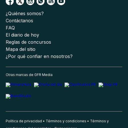
¿Quiénes somos?
Contáctanos
FAQ
El diario de hoy
Reglas de concursos
Mapa del sitio
¿Por qué confiar en nosotros?
Otras marcas de GFR Media
Política de privacidad
Términos y condiciones
Términos y