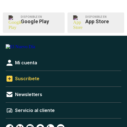
DISPONIBLE EN
DISPONIBLE EN
Google Play
App Store
Mi cuenta
Suscríbete
Newsletters
Servicio al cliente