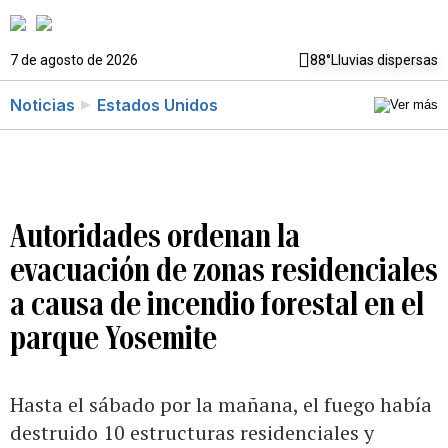
7 de agosto de 2026
88°
Lluvias dispersas
Noticias
Estados Unidos
Autoridades ordenan la
evacuación de zonas residenciales
a causa de incendio forestal en el
parque Yosemite
Hasta el sábado por la mañana, el fuego había
destruido 10 estructuras residenciales y