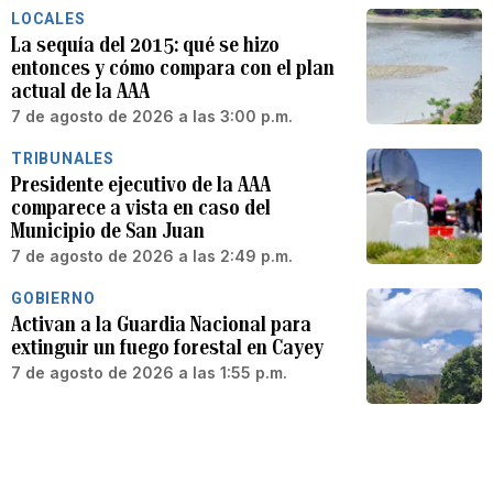
LOCALES
La sequía del 2015: qué se hizo
entonces y cómo compara con el plan
actual de la AAA
7 de agosto de 2026 a las 3:00 p.m.
TRIBUNALES
Presidente ejecutivo de la AAA
comparece a vista en caso del
Municipio de San Juan
7 de agosto de 2026 a las 2:49 p.m.
GOBIERNO
Activan a la Guardia Nacional para
extinguir un fuego forestal en Cayey
7 de agosto de 2026 a las 1:55 p.m.