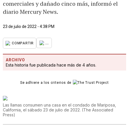
comerciales y dañado cinco más, informó el
diario Mercury News.
23 de julio de 2022 - 4:38 PM
...
COMPARTIR
ARCHIVO
Esta historia fue publicada hace más de 4 años.
Se adhiere a los criterios de
Las llamas consumen una casa en el condado de Mariposa,
California, el sábado 23 de julio de 2022.
(
The Associated
Press
)