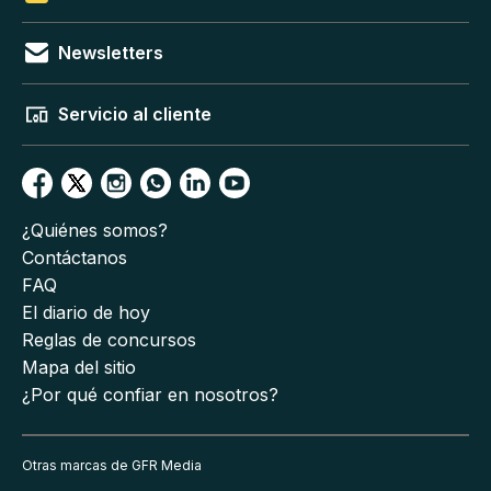
Newsletters
Servicio al cliente
¿Quiénes somos?
Contáctanos
FAQ
El diario de hoy
Reglas de concursos
Mapa del sitio
¿Por qué confiar en nosotros?
Otras marcas de GFR Media