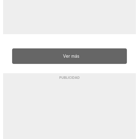
Ver más
PUBLICIDAD