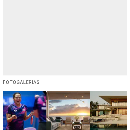
FOTOGALERÍAS