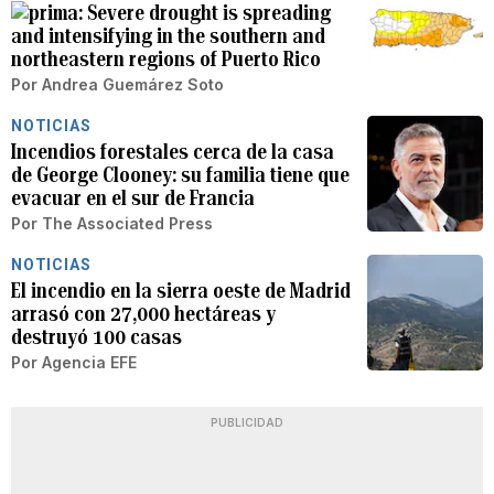
Severe drought is spreading
and intensifying in the southern and
northeastern regions of Puerto Rico
Por
Andrea Guemárez Soto
NOTICIAS
Incendios forestales cerca de la casa
de George Clooney: su familia tiene que
evacuar en el sur de Francia
Por
The Associated Press
NOTICIAS
El incendio en la sierra oeste de Madrid
arrasó con 27,000 hectáreas y
destruyó 100 casas
Por
Agencia EFE
PUBLICIDAD