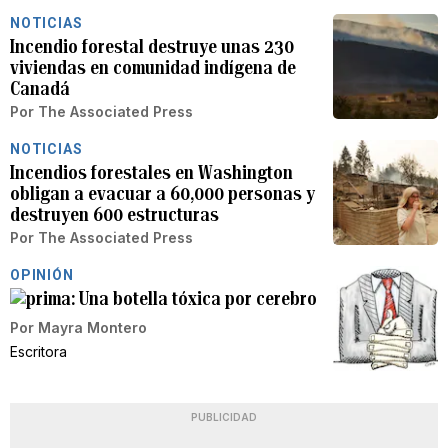
NOTICIAS
Incendio forestal destruye unas 230
viviendas en comunidad indígena de
Canadá
Por
The Associated Press
NOTICIAS
Incendios forestales en Washington
obligan a evacuar a 60,000 personas y
destruyen 600 estructuras
Por
The Associated Press
OPINIÓN
Una botella tóxica por cerebro
Por
Mayra Montero
Escritora
PUBLICIDAD