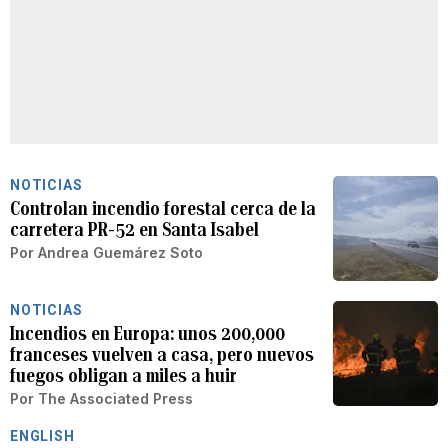
NOTICIAS
Controlan incendio forestal cerca de la
carretera PR-52 en Santa Isabel
Por
Andrea Guemárez Soto
NOTICIAS
Incendios en Europa: unos 200,000
franceses vuelven a casa, pero nuevos
fuegos obligan a miles a huir
Por
The Associated Press
ENGLISH