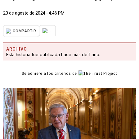
20 de agosto de 2024 - 4:46 PM
...
COMPARTIR
ARCHIVO
Esta historia fue publicada hace más de 1 año.
Se adhiere a los criterios de