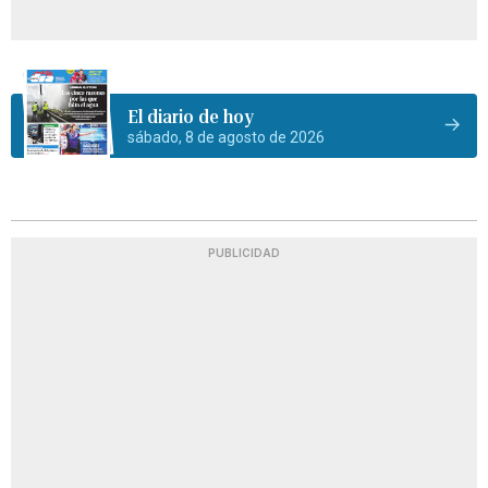
El diario de hoy
sábado, 8 de agosto de 2026
PUBLICIDAD