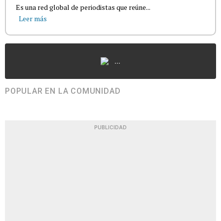
Es una red global de periodistas que reúne...
Leer más
...
POPULAR EN LA COMUNIDAD
PUBLICIDAD