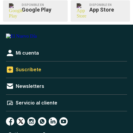
DISPONIBLE EN
DISPONIBLE EN
Google Play
App Store
Mi cuenta
Suscríbete
Newsletters
Servicio al cliente