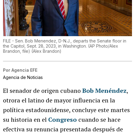
FILE - Sen. Bob Menendez, D-N.J., departs the Senate floor in
the Capitol, Sept. 28, 2023, in Washington. (AP Photo/Alex
Brandon, file)
(
Alex Brandon
)
Por
Agencia EFE
Agencia de Noticias
El senador de origen cubano
Bob Menéndez
,
otrora el latino de mayor influencia en la
política estadounidense, concluye este martes
su historia en el
Congreso
cuando se hace
efectiva su renuncia presentada después de