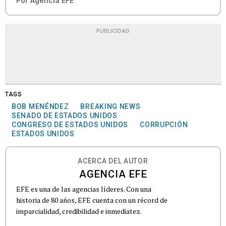
Por
Agencia EFE
PUBLICIDAD
TAGS
BOB MENÉNDEZ
BREAKING NEWS
SENADO DE ESTADOS UNIDOS
CONGRESO DE ESTADOS UNIDOS
CORRUPCIÓN
ESTADOS UNIDOS
ACERCA DEL AUTOR
AGENCIA EFE
EFE es una de las agencias líderes. Con una
historia de 80 años, EFE cuenta con un récord de
imparcialidad, credibilidad e inmediatez.