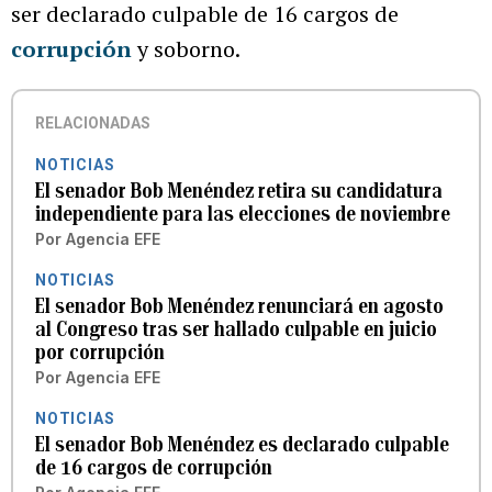
ser declarado culpable de 16 cargos de
corrupción
y soborno.
RELACIONADAS
NOTICIAS
El senador Bob Menéndez retira su candidatura
independiente para las elecciones de noviembre
Por
Agencia EFE
NOTICIAS
El senador Bob Menéndez renunciará en agosto
al Congreso tras ser hallado culpable en juicio
por corrupción
Por
Agencia EFE
NOTICIAS
El senador Bob Menéndez es declarado culpable
de 16 cargos de corrupción