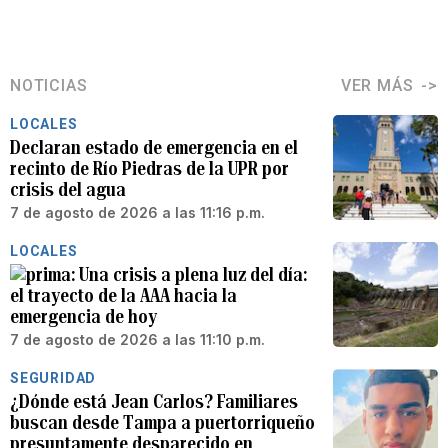
NOTICIAS
VER MÁS
LOCALES
Declaran estado de emergencia en el
recinto de Río Piedras de la UPR por
crisis del agua
7 de agosto de 2026 a las 11:16 p.m.
LOCALES
Una crisis a plena luz del día:
el trayecto de la AAA hacia la
emergencia de hoy
7 de agosto de 2026 a las 11:10 p.m.
SEGURIDAD
¿Dónde está Jean Carlos? Familiares
buscan desde Tampa a puertorriqueño
presuntamente desparecido en