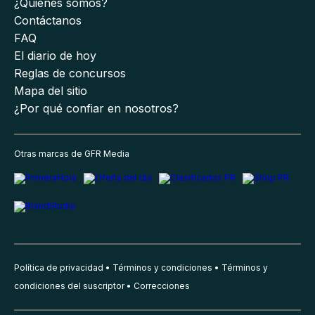
¿Quiénes somos?
Contáctanos
FAQ
El diario de hoy
Reglas de concursos
Mapa del sitio
¿Por qué confiar en nosotros?
Otras marcas de GFR Media
Política de privacidad
Términos y condiciones
Términos y
condiciones del suscriptor
Correcciones