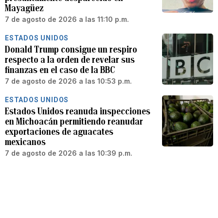
Mayagüez
7 de agosto de 2026 a las 11:10 p.m.
ESTADOS UNIDOS
Donald Trump consigue un respiro
respecto a la orden de revelar sus
finanzas en el caso de la BBC
7 de agosto de 2026 a las 10:53 p.m.
ESTADOS UNIDOS
Estados Unidos reanuda inspecciones
en Michoacán permitiendo reanudar
exportaciones de aguacates
mexicanos
7 de agosto de 2026 a las 10:39 p.m.