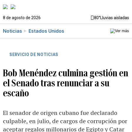
8 de agosto de 2026
80°
Lluvias aisladas
Noticias
Estados Unidos
SERVICIO DE NOTICIAS
Bob Menéndez culmina gestión en
el Senado tras renunciar a su
escaño
El senador de origen cubano fue declarado
culpable, en julio, de cargos de corrupción por
aceptar regalos millonarios de Egipto y Catar