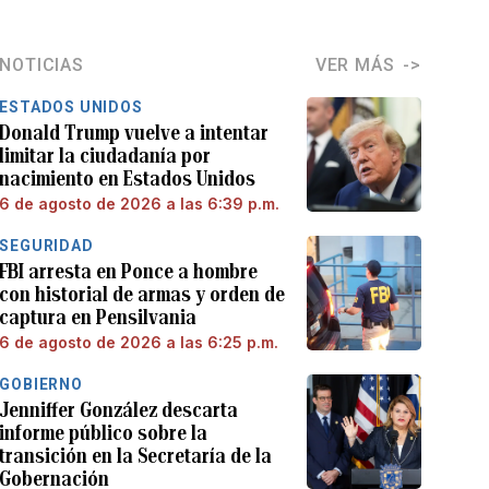
NOTICIAS
VER MÁS
ESTADOS UNIDOS
Donald Trump vuelve a intentar
limitar la ciudadanía por
nacimiento en Estados Unidos
6 de agosto de 2026 a las 6:39 p.m.
SEGURIDAD
FBI arresta en Ponce a hombre
con historial de armas y orden de
captura en Pensilvania
6 de agosto de 2026 a las 6:25 p.m.
GOBIERNO
Jenniffer González descarta
informe público sobre la
transición en la Secretaría de la
Gobernación