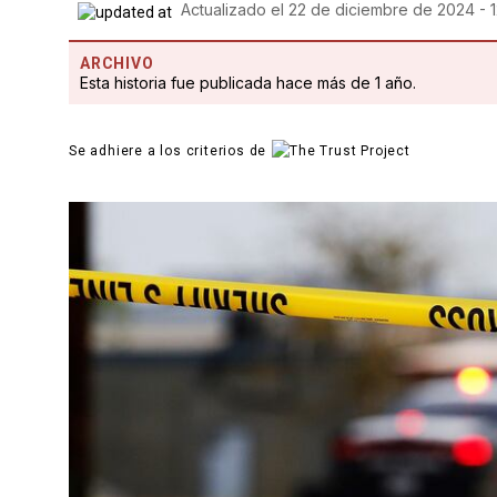
Actualizado el
22 de diciembre de 2024 - 
ARCHIVO
Esta historia fue publicada hace más de 1 año.
Se adhiere a los criterios de