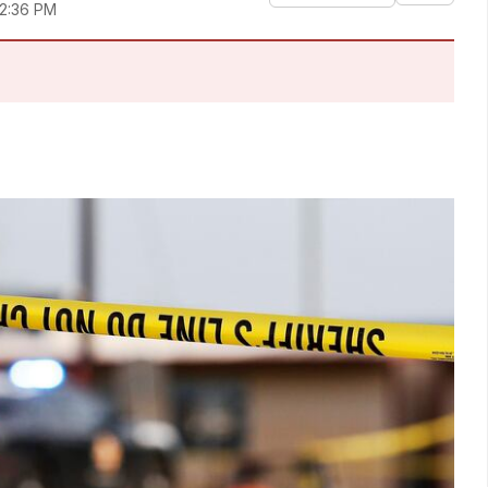
12:36 PM