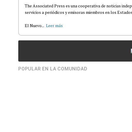
The Associated Press es una cooperativa de noticias indepe
servicios a periódicos y emisoras miembros en los Estados
El Nuevo...
Leer más
POPULAR EN LA COMUNIDAD