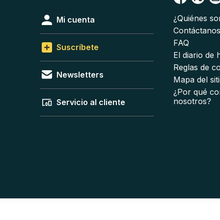
¿Quiénes s
Mi cuenta
Contáctano
FAQ
Suscríbete
El diario de
Reglas de c
Newsletters
Mapa del sit
¿Por qué co
nosotros?
Servicio al cliente