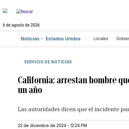
6 de agosto de 2026
Noticias
Estados Unidos
Locales
Gobie
El Nuevo Día 
SERVICIO DE NOTICIAS
California: arrestan hombre qu
un año
Las autoridades dicen que el incidente pu
22 de diciembre de 2024 - 12:24 PM