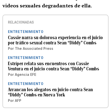
videos sexuales degradantes de ella
.
RELACIONADAS
ENTRETENIMIENTO
Cassie narra su dolorosa experiencia en el juicio
por tráfico sexual contra Sean “Diddy” Combs
Por
The Associated Press
ENTRETENIMIENTO
Estríper relata sus encuentros con Cassie
Ventura en el juicio contra Sean “Diddy” Combs
Por
Agencia EFE
ENTRETENIMIENTO
Arrancan los alegatos en juicio contra Sean
“Diddy” Combs en Nueva York
Por
AFP