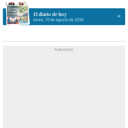
El diario de hoy
lunes, 10 de agosto de 2026
PUBLICIDAD