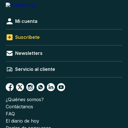
Mi cuenta
Suscríbete
Newsletters
Servicio al cliente
¿Quiénes somos?
Contáctanos
FAQ
El diario de hoy