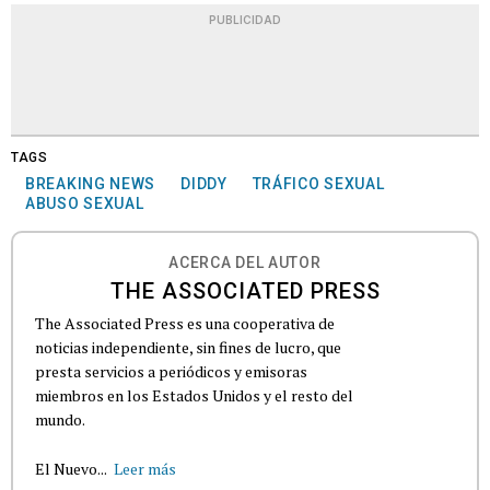
PUBLICIDAD
TAGS
BREAKING NEWS
DIDDY
TRÁFICO SEXUAL
ABUSO SEXUAL
ACERCA DEL AUTOR
THE ASSOCIATED PRESS
The Associated Press es una cooperativa de
noticias independiente, sin fines de lucro, que
presta servicios a periódicos y emisoras
miembros en los Estados Unidos y el resto del
mundo.
El Nuevo...
Leer más