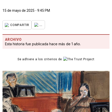
15 de mayo de 2025 - 9:45 PM
...
COMPARTIR
ARCHIVO
Esta historia fue publicada hace más de 1 año.
Se adhiere a los criterios de