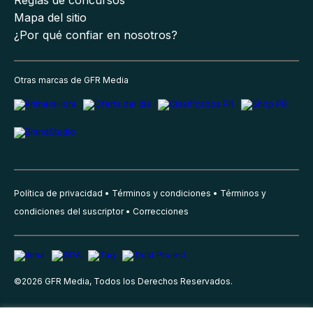
Reglas de concursos
Mapa del sitio
¿Por qué confiar en nosotros?
Otras marcas de GFR Media
Política de privacidad
Términos y condiciones
Términos y
condiciones del suscriptor
Correcciones
©
2026
GFR Media, Todos los Derechos Reservados.