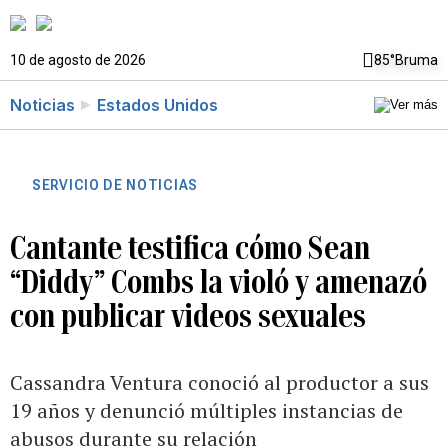
10 de agosto de 2026
85°
Bruma
Noticias
Estados Unidos
SERVICIO DE NOTICIAS
Cantante testifica cómo Sean
“Diddy” Combs la violó y amenazó
con publicar videos sexuales
Cassandra Ventura conoció al productor a sus
19 años y denunció múltiples instancias de
abusos durante su relación