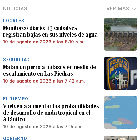
NOTICIAS
VER MÁS
LOCALES
Monitoreo diario: 13 embalses
registran bajas en sus niveles de agua
10 de agosto de 2026 a las 8:10 a.m.
SEGURIDAD
Matan un perro a balazos en medio de
escalamiento en Las Piedras
10 de agosto de 2026 a las 7:42 a.m.
EL TIEMPO
Vuelven a aumentar las probabilidades
de desarrollo de onda tropical en el
Atlántico
10 de agosto de 2026 a las 7:15 a.m.
GOBIERNO