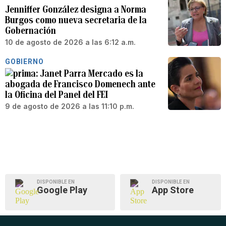
Jenniffer González designa a Norma
Burgos como nueva secretaria de la
Gobernación
10 de agosto de 2026 a las 6:12 a.m.
GOBIERNO
Janet Parra Mercado es la
abogada de Francisco Domenech ante
la Oficina del Panel del FEI
9 de agosto de 2026 a las 11:10 p.m.
DISPONIBLE EN
DISPONIBLE EN
Google Play
App Store