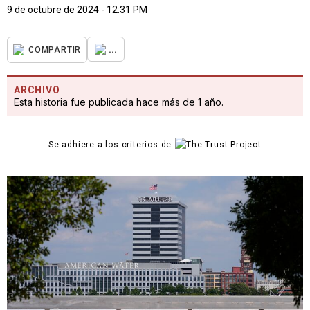
9 de octubre de 2024 - 12:31 PM
...
COMPARTIR
ARCHIVO
Esta historia fue publicada hace más de 1 año.
Se adhiere a los criterios de