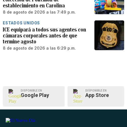
establecimiento en Carolina
8 de agosto de 2026 a las 7:49 p.m.
ESTADOS UNIDOS
ICE equipará a todos sus agentes con
cámaras corporales antes de que
termine agosto
8 de agosto de 2026 a las 6:29 p.m.
DISPONIBLE EN
DISPONIBLE EN
Google Play
App Store