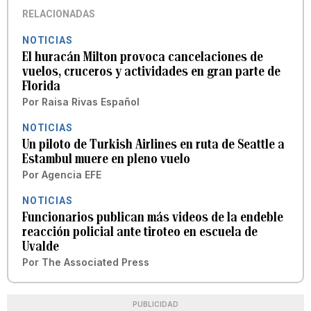
RELACIONADAS
NOTICIAS
El huracán Milton provoca cancelaciones de
vuelos, cruceros y actividades en gran parte de
Florida
Por
Raisa Rivas Español
NOTICIAS
Un piloto de Turkish Airlines en ruta de Seattle a
Estambul muere en pleno vuelo
Por
Agencia EFE
NOTICIAS
Funcionarios publican más videos de la endeble
reacción policial ante tiroteo en escuela de
Uvalde
Por
The Associated Press
PUBLICIDAD