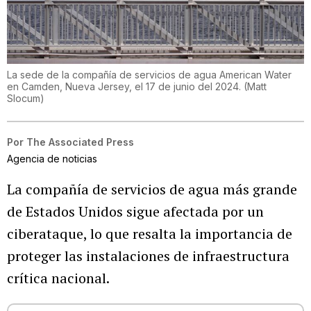
La sede de la compañía de servicios de agua American Water
en Camden, Nueva Jersey, el 17 de junio del 2024.
(
Matt
Slocum
)
Por
The Associated Press
Agencia de noticias
La compañía de servicios de agua más grande
de Estados Unidos sigue afectada por un
ciberataque, lo que resalta la importancia de
proteger las instalaciones de infraestructura
crítica nacional.