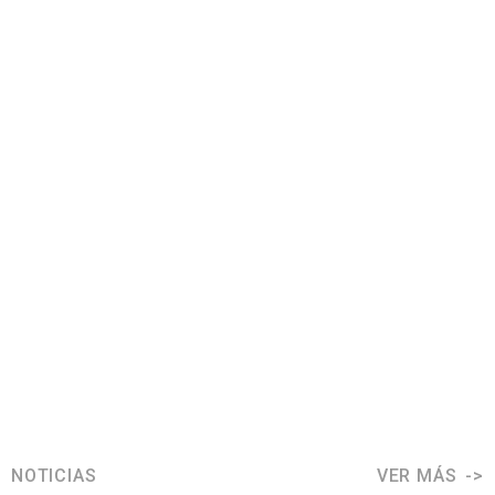
NOTICIAS
VER MÁS