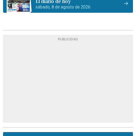
El diario de hoy
sábado, 8 de agosto de 2026
PUBLICIDAD