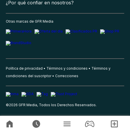
¿Por qué confiar en nosotros?
Otras marcas de GFR Media
Política de privacidad
Términos y condiciones
Términos y
condiciones del suscriptor
Correcciones
©
2026
GFR Media, Todos los Derechos Reservados.