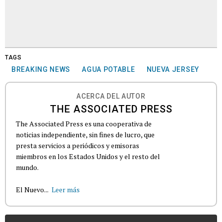
TAGS
BREAKING NEWS
AGUA POTABLE
NUEVA JERSEY
ACERCA DEL AUTOR
THE ASSOCIATED PRESS
The Associated Press es una cooperativa de
noticias independiente, sin fines de lucro, que
presta servicios a periódicos y emisoras
miembros en los Estados Unidos y el resto del
mundo.
El Nuevo...
Leer más