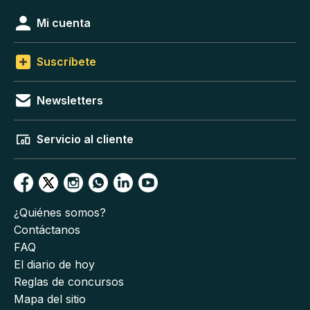
Mi cuenta
Suscríbete
Newsletters
Servicio al cliente
¿Quiénes somos?
Contáctanos
FAQ
El diario de hoy
Reglas de concursos
Mapa del sitio