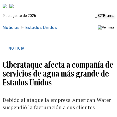
9 de agosto de 2026
82°
Bruma
Noticias
Estados Unidos
NOTICIA
Ciberataque afecta a compañía de
servicios de agua más grande de
Estados Unidos
Debido al ataque la empresa American Water
suspendió la facturación a sus clientes