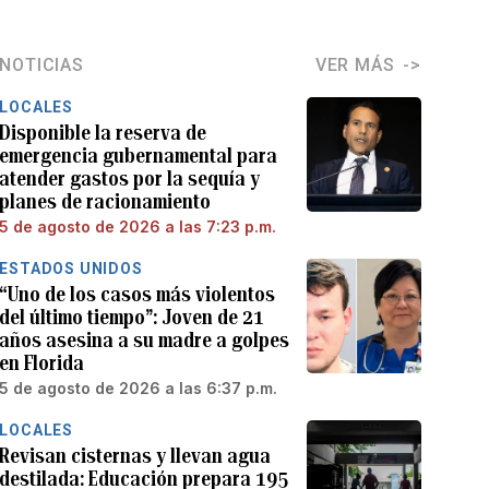
NOTICIAS
VER MÁS
LOCALES
Disponible la reserva de
emergencia gubernamental para
atender gastos por la sequía y
planes de racionamiento
5 de agosto de 2026 a las 7:23 p.m.
ESTADOS UNIDOS
“Uno de los casos más violentos
del último tiempo”: Joven de 21
años asesina a su madre a golpes
en Florida
5 de agosto de 2026 a las 6:37 p.m.
LOCALES
Revisan cisternas y llevan agua
destilada: Educación prepara 195