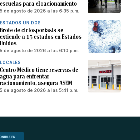
escuelas para el racionamiento
5 de agosto de 2026 a las 6:35 p.m.
ESTADOS UNIDOS
Brote de ciclosporiasis se
extiende a 15 estados en Estados
Unidos
5 de agosto de 2026 a las 6:10 p.m.
LOCALES
Centro Médico tiene reservas de
agua para enfrentar
racionamiento, asegura ASEM
5 de agosto de 2026 a las 5:41 p.m.
ONIBLE EN