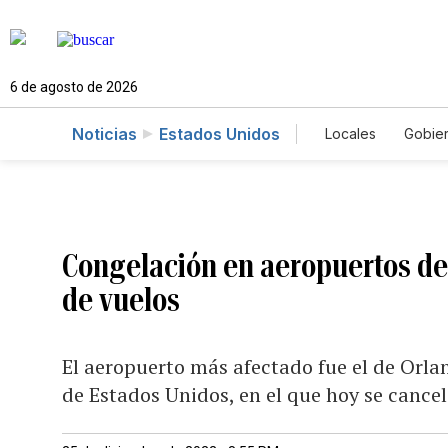
6 de agosto de 2026
Noticias
Estados Unidos
Locales
Gobie
El Nuevo Día 
Congelación en aeropuertos de
de vuelos
El aeropuerto más afectado fue el de Orlan
de Estados Unidos, en el que hoy se cancel