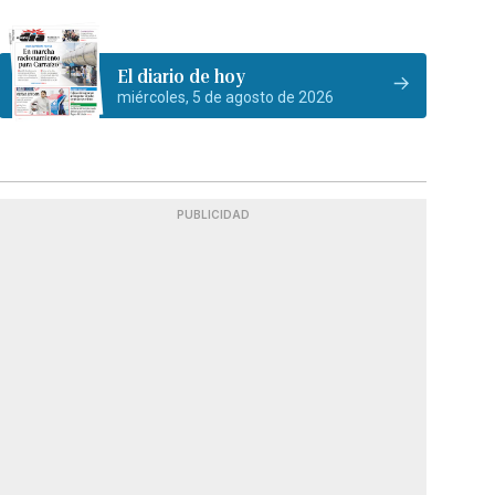
El diario de hoy
miércoles, 5 de agosto de 2026
PUBLICIDAD