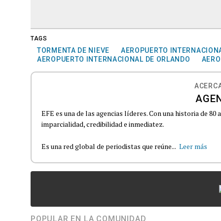
TAGS
TORMENTA DE NIEVE
AEROPUERTO INTERNACIONA
AEROPUERTO INTERNACIONAL DE ORLANDO
AERO
ACERCA
AGEN
EFE es una de las agencias líderes. Con una historia de 80
imparcialidad, credibilidad e inmediatez.
Es una red global de periodistas que reúne...
Leer más
POPULAR EN LA COMUNIDAD