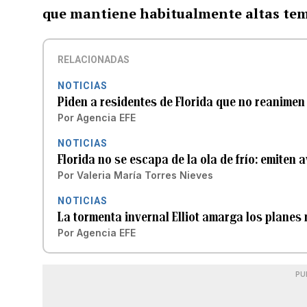
que mantiene habitualmente altas temp
RELACIONADAS
NOTICIAS
Piden a residentes de Florida que no reanimen 
Por
Agencia EFE
NOTICIAS
Florida no se escapa de la ola de frío: emiten 
Por
Valeria María Torres Nieves
NOTICIAS
La tormenta invernal Elliot amarga los planes
Por
Agencia EFE
PU