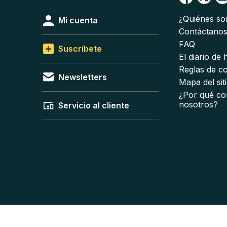
¿Quiénes s
Mi cuenta
Contáctano
FAQ
Suscríbete
El diario de
Reglas de c
Newsletters
Mapa del sit
¿Por qué co
nosotros?
Servicio al cliente