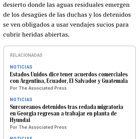
desierto donde las aguas residuales emergen
de los desagües de las duchas y los detenidos
se ven obligados a usar vendajes sucios para
cubrir heridas abiertas.
RELACIONADAS
NOTICIAS
Estados Unidos dice tener acuerdos comerciales
con Argentina, Ecuador, El Salvador y Guatemala
Por
The Associated Press
NOTICIAS
Surcoreanos detenidos tras redada migratoria
en Georgia regresan a trabajar en planta de
Hyundai
Por
The Associated Press
NOTICIAS