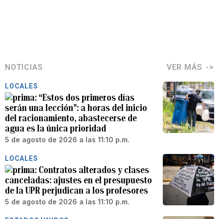
NOTICIAS
VER MÁS
LOCALES
“Estos dos primeros días
serán una lección”: a horas del inicio
del racionamiento, abastecerse de
agua es la única prioridad
5 de agosto de 2026 a las 11:10 p.m.
LOCALES
Contratos alterados y clases
canceladas: ajustes en el presupuesto
de la UPR perjudican a los profesores
5 de agosto de 2026 a las 11:10 p.m.