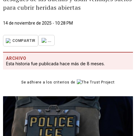
para cubrir heridas abiertas
14 de noviembre de 2025 - 10:28 PM
...
COMPARTIR
ARCHIVO
Esta historia fue publicada hace más de 8 meses.
Se adhiere a los criterios de