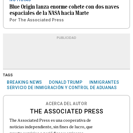
Blue Origin lanza enorme cohete con dos naves
espaciales de la NASA hacia Marte
Por
The Associated Press
PUBLICIDAD
TAGS
BREAKING NEWS
DONALD TRUMP
INMIGRANTES
SERVICIO DE INMIGRACIÓN Y CONTROL DE ADUANAS
ACERCA DEL AUTOR
THE ASSOCIATED PRESS
The Associated Press es una cooperativa de
noticias independiente, sin fines de lucro, que