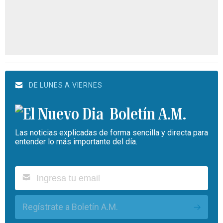
DE LUNES A VIERNES
Boletín A.M.
Las noticias explicadas de forma sencilla y directa para
entender lo más importante del día.
Regístrate a Boletín A.M.