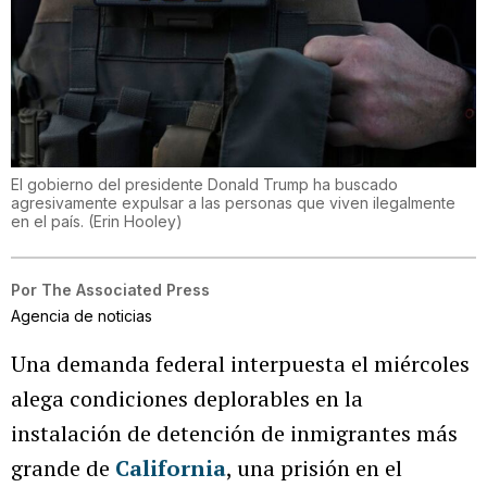
El gobierno del presidente Donald Trump ha buscado
agresivamente expulsar a las personas que viven ilegalmente
en el país.
(
Erin Hooley
)
Por
The Associated Press
Agencia de noticias
Una demanda federal interpuesta el miércoles
alega condiciones deplorables en la
instalación de detención de inmigrantes más
grande de
California
, una prisión en el