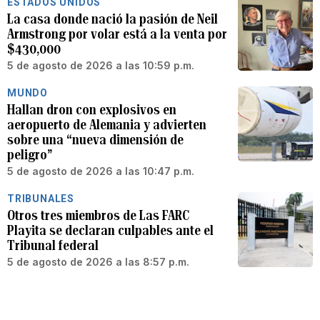
ESTADOS UNIDOS
La casa donde nació la pasión de Neil
Armstrong por volar está a la venta por
$430,000
5 de agosto de 2026 a las 10:59 p.m.
MUNDO
Hallan dron con explosivos en
aeropuerto de Alemania y advierten
sobre una “nueva dimensión de
peligro”
5 de agosto de 2026 a las 10:47 p.m.
TRIBUNALES
Otros tres miembros de Las FARC
Playita se declaran culpables ante el
Tribunal federal
5 de agosto de 2026 a las 8:57 p.m.