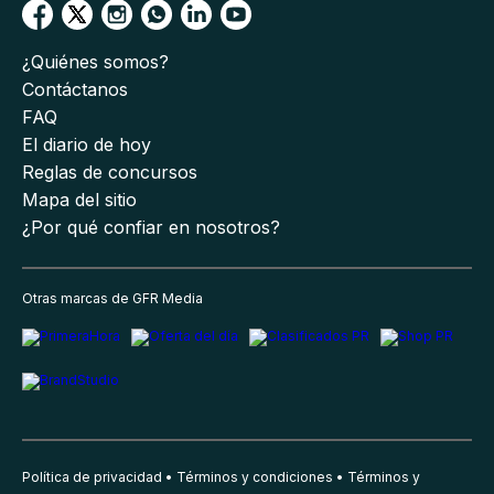
¿Quiénes somos?
Contáctanos
FAQ
El diario de hoy
Reglas de concursos
Mapa del sitio
¿Por qué confiar en nosotros?
Otras marcas de GFR Media
Política de privacidad
Términos y condiciones
Términos y