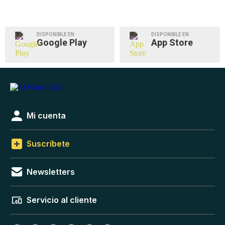
DISPONIBLE EN
DISPONIBLE EN
Google Play
App Store
Mi cuenta
Suscríbete
Newsletters
Servicio al cliente