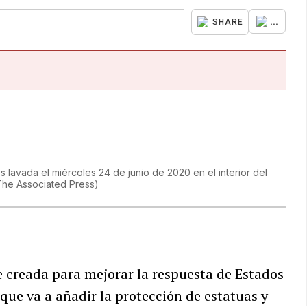
...
SHARE
lavada el miércoles 24 de junio de 2020 en el interior del
The Associated Press
)
e creada para mejorar la respuesta de Estados
que va a añadir la protección de estatuas y