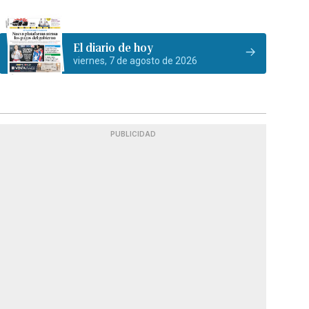
El diario de hoy
viernes, 7 de agosto de 2026
PUBLICIDAD