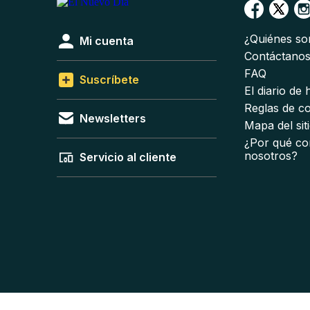
¿Quiénes s
Mi cuenta
Contáctano
FAQ
Suscríbete
El diario de
Reglas de c
Newsletters
Mapa del sit
¿Por qué co
nosotros?
Servicio al cliente