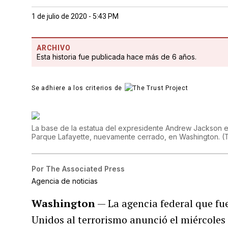
1 de julio de 2020 - 5:43 PM
ARCHIVO
Esta historia fue publicada hace más de 6 años.
Se adhiere a los criterios de
La base de la estatua del expresidente Andrew Jackson es 
Parque Lafayette, nuevamente cerrado, en Washington.
(
Por
The Associated Press
Agencia de noticias
Washington
— La agencia federal que fu
Unidos al terrorismo anunció el miércoles 