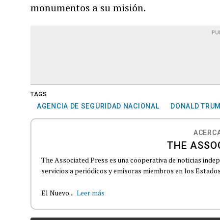
monumentos a su misión.
PU
TAGS
AGENCIA DE SEGURIDAD NACIONAL
DONALD TRU
ACERCA
THE ASSO
The Associated Press es una cooperativa de noticias indepe
servicios a periódicos y emisoras miembros en los Estados
El Nuevo...
Leer más