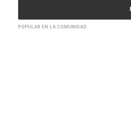
POPULAR EN LA COMUNIDAD