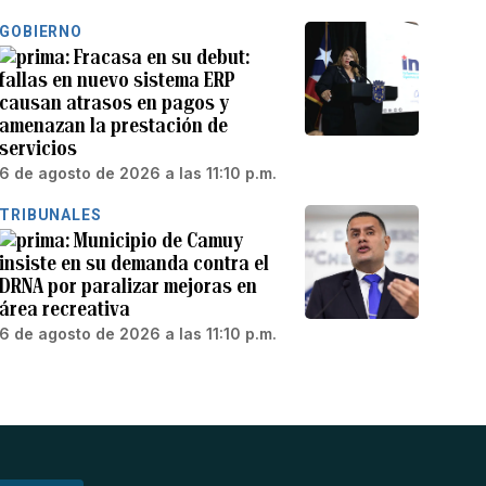
GOBIERNO
Fracasa en su debut:
fallas en nuevo sistema ERP
causan atrasos en pagos y
amenazan la prestación de
servicios
6 de agosto de 2026 a las 11:10 p.m.
TRIBUNALES
Municipio de Camuy
insiste en su demanda contra el
DRNA por paralizar mejoras en
área recreativa
6 de agosto de 2026 a las 11:10 p.m.