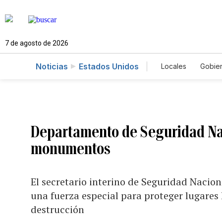
7 de agosto de 2026
Noticias
Estados Unidos
Locales
Gobie
El Nuevo Día 
Departamento de Seguridad Nac
monumentos
El secretario interino de Seguridad Nacion
una fuerza especial para proteger lugares 
destrucción