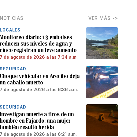
NOTICIAS
VER MÁS
LOCALES
Monitoreo diario: 13 embalses
reducen sus niveles de agua y
cinco registran un leve aumento
7 de agosto de 2026 a las 7:34 a.m.
SEGURIDAD
Choque vehicular en Arecibo deja
un caballo muerto
7 de agosto de 2026 a las 6:36 a.m.
SEGURIDAD
Investigan muerte a tiros de un
hombre en Fajardo: una mujer
también resultó herida
7 de agosto de 2026 a las 6:21 a.m.