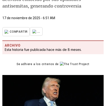
antisemitas, generando controversia
17 de noviembre de 2025 - 6:51 AM
...
COMPARTIR
ARCHIVO
Esta historia fue publicada hace más de 8 meses.
Se adhiere a los criterios de