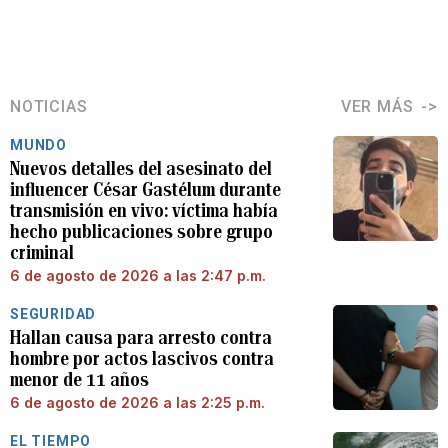
NOTICIAS
VER MÁS
MUNDO
Nuevos detalles del asesinato del
influencer César Gastélum durante
transmisión en vivo: víctima había
hecho publicaciones sobre grupo
criminal
6 de agosto de 2026 a las 2:47 p.m.
SEGURIDAD
Hallan causa para arresto contra
hombre por actos lascivos contra
menor de 11 años
6 de agosto de 2026 a las 2:25 p.m.
EL TIEMPO