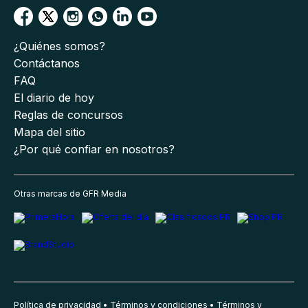
¿Quiénes somos?
Contáctanos
FAQ
El diario de hoy
Reglas de concursos
Mapa del sitio
¿Por qué confiar en nosotros?
Otras marcas de GFR Media
Política de privacidad
Términos y condiciones
Términos y