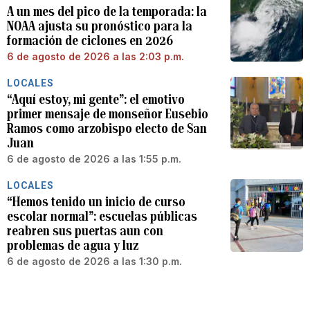
A un mes del pico de la temporada: la
NOAA ajusta su pronóstico para la
formación de ciclones en 2026
6 de agosto de 2026 a las 2:03 p.m.
LOCALES
“Aquí estoy, mi gente”: el emotivo
primer mensaje de monseñor Eusebio
Ramos como arzobispo electo de San
Juan
6 de agosto de 2026 a las 1:55 p.m.
LOCALES
“Hemos tenido un inicio de curso
escolar normal”: escuelas públicas
reabren sus puertas aun con
problemas de agua y luz
6 de agosto de 2026 a las 1:30 p.m.