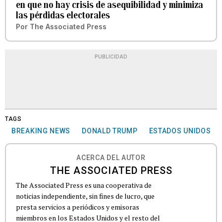
en que no hay crisis de asequibilidad y minimiza
las pérdidas electorales
Por
The Associated Press
PUBLICIDAD
TAGS
BREAKING NEWS
DONALD TRUMP
ESTADOS UNIDOS
ACERCA DEL AUTOR
THE ASSOCIATED PRESS
The Associated Press es una cooperativa de
noticias independiente, sin fines de lucro, que
presta servicios a periódicos y emisoras
miembros en los Estados Unidos y el resto del