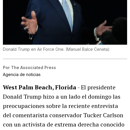
Donald Trump en Air Force One.
(
Manuel Balce Ceneta
)
Por
The Associated Press
Agencia de noticias
West Palm Beach, Florida
- El presidente
Donald Trump hizo a un lado el domingo las
preocupaciones sobre la reciente entrevista
del comentarista conservador Tucker Carlson
con un activista de extrema derecha conocido