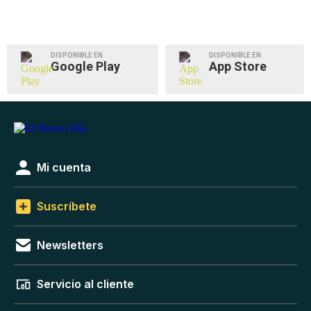
DISPONIBLE EN
DISPONIBLE EN
Google Play
App Store
Mi cuenta
Suscríbete
Newsletters
Servicio al cliente