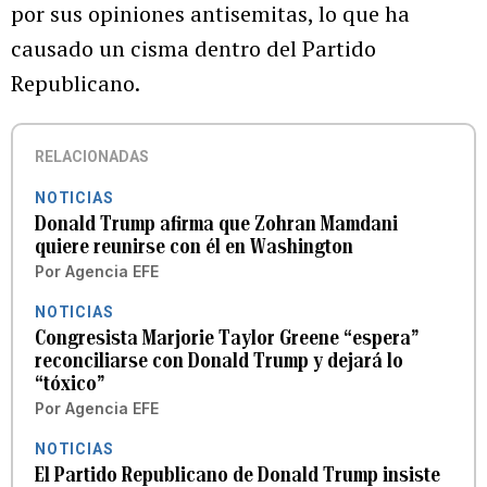
por sus opiniones antisemitas, lo que ha
causado un cisma dentro del Partido
Republicano.
RELACIONADAS
NOTICIAS
Donald Trump afirma que Zohran Mamdani
quiere reunirse con él en Washington
Por
Agencia EFE
NOTICIAS
Congresista Marjorie Taylor Greene “espera”
reconciliarse con Donald Trump y dejará lo
“tóxico”
Por
Agencia EFE
NOTICIAS
El Partido Republicano de Donald Trump insiste