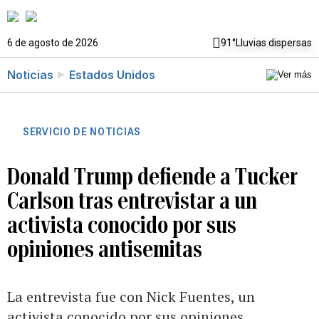
6 de agosto de 2026
91°
Lluvias dispersas
Noticias
Estados Unidos
SERVICIO DE NOTICIAS
Donald Trump defiende a Tucker
Carlson tras entrevistar a un
activista conocido por sus
opiniones antisemitas
La entrevista fue con Nick Fuentes, un
activista conocido por sus opiniones