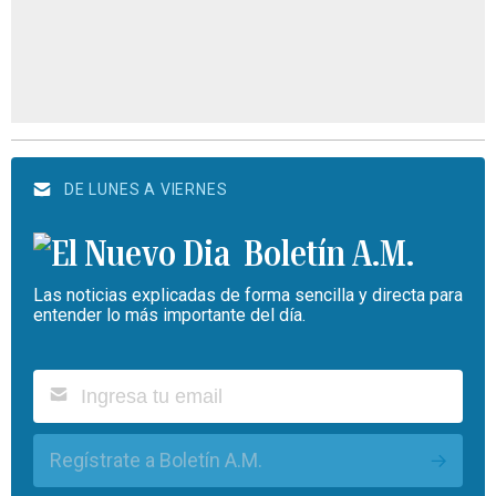
DE LUNES A VIERNES
Boletín A.M.
Las noticias explicadas de forma sencilla y directa para
entender lo más importante del día.
Regístrate a Boletín A.M.