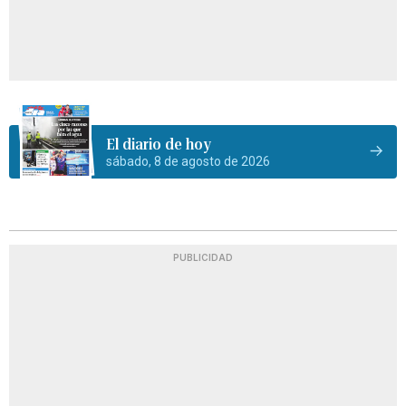
El diario de hoy
sábado, 8 de agosto de 2026
PUBLICIDAD