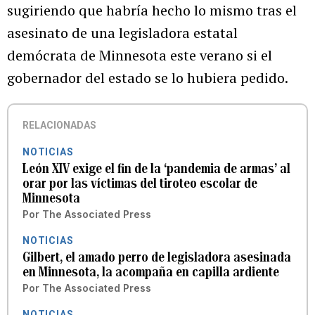
sugiriendo que habría hecho lo mismo tras el
asesinato de una legisladora estatal
demócrata de Minnesota este verano si el
gobernador del estado se lo hubiera pedido.
RELACIONADAS
NOTICIAS
León XIV exige el fin de la ‘pandemia de armas’ al
orar por las víctimas del tiroteo escolar de
Minnesota
Por
The Associated Press
NOTICIAS
Gilbert, el amado perro de legisladora asesinada
en Minnesota, la acompaña en capilla ardiente
Por
The Associated Press
NOTICIAS