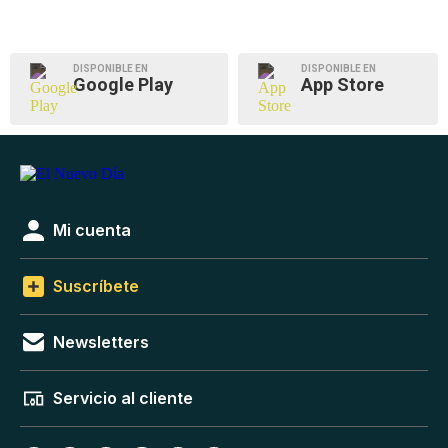
DISPONIBLE EN
DISPONIBLE EN
Google Play
App Store
Mi cuenta
Suscríbete
Newsletters
Servicio al cliente