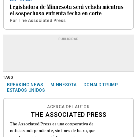
Legisladora de Minnesota será velada mientras
el sospechoso enfrenta fecha en corte
Por
The Associated Press
PUBLICIDAD
TAGS
BREAKING NEWS
MINNESOTA
DONALD TRUMP
ESTADOS UNIDOS
ACERCA DEL AUTOR
THE ASSOCIATED PRESS
The Associated Press es una cooperativa de
noticias independiente, sin fines de lucro, que