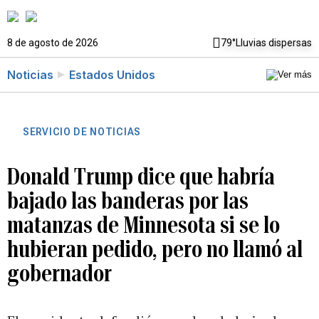
8 de agosto de 2026
79°
Lluvias dispersas
Noticias
Estados Unidos
SERVICIO DE NOTICIAS
Donald Trump dice que habría
bajado las banderas por las
matanzas de Minnesota si se lo
hubieran pedido, pero no llamó al
gobernador