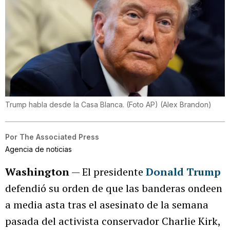
Trump habla desde la Casa Blanca. (Foto AP)
(
Alex Brandon
)
Por
The Associated Press
Agencia de noticias
Washington
— El presidente
Donald Trump
defendió su orden de que las banderas ondeen
a media asta tras el asesinato de la semana
pasada del activista conservador Charlie Kirk,