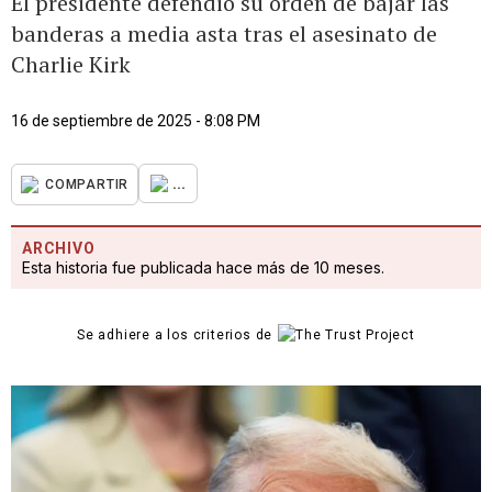
El presidente defendió su orden de bajar las
banderas a media asta tras el asesinato de
Charlie Kirk
16 de septiembre de 2025 - 8:08 PM
...
COMPARTIR
ARCHIVO
Esta historia fue publicada hace más de 10 meses.
Se adhiere a los criterios de