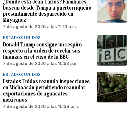
¿Dónde está Jean Carlos? Familiares
buscan desde Tampa a puertorriqueño
presuntamente desparecido en
Mayagüez
7 de agosto de 2026 a las 11:10 p.m.
ESTADOS UNIDOS
Donald Trump consigue un respiro
respecto a la orden de revelar sus
finanzas en el caso de la BBC
7 de agosto de 2026 a las 10:53 p.m.
ESTADOS UNIDOS
Estados Unidos reanuda inspecciones
en Michoacán permitiendo reanudar
exportaciones de aguacates
mexicanos
7 de agosto de 2026 a las 10:39 p.m.