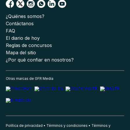
¿Quiénes somos?
Contáctanos
FAQ
El diario de hoy
Reglas de concursos
Mapa del sitio
¿Por qué confiar en nosotros?
Otras marcas de GFR Media
Política de privacidad
Términos y condiciones
Términos y