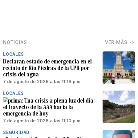
NOTICIAS
VER MÁS
LOCALES
Declaran estado de emergencia en el
recinto de Río Piedras de la UPR por
crisis del agua
7 de agosto de 2026 a las 11:16 p.m.
LOCALES
Una crisis a plena luz del día:
el trayecto de la AAA hacia la
emergencia de hoy
7 de agosto de 2026 a las 11:10 p.m.
SEGURIDAD