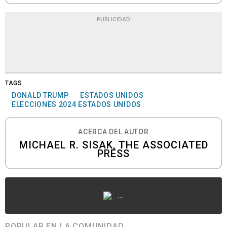
PUBLICIDAD
TAGS
DONALD TRUMP
ESTADOS UNIDOS
ELECCIONES 2024 ESTADOS UNIDOS
ACERCA DEL AUTOR
MICHAEL R. SISAK, THE ASSOCIATED
PRESS
...
POPULAR EN LA COMUNIDAD