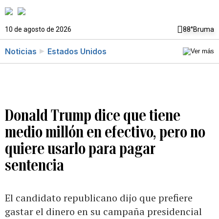
10 de agosto de 2026
88°
Bruma
Noticias
Estados Unidos
Donald Trump dice que tiene
medio millón en efectivo, pero no
quiere usarlo para pagar
sentencia
El candidato republicano dijo que prefiere
gastar el dinero en su campaña presidencial