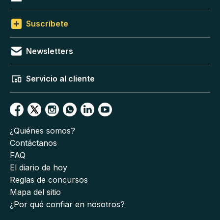
Suscríbete
Newsletters
Servicio al cliente
¿Quiénes somos?
Contáctanos
FAQ
El diario de hoy
Reglas de concursos
Mapa del sitio
¿Por qué confiar en nosotros?