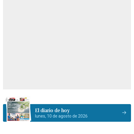
El diario de hoy
lunes, 10 de agosto de 2026