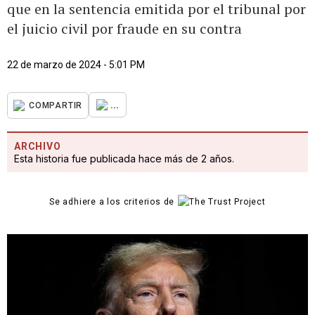
que en la sentencia emitida por el tribunal por
el juicio civil por fraude en su contra
22 de marzo de 2024 - 5:01 PM
...
COMPARTIR
ARCHIVO
Esta historia fue publicada hace más de 2 años.
Se adhiere a los criterios de