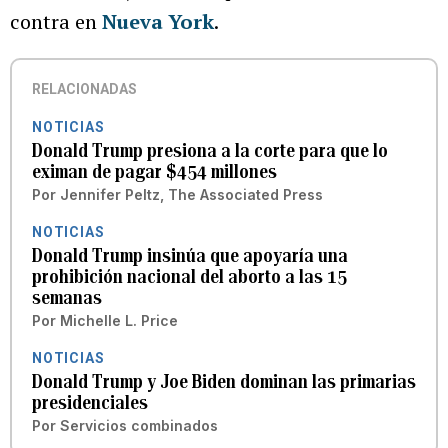
contra en
Nueva York
.
RELACIONADAS
NOTICIAS
Donald Trump presiona a la corte para que lo
eximan de pagar $454 millones
Por
Jennifer Peltz, The Associated Press
NOTICIAS
Donald Trump insinúa que apoyaría una
prohibición nacional del aborto a las 15
semanas
Por
Michelle L. Price
NOTICIAS
Donald Trump y Joe Biden dominan las primarias
presidenciales
Por
Servicios combinados