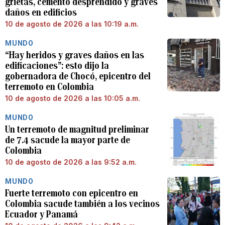
grietas, cemento desprendido y graves
daños en edificios
10 de agosto de 2026 a las 10:19 a.m.
MUNDO
“Hay heridos y graves daños en las
edificaciones”: esto dijo la
gobernadora de Chocó, epicentro del
terremoto en Colombia
10 de agosto de 2026 a las 10:05 a.m.
MUNDO
Un terremoto de magnitud preliminar
de 7.4 sacude la mayor parte de
Colombia
10 de agosto de 2026 a las 9:52 a.m.
MUNDO
Fuerte terremoto con epicentro en
Colombia sacude también a los vecinos
Ecuador y Panamá