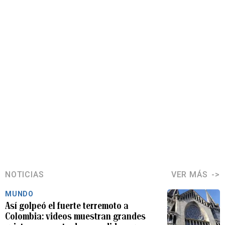
NOTICIAS
VER MÁS
MUNDO
Así golpeó el fuerte terremoto a
Colombia: videos muestran grandes