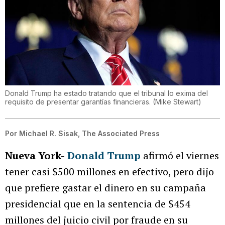
Donald Trump ha estado tratando que el tribunal lo exima del
requisito de presentar garantías financieras.
(
Mike Stewart
)
Por
Michael R. Sisak, The Associated Press
Nueva York-
Donald Trump
afirmó el viernes
tener casi $500 millones en efectivo, pero dijo
que prefiere gastar el dinero en su campaña
presidencial que en la sentencia de $454
millones del juicio civil por fraude en su