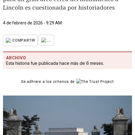
Lincoln es cuestionada por historiadores
4 de febrero de 2026 - 9:29 AM
...
COMPARTIR
ARCHIVO
Esta historia fue publicada hace más de 6 meses.
Se adhiere a los criterios de