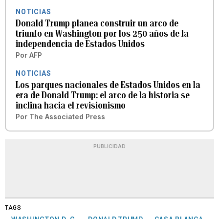
NOTICIAS
Donald Trump planea construir un arco de
triunfo en Washington por los 250 años de la
independencia de Estados Unidos
Por
AFP
NOTICIAS
Los parques nacionales de Estados Unidos en la
era de Donald Trump: el arco de la historia se
inclina hacia el revisionismo
Por
The Associated Press
PUBLICIDAD
TAGS