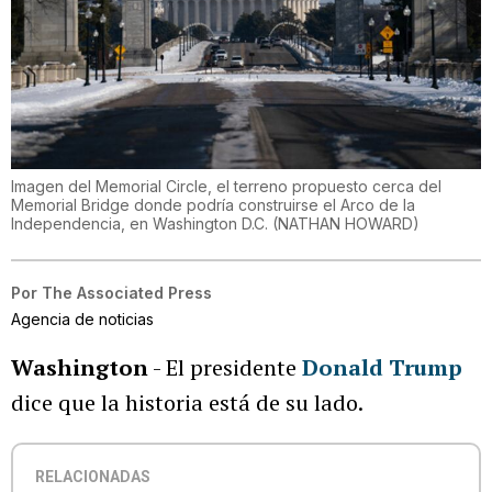
Imagen del Memorial Circle, el terreno propuesto cerca del
Memorial Bridge donde podría construirse el Arco de la
Independencia, en Washington D.C.
(
NATHAN HOWARD
)
Por
The Associated Press
Agencia de noticias
Washington
- El presidente
Donald Trump
dice que la historia está de su lado.
RELACIONADAS