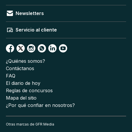
Newsletters
Servicio al cliente
¿Quiénes somos?
Contáctanos
FAQ
El diario de hoy
Reglas de concursos
Mapa del sitio
¿Por qué confiar en nosotros?
Otras marcas de GFR Media