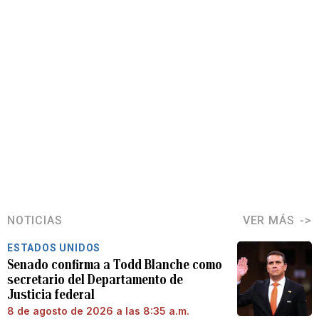
NOTICIAS
VER MÁS
ESTADOS UNIDOS
Senado confirma a Todd Blanche como
secretario del Departamento de
Justicia federal
8 de agosto de 2026 a las 8:35 a.m.