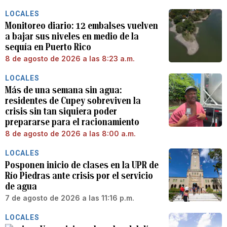
LOCALES
Monitoreo diario: 12 embalses vuelven
a bajar sus niveles en medio de la
sequía en Puerto Rico
8 de agosto de 2026 a las 8:23 a.m.
LOCALES
Más de una semana sin agua:
residentes de Cupey sobreviven la
crisis sin tan siquiera poder
prepararse para el racionamiento
8 de agosto de 2026 a las 8:00 a.m.
LOCALES
Posponen inicio de clases en la UPR de
Río Piedras ante crisis por el servicio
de agua
7 de agosto de 2026 a las 11:16 p.m.
LOCALES