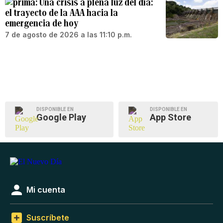
Una crisis a plena luz del día:
el trayecto de la AAA hacia la
emergencia de hoy
7 de agosto de 2026 a las 11:10 p.m.
DISPONIBLE EN
DISPONIBLE EN
Google Play
App Store
Mi cuenta
Suscríbete