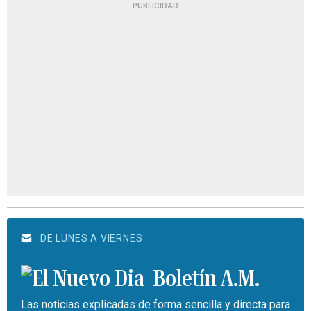
PUBLICIDAD
DE LUNES A VIERNES
Boletín A.M.
Las noticias explicadas de forma sencilla y directa para