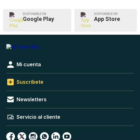
DISPONIBLE EN
DISPONIBLE EN
Google Play
App Store
Mi cuenta
Suscríbete
Newsletters
Servicio al cliente