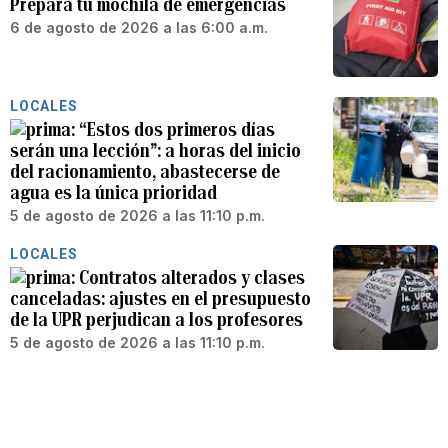
Prepara tu mochila de emergencias
6 de agosto de 2026 a las 6:00 a.m.
LOCALES
“Estos dos primeros días
serán una lección”: a horas del inicio
del racionamiento, abastecerse de
agua es la única prioridad
5 de agosto de 2026 a las 11:10 p.m.
LOCALES
Contratos alterados y clases
canceladas: ajustes en el presupuesto
de la UPR perjudican a los profesores
5 de agosto de 2026 a las 11:10 p.m.