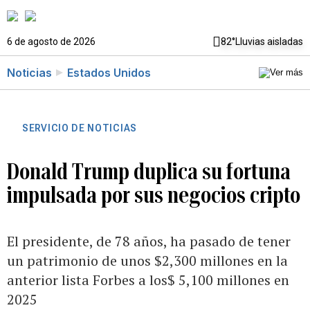
6 de agosto de 2026
82°
Lluvias aisladas
Noticias
Estados Unidos
SERVICIO DE NOTICIAS
Donald Trump duplica su fortuna
impulsada por sus negocios cripto
El presidente, de 78 años, ha pasado de tener
un patrimonio de unos $2,300 millones en la
anterior lista Forbes a los$ 5,100 millones en
2025