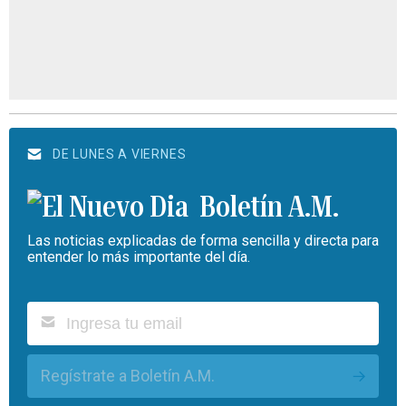
DE LUNES A VIERNES
Boletín A.M.
Las noticias explicadas de forma sencilla y directa para
entender lo más importante del día.
Regístrate a Boletín A.M.