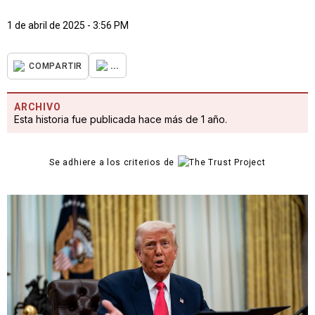
1 de abril de 2025 - 3:56 PM
...
COMPARTIR
ARCHIVO
Esta historia fue publicada hace más de 1 año.
Se adhiere a los criterios de