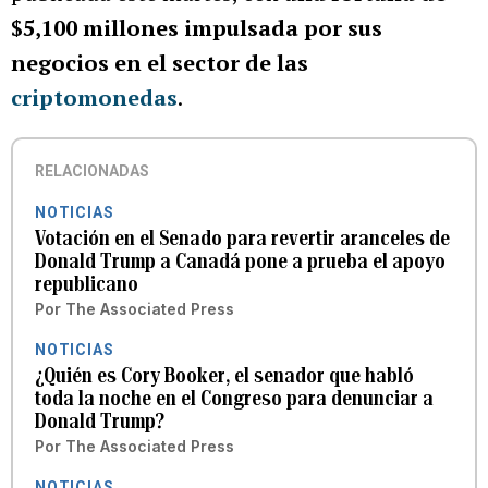
$5,100 millones impulsada por sus
negocios en el sector de las
criptomonedas
.
RELACIONADAS
NOTICIAS
Votación en el Senado para revertir aranceles de
Donald Trump a Canadá pone a prueba el apoyo
republicano
Por
The Associated Press
NOTICIAS
¿Quién es Cory Booker, el senador que habló
toda la noche en el Congreso para denunciar a
Donald Trump?
Por
The Associated Press
NOTICIAS