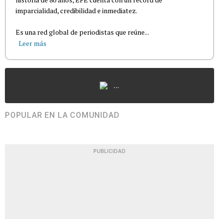
imparcialidad, credibilidad e inmediatez.
Es una red global de periodistas que reúne...
Leer más
...
POPULAR EN LA COMUNIDAD
PUBLICIDAD