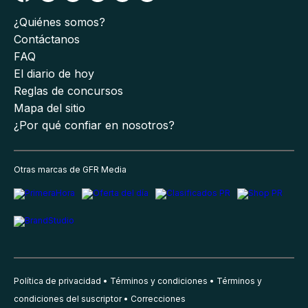
¿Quiénes somos?
Contáctanos
FAQ
El diario de hoy
Reglas de concursos
Mapa del sitio
¿Por qué confiar en nosotros?
Otras marcas de GFR Media
Política de privacidad
Términos y condiciones
Términos y
condiciones del suscriptor
Correcciones