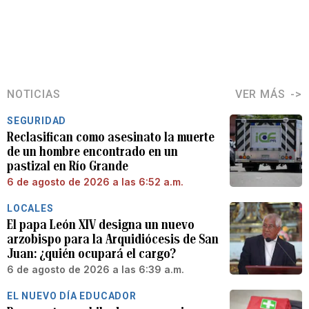
NOTICIAS
VER MÁS
SEGURIDAD
Reclasifican como asesinato la muerte
de un hombre encontrado en un
pastizal en Río Grande
6 de agosto de 2026 a las 6:52 a.m.
LOCALES
El papa León XIV designa un nuevo
arzobispo para la Arquidiócesis de San
Juan: ¿quién ocupará el cargo?
6 de agosto de 2026 a las 6:39 a.m.
EL NUEVO DÍA EDUCADOR