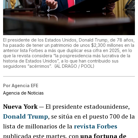
El presidente de los Estados Unidos, Donald Trump, de 78 años,
ha pasado de tener un patrimonio de unos $2,300 millones en la
anterior lista Forbes a más que duplicar esa cifra en 2025, en lo
que la revista considera “la pospresidencia más lucrativa de la
historia de Estados Unidos”, a lo que han contribuido sus
seguidores “acérrimos”.
(
AL DRAGO / POOL
)
Por
Agencia EFE
Agencia de Noticias
Nueva York —
El presidente estadounidense,
Donald Trump
, se sitúa en el puesto 700 de la
lista de millonarios de la
revista Forbes
publicada este martes, con
una fortuna de