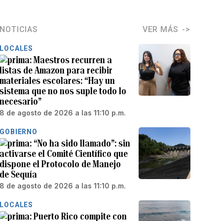
NOTICIAS
VER MÁS
LOCALES
Maestros recurren a
listas de Amazon para recibir
materiales escolares: “Hay un
sistema que no nos suple todo lo
necesario”
8 de agosto de 2026 a las 11:10 p.m.
GOBIERNO
“No ha sido llamado”: sin
activarse el Comité Científico que
dispone el Protocolo de Manejo
de Sequía
8 de agosto de 2026 a las 11:10 p.m.
LOCALES
Puerto Rico compite con