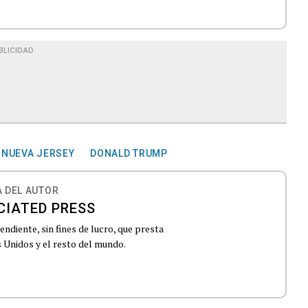
BLICIDAD
NUEVA JERSEY
DONALD TRUMP
 DEL AUTOR
CIATED PRESS
ndiente, sin fines de lucro, que presta
 Unidos y el resto del mundo.