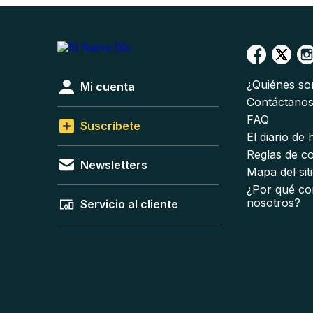
¿Quiénes s
Mi cuenta
Contáctano
FAQ
Suscríbete
El diario de
Reglas de c
Newsletters
Mapa del sit
¿Por qué co
nosotros?
Servicio al cliente