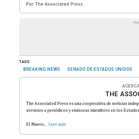
Por
The Associated Press
PU
TAGS
BREAKING NEWS
SENADO DE ESTADOS UNIDOS
ACERCA
THE ASSO
The Associated Press es una cooperativa de noticias indepe
servicios a periódicos y emisoras miembros en los Estados
El Nuevo...
Leer más