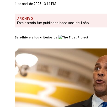
1 de abril de 2025 - 3:14 PM
ARCHIVO
Esta historia fue publicada hace más de 1 año.
Se adhiere a los criterios de