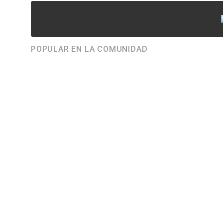
POPULAR EN LA COMUNIDAD