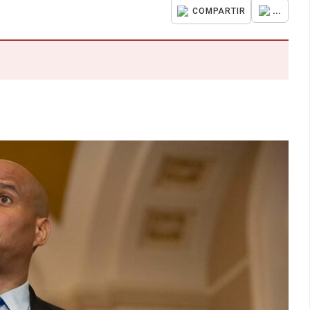
...
COMPARTIR