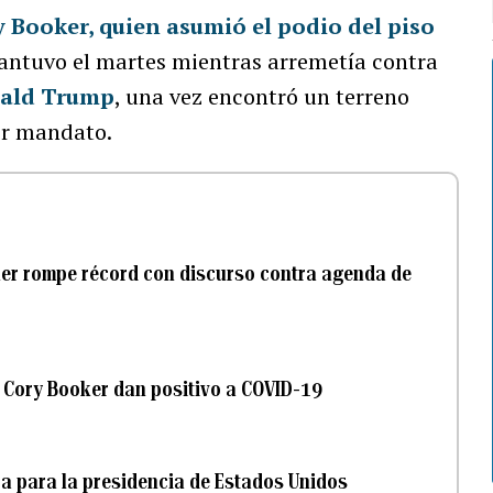
 Booker, quien asumió el podio del piso
antuvo el martes mientras arremetía contra
ald Trump
, una vez encontró un terreno
er mandato.
er rompe récord con discurso contra agenda de
 Cory Booker dan positivo a COVID-19
a para la presidencia de Estados Unidos