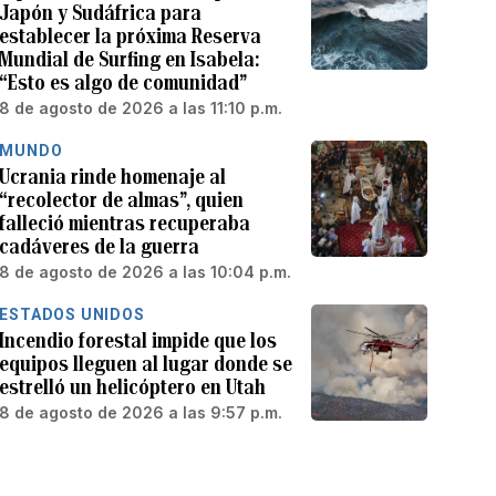
Japón y Sudáfrica para
establecer la próxima Reserva
Mundial de Surfing en Isabela:
“Esto es algo de comunidad”
8 de agosto de 2026 a las 11:10 p.m.
MUNDO
Ucrania rinde homenaje al
“recolector de almas”, quien
falleció mientras recuperaba
cadáveres de la guerra
8 de agosto de 2026 a las 10:04 p.m.
ESTADOS UNIDOS
Incendio forestal impide que los
equipos lleguen al lugar donde se
estrelló un helicóptero en Utah
8 de agosto de 2026 a las 9:57 p.m.