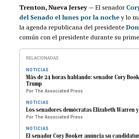
Trenton, Nueva Jersey —
El senador
Cory
del Senado el lunes por la noche
y lo m
la agenda republicana del presidente
Don
común con el presidente durante su prim
RELACIONADAS
NOTICIAS
Más de 24 horas hablando: senador Cory Book
Trump
Por
The Associated Press
NOTICIAS
Los senadores demócratas Elizabeth Warren y
Por
The Associated Press
NOTICIAS
El senador Cory Booker anuncia su candidatur