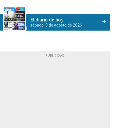
El diario de hoy
sábado, 8 de agosto de 2026
PUBLICIDAD