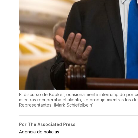
El discurso de Booker, ocasionalmente interrumpido por 
mientras recuperaba el aliento, se produjo mientras los 
Representantes.
(
Mark Schiefelbein
)
Por
The Associated Press
Agencia de noticias