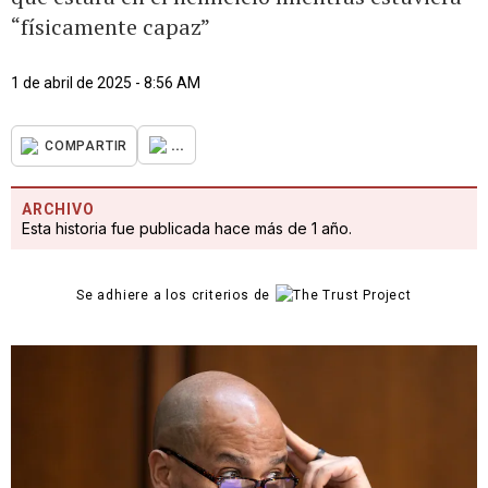
“físicamente capaz”
1 de abril de 2025 - 8:56 AM
...
COMPARTIR
ARCHIVO
Esta historia fue publicada hace más de 1 año.
Se adhiere a los criterios de