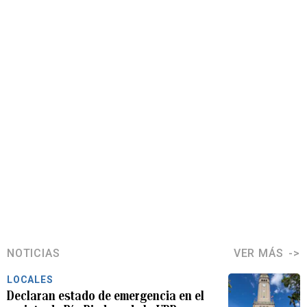
NOTICIAS
VER MÁS
LOCALES
Declaran estado de emergencia en el