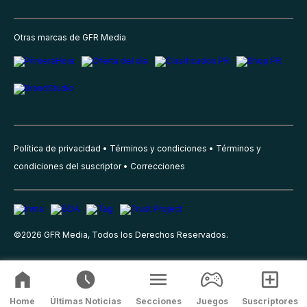
Otras marcas de GFR Media
Política de privacidad
Términos y condiciones
Términos y
condiciones del suscriptor
Correcciones
©
2026
GFR Media, Todos los Derechos Reservados.
Home
Últimas Noticias
Secciones
Juegos
Suscriptores