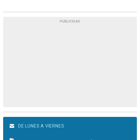
PUBLICIDAD
DE LUNES A VIERNES