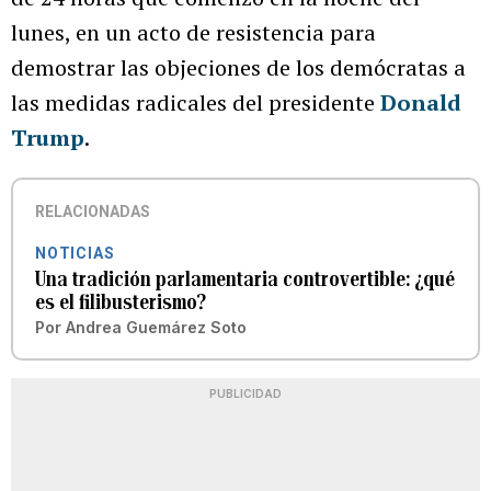
lunes, en un acto de resistencia para
demostrar las objeciones de los demócratas a
las medidas radicales del presidente
Donald
Trump
.
RELACIONADAS
NOTICIAS
Una tradición parlamentaria controvertible: ¿qué
es el filibusterismo?
Por
Andrea Guemárez Soto
PUBLICIDAD