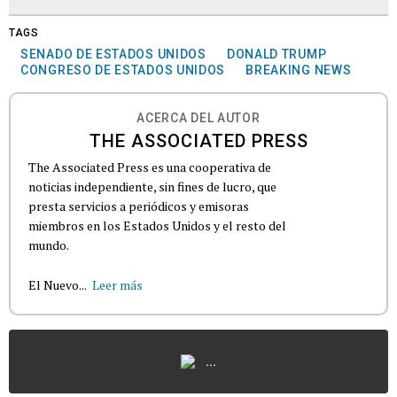
TAGS
SENADO DE ESTADOS UNIDOS
DONALD TRUMP
CONGRESO DE ESTADOS UNIDOS
BREAKING NEWS
ACERCA DEL AUTOR
THE ASSOCIATED PRESS
The Associated Press es una cooperativa de
noticias independiente, sin fines de lucro, que
presta servicios a periódicos y emisoras
miembros en los Estados Unidos y el resto del
mundo.
El Nuevo...
Leer más
...