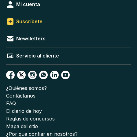
Mi cuenta
Suscríbete
Newsletters
Servicio al cliente
¿Quiénes somos?
Contáctanos
FAQ
El diario de hoy
Reglas de concursos
Mapa del sitio
¿Por qué confiar en nosotros?