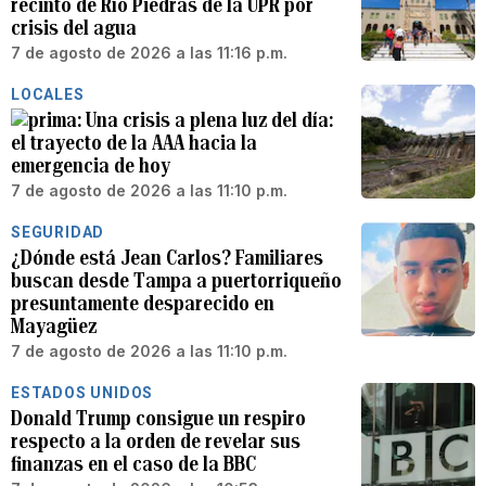
recinto de Río Piedras de la UPR por
crisis del agua
7 de agosto de 2026 a las 11:16 p.m.
LOCALES
Una crisis a plena luz del día:
el trayecto de la AAA hacia la
emergencia de hoy
7 de agosto de 2026 a las 11:10 p.m.
SEGURIDAD
¿Dónde está Jean Carlos? Familiares
buscan desde Tampa a puertorriqueño
presuntamente desparecido en
Mayagüez
7 de agosto de 2026 a las 11:10 p.m.
ESTADOS UNIDOS
Donald Trump consigue un respiro
respecto a la orden de revelar sus
finanzas en el caso de la BBC