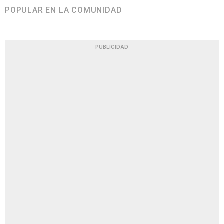
POPULAR EN LA COMUNIDAD
PUBLICIDAD