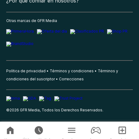
¿Por qué confiar en nosotros?
Otras marcas de GFR Media
Política de privacidad
Términos y condiciones
Términos y
condiciones del suscriptor
Correcciones
©
2026
GFR Media, Todos los Derechos Reservados.