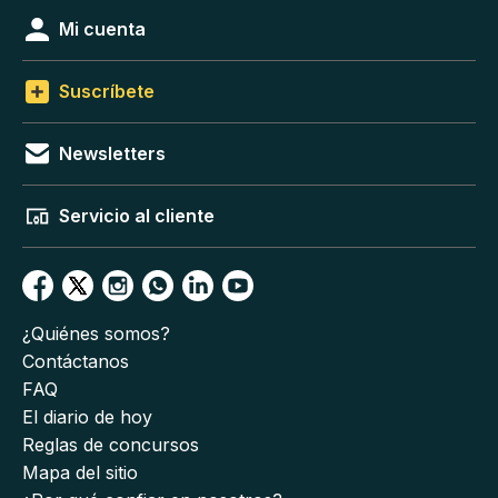
Mi cuenta
Suscríbete
Newsletters
Servicio al cliente
¿Quiénes somos?
Contáctanos
FAQ
El diario de hoy
Reglas de concursos
Mapa del sitio