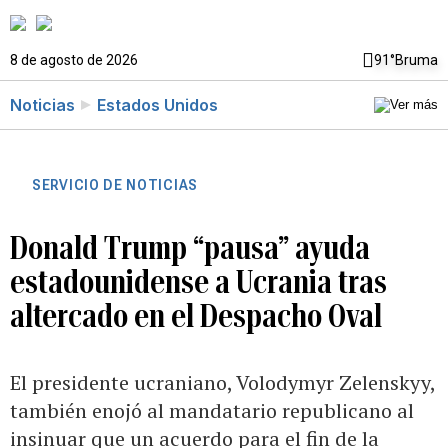
8 de agosto de 2026
91°
Bruma
Noticias
Estados Unidos
SERVICIO DE NOTICIAS
Donald Trump “pausa” ayuda
estadounidense a Ucrania tras
altercado en el Despacho Oval
El presidente ucraniano, Volodymyr Zelenskyy,
también enojó al mandatario republicano al
insinuar que un acuerdo para el fin de la