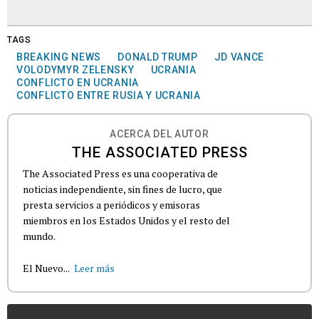
TAGS
BREAKING NEWS
DONALD TRUMP
JD VANCE
VOLODYMYR ZELENSKY
UCRANIA
CONFLICTO EN UCRANIA
CONFLICTO ENTRE RUSIA Y UCRANIA
ACERCA DEL AUTOR
THE ASSOCIATED PRESS
The Associated Press es una cooperativa de
noticias independiente, sin fines de lucro, que
presta servicios a periódicos y emisoras
miembros en los Estados Unidos y el resto del
mundo.
El Nuevo...
Leer más