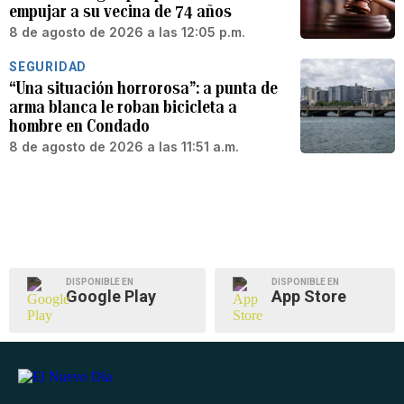
empujar a su vecina de 74 años
8 de agosto de 2026 a las 12:05 p.m.
SEGURIDAD
“Una situación horrorosa”: a punta de
arma blanca le roban bicicleta a
hombre en Condado
8 de agosto de 2026 a las 11:51 a.m.
DISPONIBLE EN
DISPONIBLE EN
Google Play
App Store