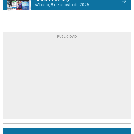
sábado, 8 de agosto de 2026
PUBLICIDAD