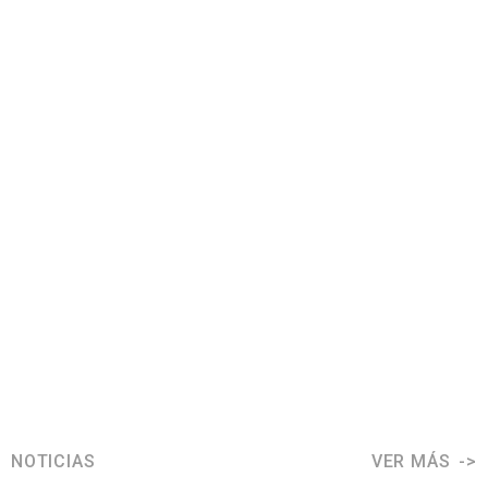
NOTICIAS
VER MÁS