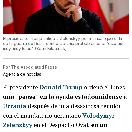
El presidente Trump criticó a Zelenskyy por insinuar que el fin
de la guerra de Rusia contra Ucrania probablemente “está aún
muy, muy lejos”.
(
Sean Kilpatrick
)
Por
The Associated Press
Agencia de noticias
El presidente
Donald Trump
ordenó el lunes
una “pausa” en la ayuda estadounidense a
Ucrania
después de una desastrosa reunión
con el mandatario ucraniano
Volodymyr
Zelenskyy
en el Despacho Oval,
en un