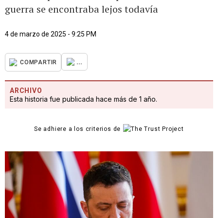
guerra se encontraba lejos todavía
4 de marzo de 2025 - 9:25 PM
...
COMPARTIR
ARCHIVO
Esta historia fue publicada hace más de 1 año.
Se adhiere a los criterios de