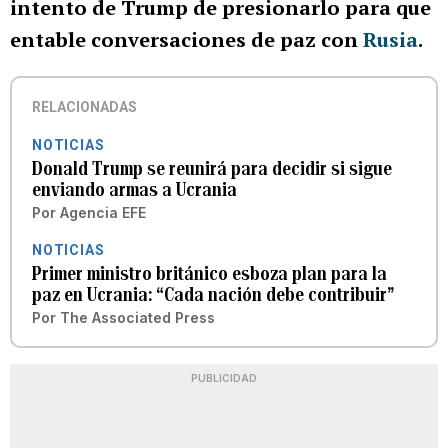
intento de Trump de presionarlo para que
entable conversaciones de paz con
Rusia
.
RELACIONADAS
NOTICIAS
Donald Trump se reunirá para decidir si sigue
enviando armas a Ucrania
Por
Agencia EFE
NOTICIAS
Primer ministro británico esboza plan para la
paz en Ucrania: “Cada nación debe contribuir”
Por
The Associated Press
PUBLICIDAD