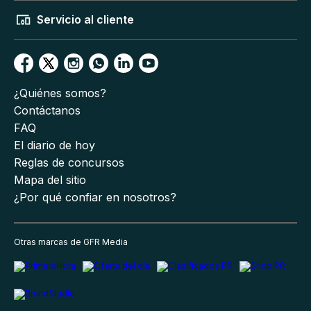
Servicio al cliente
¿Quiénes somos?
Contáctanos
FAQ
El diario de hoy
Reglas de concursos
Mapa del sitio
¿Por qué confiar en nosotros?
Otras marcas de GFR Media