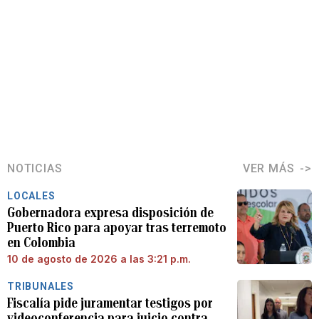
NOTICIAS
VER MÁS
LOCALES
Gobernadora expresa disposición de
Puerto Rico para apoyar tras terremoto
en Colombia
10 de agosto de 2026 a las 3:21 p.m.
TRIBUNALES
Fiscalía pide juramentar testigos por
videoconferencia para juicio contra