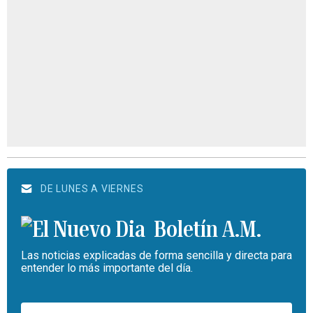
DE LUNES A VIERNES
Boletín A.M.
Las noticias explicadas de forma sencilla y directa para
entender lo más importante del día.