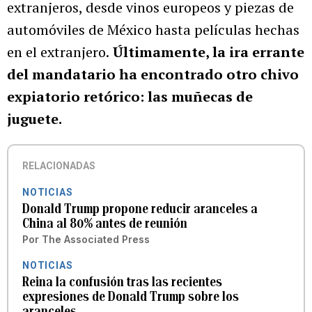
extranjeros, desde vinos europeos y piezas de
automóviles de México hasta películas hechas
en el extranjero.
Últimamente, la ira errante
del mandatario ha encontrado otro chivo
expiatorio retórico: las muñecas de
juguete.
RELACIONADAS
NOTICIAS
Donald Trump propone reducir aranceles a
China al 80% antes de reunión
Por
The Associated Press
NOTICIAS
Reina la confusión tras las recientes
expresiones de Donald Trump sobre los
aranceles