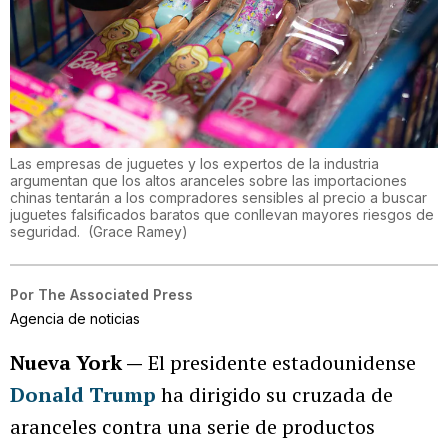
Las empresas de juguetes y los expertos de la industria
argumentan que los altos aranceles sobre las importaciones
chinas tentarán a los compradores sensibles al precio a buscar
juguetes falsificados baratos que conllevan mayores riesgos de
seguridad.
(
Grace Ramey
)
Por
The Associated Press
Agencia de noticias
Nueva York —
El presidente estadounidense
Donald Trump
ha dirigido su cruzada de
aranceles contra una serie de productos