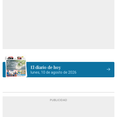
El diario de hoy
lunes, 10 de agosto de 2026
PUBLICIDAD