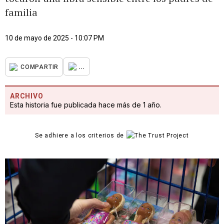
familia
10 de mayo de 2025 - 10:07 PM
...
COMPARTIR
ARCHIVO
Esta historia fue publicada hace más de 1 año.
Se adhiere a los criterios de