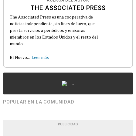
ACERCA DEL AUTOR
THE ASSOCIATED PRESS
The Associated Press es una cooperativa de
noticias independiente, sin fines de lucro, que
presta servicios a periódicos y emisoras
miembros en los Estados Unidos y el resto del
mundo.
El Nuevo...
Leer más
...
POPULAR EN LA COMUNIDAD
PUBLICIDAD