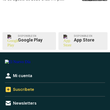
DISPONIBLE EN
DISPONIBLE EN
Google Play
App Store
Mi cuenta
Suscríbete
Newsletters