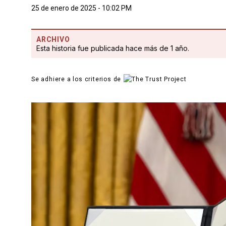
25 de enero de 2025 - 10:02 PM
ARCHIVO
Esta historia fue publicada hace más de 1 año.
Se adhiere a los criterios de