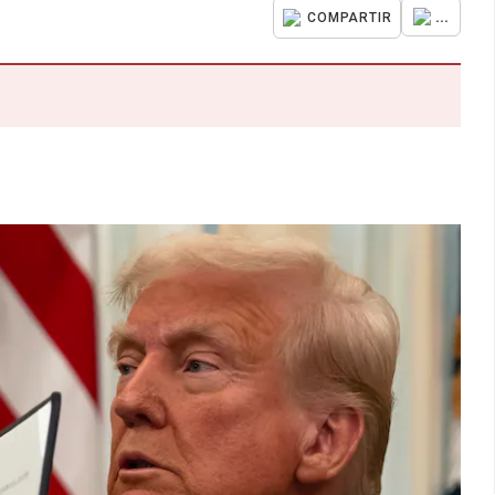
...
COMPARTIR