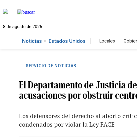
8 de agosto de 2026
Noticias
Estados Unidos
Locales
Gobie
El Nuevo Día 
SERVICIO DE NOTICIAS
El Departamento de Justicia de
acusaciones por obstruir centr
Los defensores del derecho al aborto crit
condenados por violar la Ley FACE