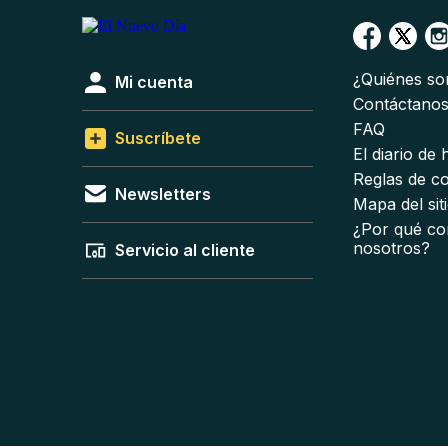
¿Quiénes s
Mi cuenta
Contáctano
FAQ
Suscríbete
El diario de
Reglas de c
Newsletters
Mapa del sit
¿Por qué co
nosotros?
Servicio al cliente