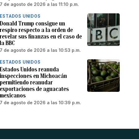
7 de agosto de 2026 a las 11:10 p.m.
ESTADOS UNIDOS
Donald Trump consigue un
respiro respecto a la orden de
revelar sus finanzas en el caso de
la BBC
7 de agosto de 2026 a las 10:53 p.m.
ESTADOS UNIDOS
Estados Unidos reanuda
inspecciones en Michoacán
permitiendo reanudar
exportaciones de aguacates
mexicanos
7 de agosto de 2026 a las 10:39 p.m.