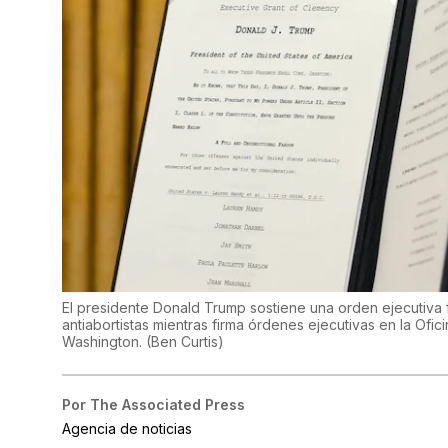
El presidente Donald Trump sostiene una orden ejecutiva 
antiabortistas mientras firma órdenes ejecutivas en la Ofi
Washington.
(
Ben Curtis
)
Por
The Associated Press
Agencia de noticias