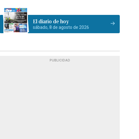
El diario de hoy
sábado, 8 de agosto de 2026
PUBLICIDAD