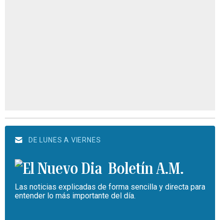
DE LUNES A VIERNES
Boletín A.M.
Las noticias explicadas de forma sencilla y directa para
entender lo más importante del día.