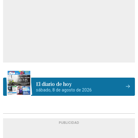
El diario de hoy
sábado, 8 de agosto de 2026
PUBLICIDAD