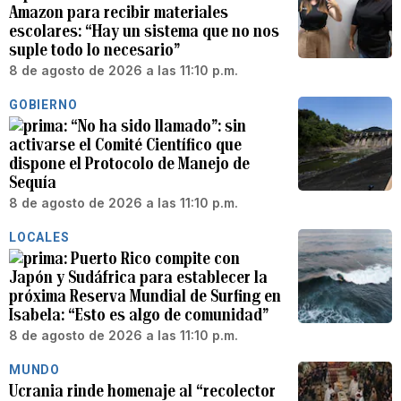
Amazon para recibir materiales
escolares: “Hay un sistema que no nos
suple todo lo necesario”
8 de agosto de 2026 a las 11:10 p.m.
GOBIERNO
“No ha sido llamado”: sin
activarse el Comité Científico que
dispone el Protocolo de Manejo de
Sequía
8 de agosto de 2026 a las 11:10 p.m.
LOCALES
Puerto Rico compite con
Japón y Sudáfrica para establecer la
próxima Reserva Mundial de Surfing en
Isabela: “Esto es algo de comunidad”
8 de agosto de 2026 a las 11:10 p.m.
MUNDO
Ucrania rinde homenaje al “recolector