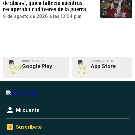
de almas”, quien falleció mientras
recuperaba cadáveres de la guerra
8 de agosto de 2026 a las 10:04 p.m.
DISPONIBLE EN
DISPONIBLE EN
Google Play
App Store
Mi cuenta
Suscríbete