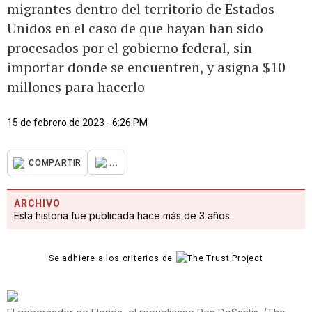
migrantes dentro del territorio de Estados
Unidos en el caso de que hayan han sido
procesados por el gobierno federal, sin
importar donde se encuentren, y asigna $10
millones para hacerlo
15 de febrero de 2023 - 6:26 PM
...
COMPARTIR
ARCHIVO
Esta historia fue publicada hace más de 3 años.
Se adhiere a los criterios de