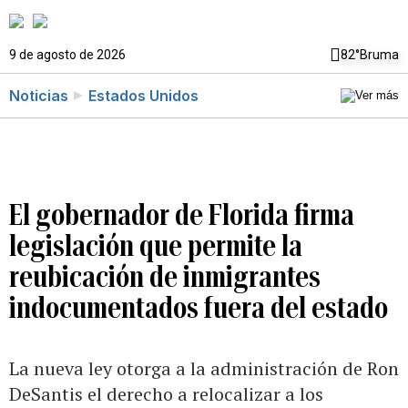
9 de agosto de 2026
82°
Bruma
Noticias
Estados Unidos
El gobernador de Florida firma
legislación que permite la
reubicación de inmigrantes
indocumentados fuera del estado
La nueva ley otorga a la administración de Ron
DeSantis el derecho a relocalizar a los