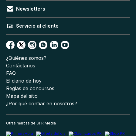
Newsletters
Servicio al cliente
¿Quiénes somos?
Contáctanos
FAQ
El diario de hoy
Reglas de concursos
Mapa del sitio
¿Por qué confiar en nosotros?
Otras marcas de GFR Media