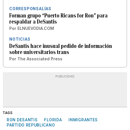
CORRESPONSALÍAS
Forman grupo “Puerto Ricans for Ron” para
respaldar a DeSantis
Por
ELNUEVODIA.COM
NOTICIAS
DeSantis hace inusual pedido de información
sobre universitarios trans
Por
The Associated Press
PUBLICIDAD
TAGS
RON DESANTIS
FLORIDA
INMIGRANTES
PARTIDO REPUBLICANO