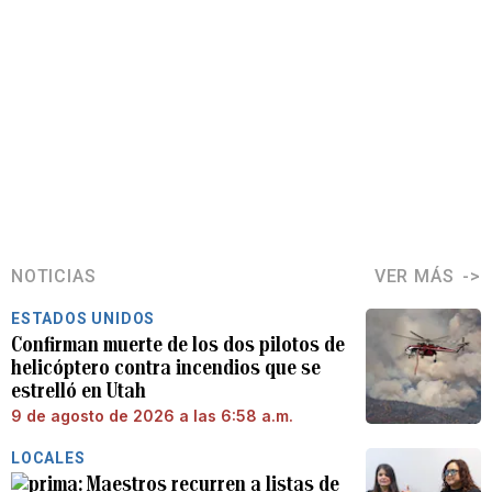
NOTICIAS
VER MÁS
ESTADOS UNIDOS
Confirman muerte de los dos pilotos de
helicóptero contra incendios que se
estrelló en Utah
9 de agosto de 2026 a las 6:58 a.m.
LOCALES
Maestros recurren a listas de