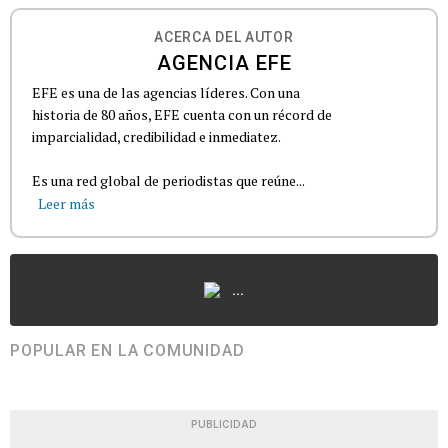
ACERCA DEL AUTOR
AGENCIA EFE
EFE es una de las agencias líderes. Con una
historia de 80 años, EFE cuenta con un récord de
imparcialidad, credibilidad e inmediatez.
Es una red global de periodistas que reúne...
Leer más
...
POPULAR EN LA COMUNIDAD
PUBLICIDAD