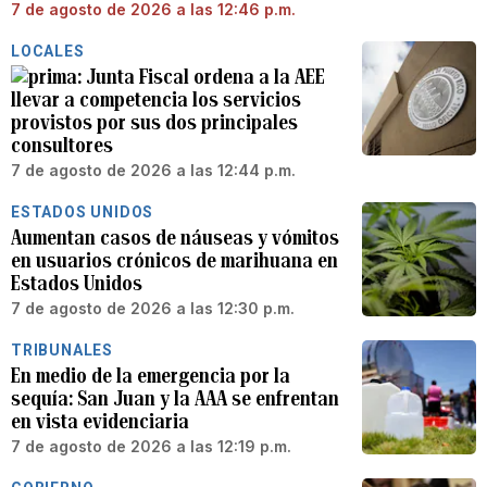
7 de agosto de 2026 a las 12:46 p.m.
LOCALES
Junta Fiscal ordena a la AEE
llevar a competencia los servicios
provistos por sus dos principales
consultores
7 de agosto de 2026 a las 12:44 p.m.
ESTADOS UNIDOS
Aumentan casos de náuseas y vómitos
en usuarios crónicos de marihuana en
Estados Unidos
7 de agosto de 2026 a las 12:30 p.m.
TRIBUNALES
En medio de la emergencia por la
sequía: San Juan y la AAA se enfrentan
en vista evidenciaria
7 de agosto de 2026 a las 12:19 p.m.