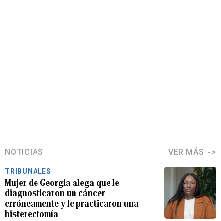
NOTICIAS
VER MÁS
TRIBUNALES
Mujer de Georgia alega que le
diagnosticaron un cáncer
erróneamente y le practicaron una
histerectomía