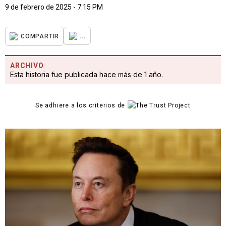
9 de febrero de 2025 - 7:15 PM
...
COMPARTIR
ARCHIVO
Esta historia fue publicada hace más de 1 año.
Se adhiere a los criterios de