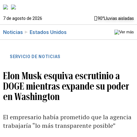
7 de agosto de 2026
90°
Lluvias aisladas
Noticias
Estados Unidos
SERVICIO DE NOTICIAS
Elon Musk esquiva escrutinio a
DOGE mientras expande su poder
en Washington
El empresario había prometido que la agencia
trabajaría “lo más transparente posible”