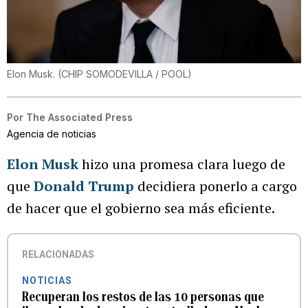
Elon Musk.
(
CHIP SOMODEVILLA / POOL
)
Por
The Associated Press
Agencia de noticias
Elon Musk
hizo una promesa clara luego de
que
Donald Trump
decidiera ponerlo a cargo
de hacer que el gobierno sea más eficiente.
RELACIONADAS
NOTICIAS
Recuperan los restos de las 10 personas que