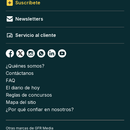
Suscríbete
Newsletters
Servicio al cliente
¿Quiénes somos?
Contáctanos
FAQ
El diario de hoy
Reglas de concursos
Mapa del sitio
¿Por qué confiar en nosotros?
Otras marcas de GFR Media