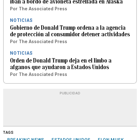
iban a bordo de avioneta estrellada en Alaska
Por
The Associated Press
NOTICIAS
Gobierno de Donald Trump ordena a la agencia
de protección al consumidor detener actividades
Por
The Associated Press
NOTICIAS
Orden de Donald Trump deja en el limbo a
afganos que ayudaron a Estados Unidos
Por
The Associated Press
PUBLICIDAD
TAGS