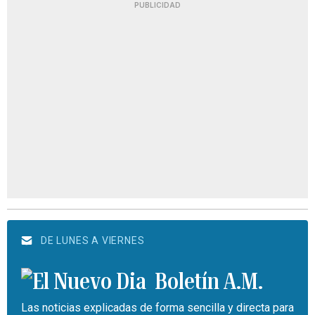
PUBLICIDAD
DE LUNES A VIERNES
Boletín A.M.
Las noticias explicadas de forma sencilla y directa para